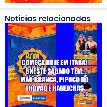
Notícias relacionadas