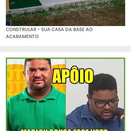
CONSTRULAR - SUA CASA DA BASE AO
ACABAMENTO