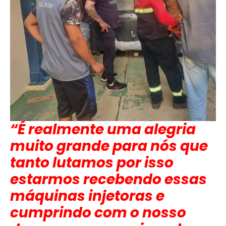
“É realmente uma alegria
muito grande para nós que
tanto lutamos por isso
estarmos recebendo essas
máquinas injetoras e
cumprindo com o nosso