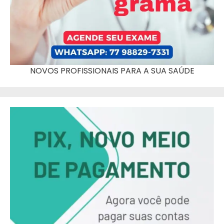
NOVOS PROFISSIONAIS PARA A SUA SAÚDE