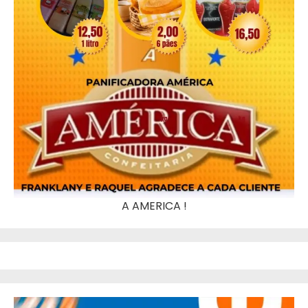
A AMERICA !