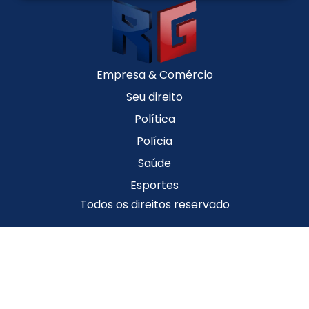
Empresa & Comércio
Seu direito
Política
Polícia
Saúde
Esportes
Todos os direitos reservado