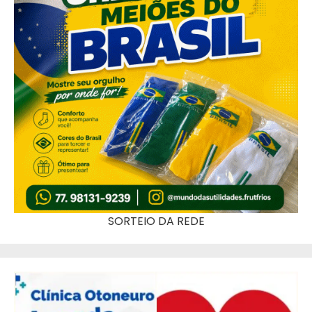
SORTEIO DA REDE