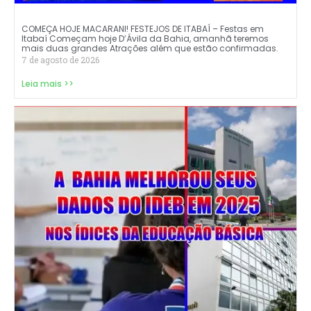
COMEÇA HOJE MACARANI! FESTEJOS DE ITABAÍ – Festas em
Itabaí Começam hoje D’Ávila da Bahia, amanhã teremos
mais duas grandes Atrações além que estão confirmadas.
7 de agosto de 2026
Leia mais >>