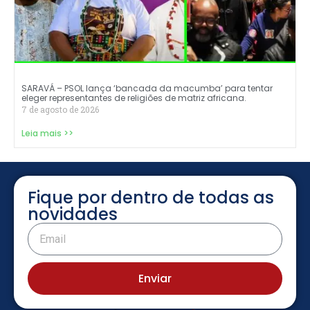
SARAVÁ – PSOL lança ‘bancada da macumba’ para tentar
eleger representantes de religiões de matriz africana.
7 de agosto de 2026
Leia mais >>
Fique por dentro de todas as
novidades
Enviar