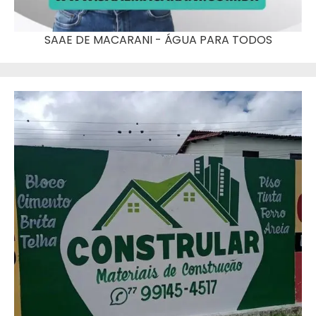
SAAE DE MACARANI - ÁGUA PARA TODOS