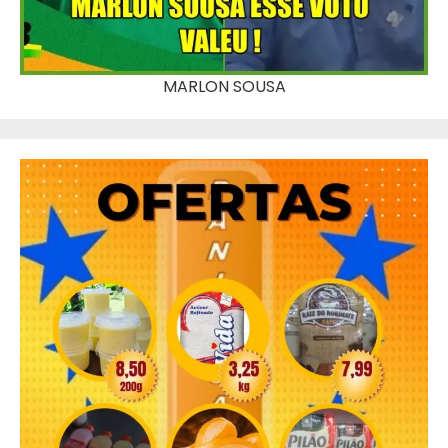
MARLON SOUSA