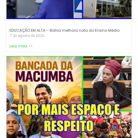
EDUCAÇÃO EM ALTA – Bahia melhora nota do Ensino Médio.
7 de agosto de 2026
Leia mais >>