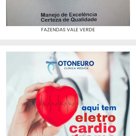
FAZENDAS VALE VERDE