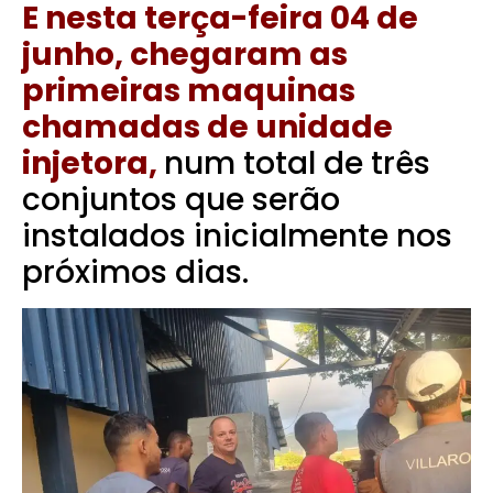
E nesta terça-feira 04 de
junho, chegaram as
primeiras maquinas
chamadas de unidade
injetora,
num total de três
conjuntos que serão
instalados inicialmente nos
próximos dias.