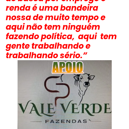
renda é uma bandeira
nossa de muito tempo e
aqui não tem ninguém
fazendo política, aqui tem
gente trabalhando e
trabalhando sério.”