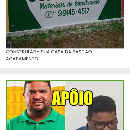
CONSTRULAR - SUA CASA DA BASE AO
ACABAMENTO