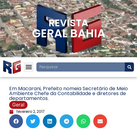
REVISTA
GERAL BAHIA
Em Macarani, Prefeito nomeia Secretário de Meio
Ambiente Chefe da Contabilidade e diretores de
departamentos.
Geral
fevereiro 2, 2017