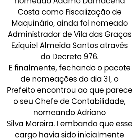
nomeado Adamo Damacena
Costa como Fiscalização de
Maquinário, ainda foi nomeado
Administrador de Vila das Graças
Eziquiel Almeida Santos através
do Decreto 976.
E finalmente, fechando o pacote
de nomeações do dia 31, o
Prefeito encontrou ao que parece
o seu Chefe de Contabilidade,
nomeando Adriano
Silva Moreira. Lembando que esse
cargo havia sido inicialmente