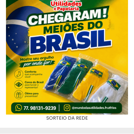
SORTEIO DA REDE