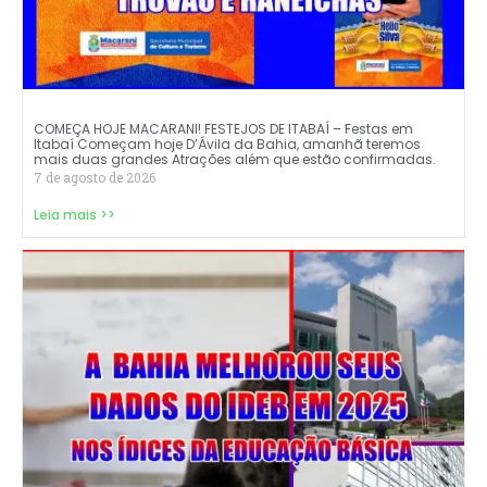
COMEÇA HOJE MACARANI! FESTEJOS DE ITABAÍ – Festas em
Itabaí Começam hoje D’Ávila da Bahia, amanhã teremos
mais duas grandes Atrações além que estão confirmadas.
7 de agosto de 2026
Leia mais >>