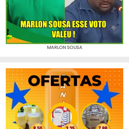
MARLON SOUSA