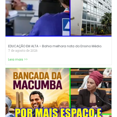
EDUCAÇÃO EM ALTA – Bahia melhora nota do Ensino Médio.
7 de agosto de 2026
Leia mais >>