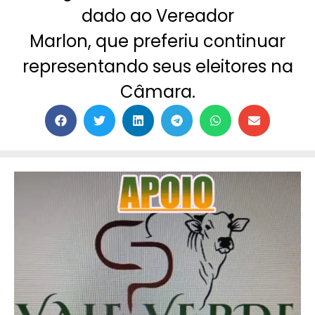
dado ao Vereador
Marlon, que preferiu continuar
representando seus eleitores na
Câmara.