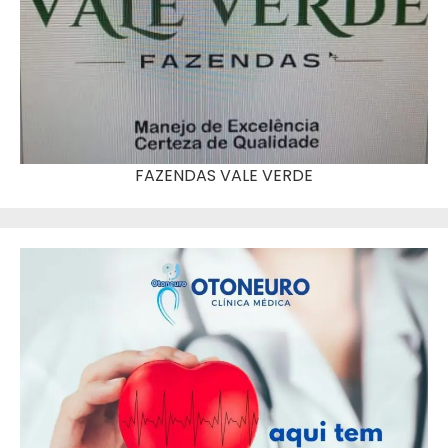
FAZENDAS VALE VERDE