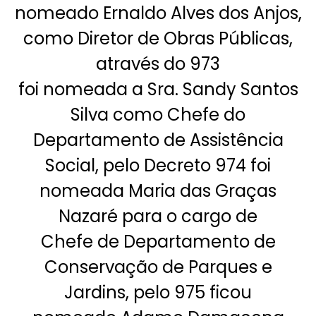
nomeado Ernaldo Alves dos Anjos,
como Diretor de Obras Públicas,
através do 973
foi nomeada a Sra. Sandy Santos
Silva como Chefe do
Departamento de Assistência
Social, pelo Decreto 974 foi
nomeada Maria das Graças
Nazaré para o cargo de
Chefe de Departamento de
Conservação de Parques e
Jardins, pelo 975 ficou