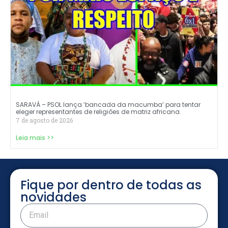
SARAVÁ – PSOL lança ‘bancada da macumba’ para tentar
eleger representantes de religiões de matriz africana.
7 de agosto de 2026
Leia mais >>
Fique por dentro de todas as
novidades