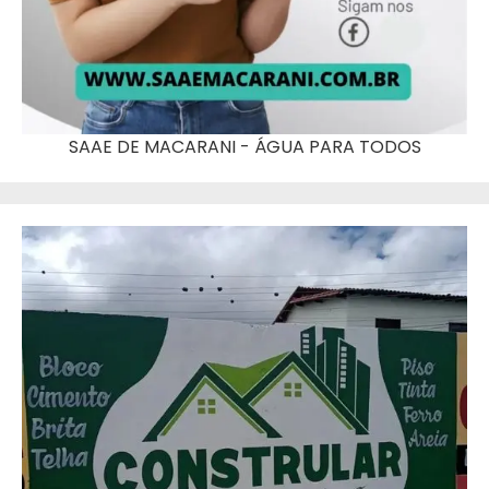
SAAE DE MACARANI - ÁGUA PARA TODOS