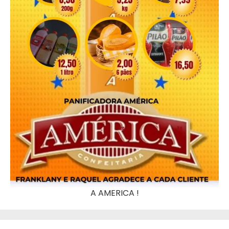
A AMERICA !