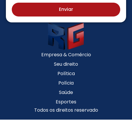
Enviar
Empresa & Comércio
Seu direito
Política
Polícia
Saúde
Esportes
Todos os direitos reservado