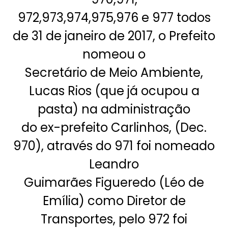
972,973,974,975,976 e 977 todos
de 31 de janeiro de 2017, o Prefeito
nomeou o
Secretário de Meio Ambiente,
Lucas Rios (que já ocupou a
pasta) na administração
do ex-prefeito Carlinhos, (Dec.
970), através do 971 foi nomeado
Leandro
Guimarães Figueredo (Léo de
Emília) como Diretor de
Transportes, pelo 972 foi