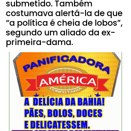
submetido. Também
costumava alertá-la de que
“a política é cheia de lobos”,
segundo um aliado da ex-
primeira-dama.