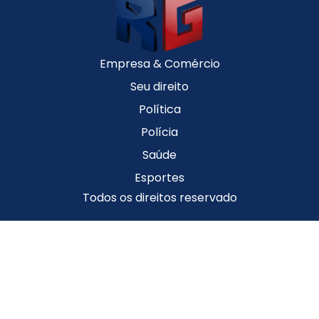
Empresa & Comércio
Seu direito
Política
Polícia
Saúde
Esportes
Todos os direitos reservado