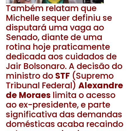
Também relatam que
Michelle sequer definiu se
disputará uma vaga ao
Senado, diante de uma
rotina hoje praticamente
dedicada aos cuidados de
Jair Bolsonaro. A decisão do
ministro do
STF
(Supremo
Tribunal Federal)
Alexandre
de Moraes
limita o acesso
ao ex-presidente, e parte
significativa das demandas
domésticas acaba recaindo