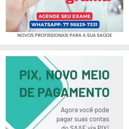
NOVOS PROFISSIONAIS PARA A SUA SAÚDE