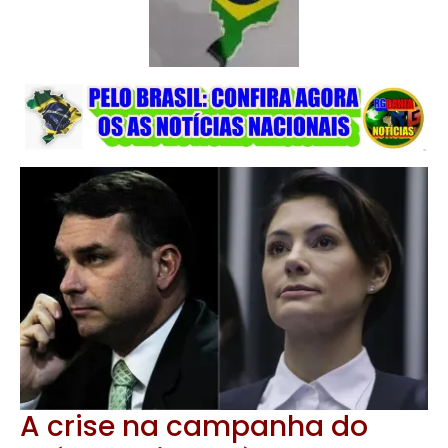
A crise na campanha do