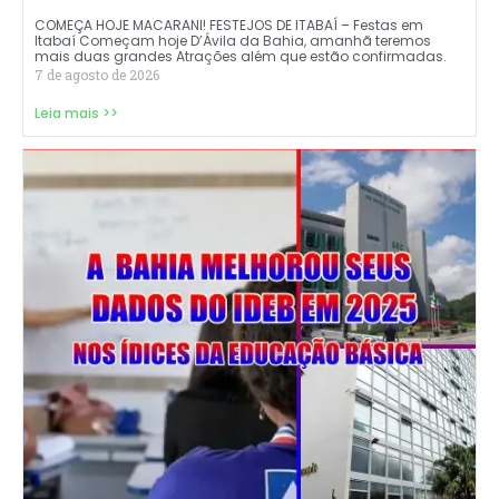
COMEÇA HOJE MACARANI! FESTEJOS DE ITABAÍ – Festas em
Itabaí Começam hoje D’Ávila da Bahia, amanhã teremos
mais duas grandes Atrações além que estão confirmadas.
7 de agosto de 2026
Leia mais >>