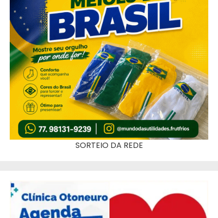
SORTEIO DA REDE