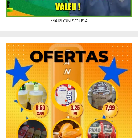
MARLON SOUSA