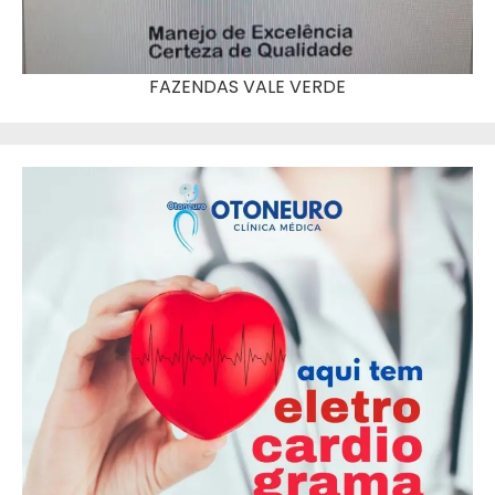
FAZENDAS VALE VERDE