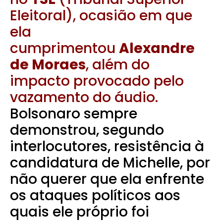
Eleitoral), ocasião em que
ela
cumprimentou
Alexandre
de Moraes
, além do
impacto provocado pelo
vazamento do áudio.
Bolsonaro sempre
demonstrou, segundo
interlocutores, resistência à
candidatura de Michelle, por
não querer que ela enfrente
os ataques políticos aos
quais ele próprio foi