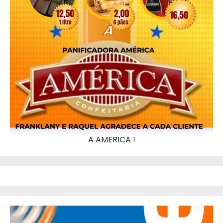
A AMERICA !