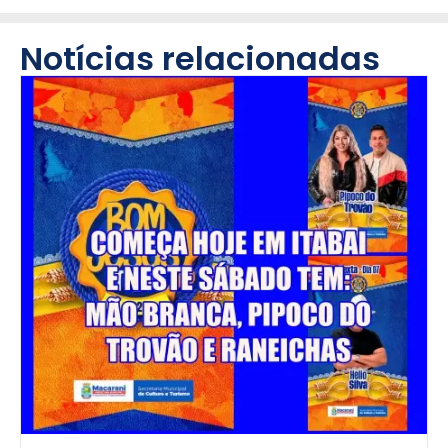
Notícias relacionadas