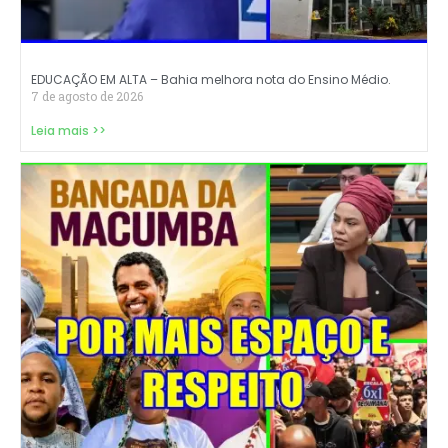
EDUCAÇÃO EM ALTA – Bahia melhora nota do Ensino Médio.
7 de agosto de 2026
Leia mais >>