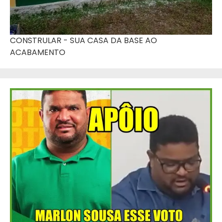
CONSTRULAR - SUA CASA DA BASE AO
ACABAMENTO