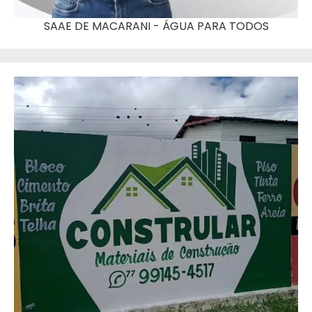
SAAE DE MACARANI - ÁGUA PARA TODOS