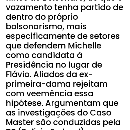
vazamento tenha partido de
dentro do próprio
bolsonarismo, mais
especificamente de setores
que defendem Michelle
como candidata à
Presidência no lugar de
Flávio. Aliados da ex-
primeira-dama rejeitam
com veemência essa
hipótese. Argumentam que
as investigações do Caso
Master são conduzidas pela