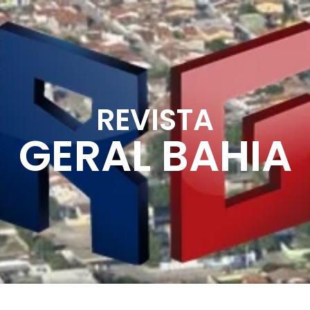
REVISTA
GERAL BAHIA