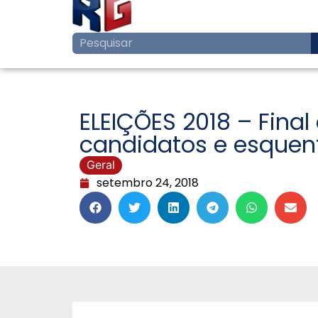
ELEIÇÕES 2018 – Fina
candidatos e esquen
Geral
setembro 24, 2018