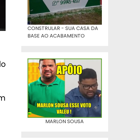
CONSTRULAR - SUA CASA DA
BASE AO ACABAMENTO
do
am
MARLON SOUSA