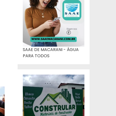
SAAE DE MACARANI - ÁGUA
PARA TODOS