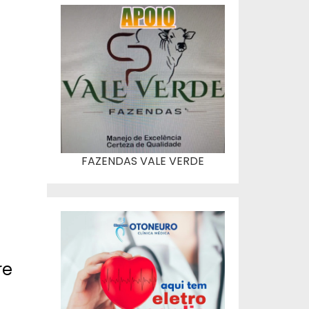
FAZENDAS VALE VERDE
e