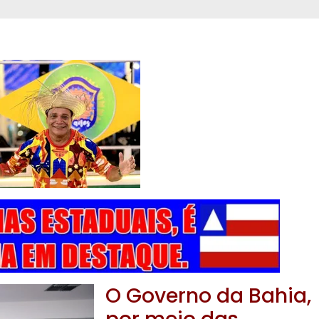
O Governo da Bahia,