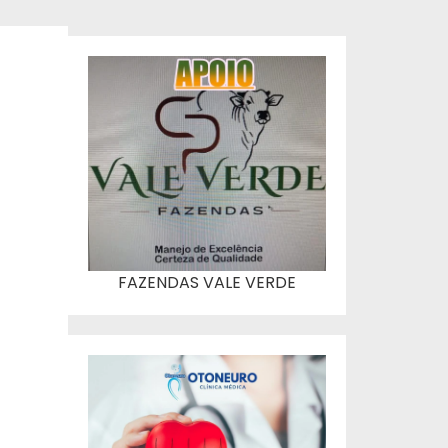
FAZENDAS VALE VERDE