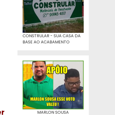
CONSTRULAR - SUA CASA DA
BASE AO ACABAMENTO
er
MARLON SOUSA