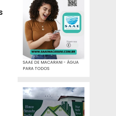
s
SAAE DE MACARANI - ÁGUA
PARA TODOS