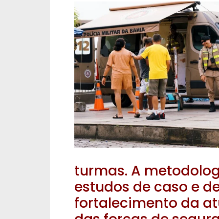
turmas. A metodologi
estudos de caso e d
fortalecimento da at