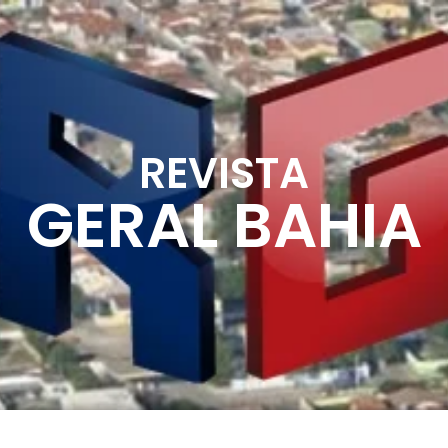
REVISTA
GERAL BAHIA