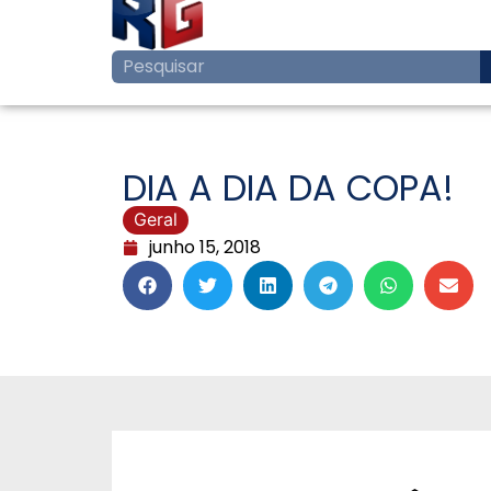
DIA A DIA DA COPA!
Geral
junho 15, 2018