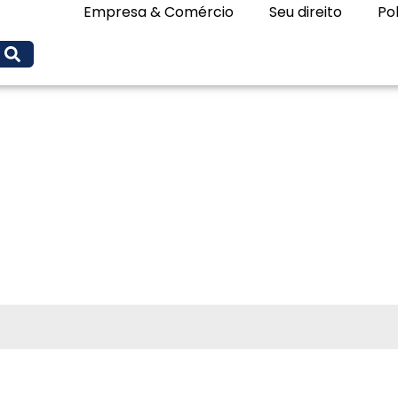
Empresa & Comércio
Seu direito
Pol