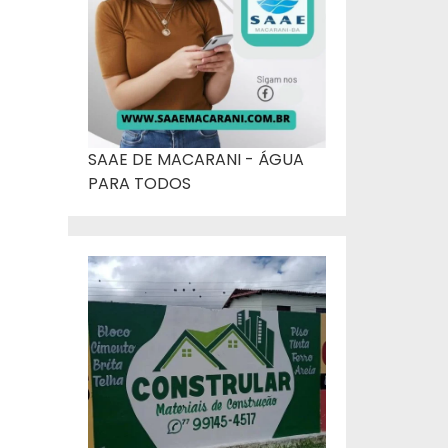
SAAE DE MACARANI - ÁGUA
PARA TODOS