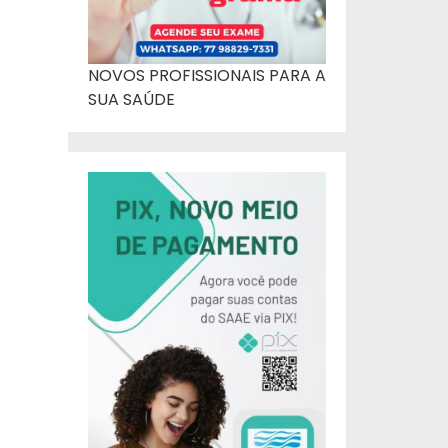
NOVOS PROFISSIONAIS PARA A
SUA SAÚDE