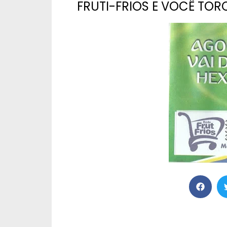
FRUTI-FRIOS E VOCÊ TOR