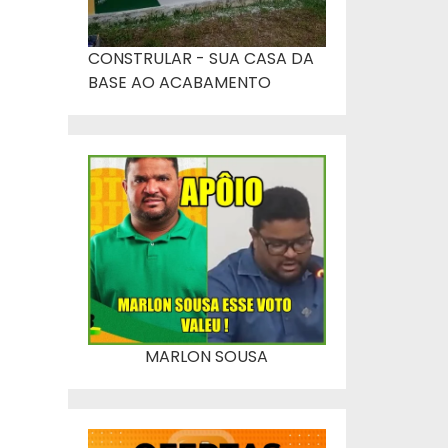
CONSTRULAR - SUA CASA DA
BASE AO ACABAMENTO
MARLON SOUSA