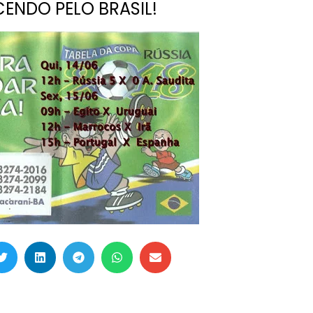
CENDO PELO BRASIL!