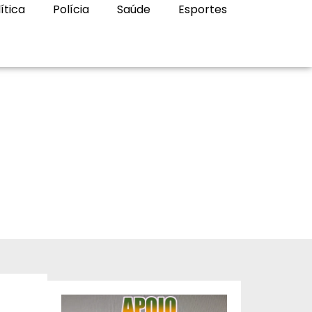
ítica
Polícia
Saúde
Esportes