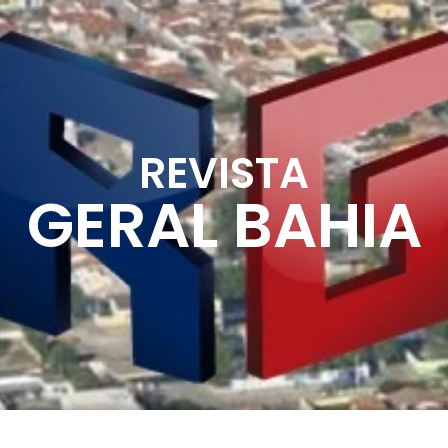
REVISTA
GERAL BAHIA