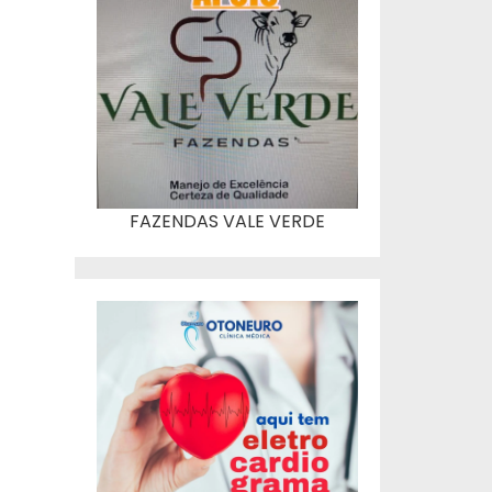
FAZENDAS VALE VERDE