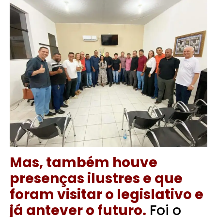
Mas, também houve
presenças ilustres e que
foram visitar o legislativo e
já antever o futuro.
Foi o