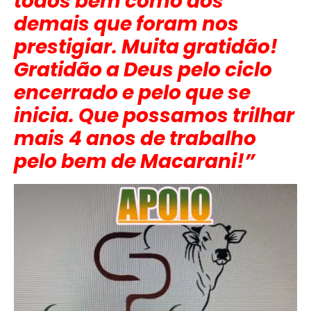
todos bem como dos
demais que foram nos
prestigiar. Muita gratidão!
Gratidão a Deus pelo ciclo
encerrado e pelo que se
inicia. Que possamos trilhar
mais 4 anos de trabalho
pelo bem de Macarani!”