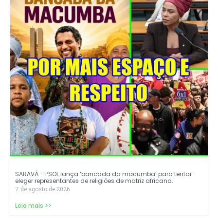
SARAVÁ – PSOL lança ‘bancada da macumba’ para tentar
eleger representantes de religiões de matriz africana.
7 de agosto de 2026
Leia mais >>