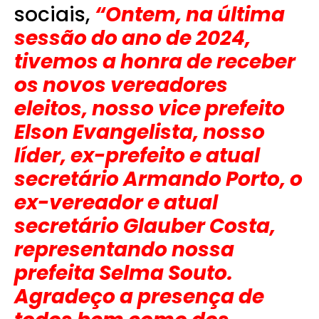
sociais,
“Ontem, na última
sessão do ano de 2024,
tivemos a honra de receber
os novos vereadores
eleitos, nosso vice prefeito
Elson Evangelista, nosso
líder, ex-prefeito e atual
secretário Armando Porto, o
ex-vereador e atual
secretário Glauber Costa,
representando nossa
prefeita Selma Souto.
Agradeço a presença de