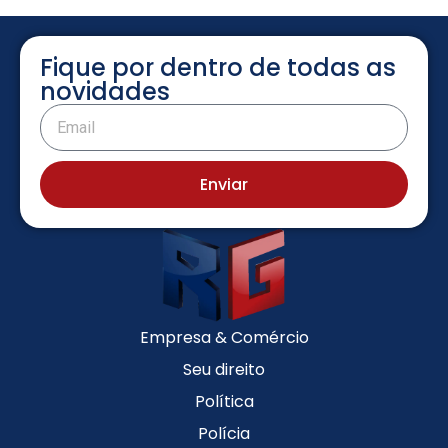
Fique por dentro de todas as
novidades
Enviar
Empresa & Comércio
Seu direito
Política
Polícia