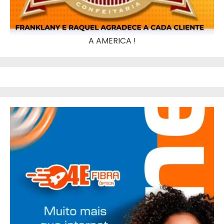
A AMERICA !