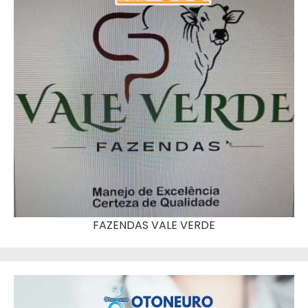
FAZENDAS VALE VERDE