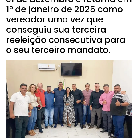
1º de janeiro de 2025 como
vereador uma vez que
conseguiu sua terceira
reeleição consecutiva para
o seu terceiro mandato.