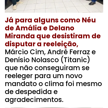
Já para alguns como Néu
de Amália e Delano
Miranda que desistiram de
disputar a reeleição,
Márcio Cim, André Ferraz e
Denísio Nolasco (Titanic)
que não conseguiram se
reeleger para um novo
mandato o clima foi mesmo
de despedida e
agradecimentos.