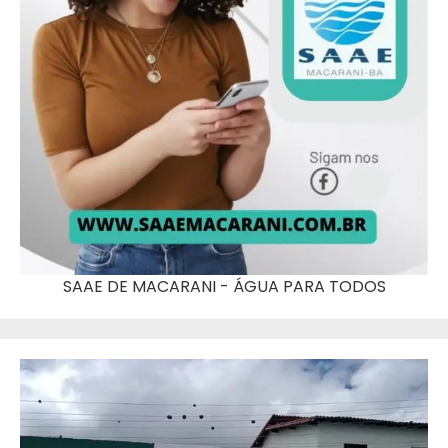
SAAE DE MACARANI - ÁGUA PARA TODOS