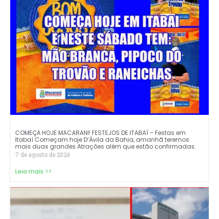
COMEÇA HOJE MACARANI! FESTEJOS DE ITABAÍ – Festas em
Itabaí Começam hoje D’Ávila da Bahia, amanhã teremos
mais duas grandes Atrações além que estão confirmadas.
7 de agosto de 2026
Leia mais >>