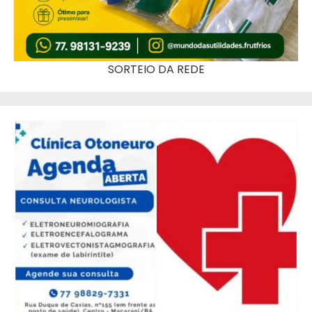
SORTEIO DA REDE