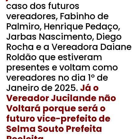
caso dos futuros
vereadores, Fabinho de
Palmiro, Henrique Pedaço,
Jarbas Nascimento, Diego
Rocha e a Vereadora Daiane
Roldão que estiveram
presentes e voltam como
vereadores no dia 1º de
Janeiro de 2025.
Já o
Vereador Jucilande não
Voltará porque será o
futuro vice-prefeito de
Selma Souto Prefeita