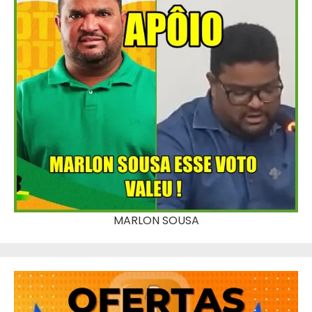
MARLON SOUSA