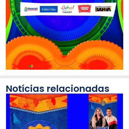
Notícias relacionadas