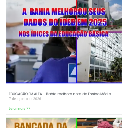
EDUCAÇÃO EM ALTA – Bahia melhora nota do Ensino Médio.
7 de agosto de 2026
Leia mais >>