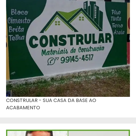
CONSTRULAR - SUA CASA DA BASE AO
ACABAMENTO