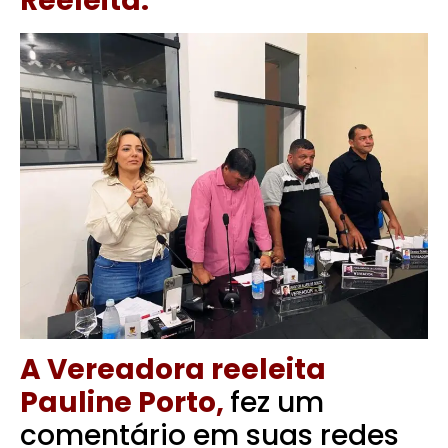
Reeleita.
A Vereadora reeleita
Pauline Porto,
fez um
comentário em suas redes