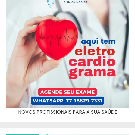
NOVOS PROFISSIONAIS PARA A SUA SAÚDE