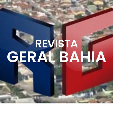
REVISTA
GERAL BAHIA