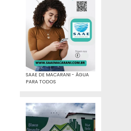
SAAE DE MACARANI - ÁGUA
PARA TODOS