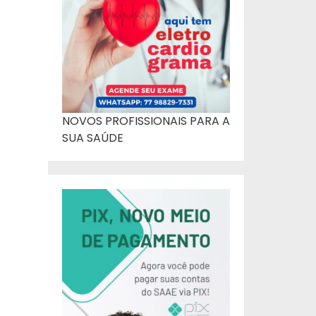
NOVOS PROFISSIONAIS PARA A
SUA SAÚDE