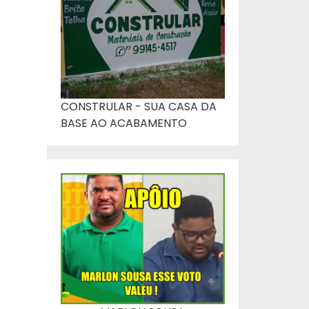
CONSTRULAR - SUA CASA DA
BASE AO ACABAMENTO