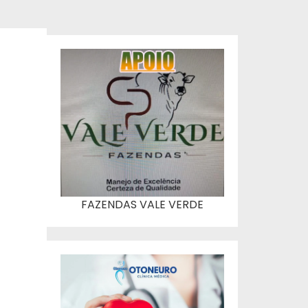
FAZENDAS VALE VERDE