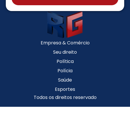
Empresa & Comércio
Seu direito
Política
Polícia
Saúde
Esportes
Todos os direitos reservado