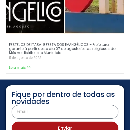
FESTEJOS DE ITABAÍ E FESTA DOS EVANGÉLICOS – Prefeitura
garante à partir deste dia 07 de agosto festas religiosas do
Mês no distrito e no Município.
5 de agosto de 2026
Leia mais >>
Fique por dentro de todas as
novidades
Enviar