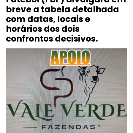
breve a tabela detalhada
com datas, locais e
horários dos dois
confrontos decisivos.