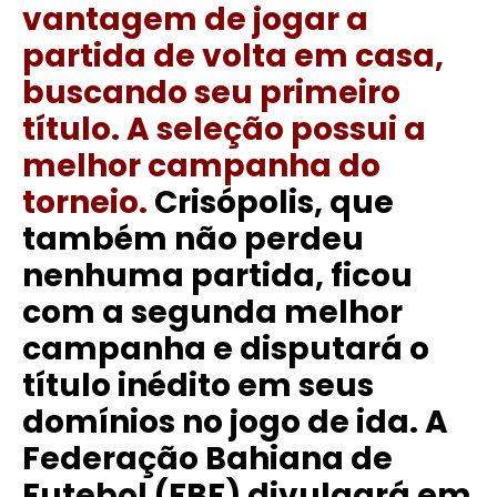
vantagem de jogar a
partida de volta em casa,
buscando seu primeiro
título. A seleção possui a
melhor campanha do
torneio.
Crisópolis, que
também não perdeu
nenhuma partida, ficou
com a segunda melhor
campanha e disputará o
título inédito em seus
domínios no jogo de ida.
A
Federação Bahiana de
Futebol (FBF) divulgará em