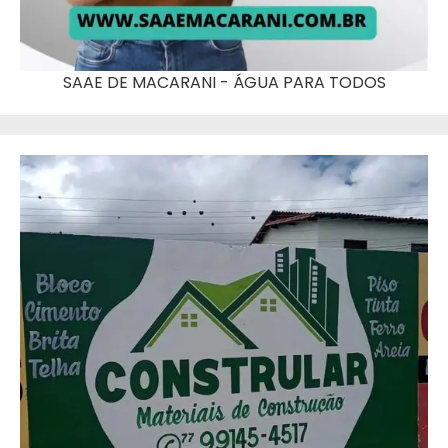
SAAE DE MACARANI - ÁGUA PARA TODOS