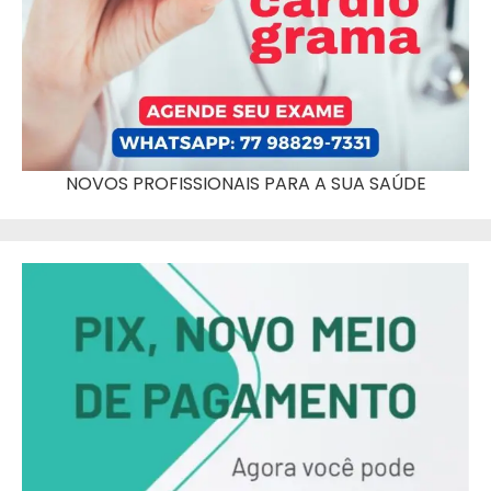
NOVOS PROFISSIONAIS PARA A SUA SAÚDE