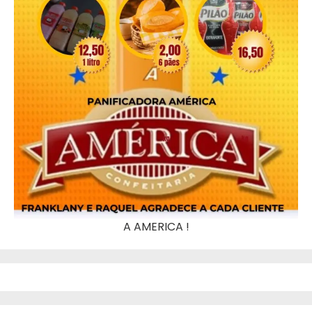
A AMERICA !