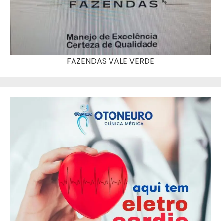
FAZENDAS VALE VERDE