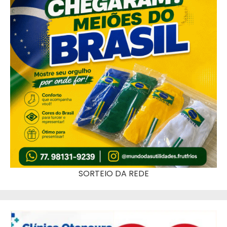
SORTEIO DA REDE