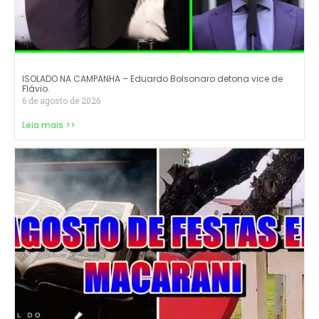
ISOLADO NA CAMPANHA – Eduardo Bolsonaro detona vice de
Flávio.
6 de agosto de 2026
Leia mais >>