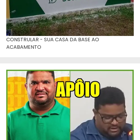
CONSTRULAR - SUA CASA DA BASE AO
ACABAMENTO