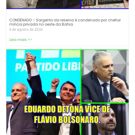
CONDENADO – Sargento da reserva é condenado por chefiar
milícia privada no oeste da Bahia.
6 de agosto de 2026
Leia mais >>