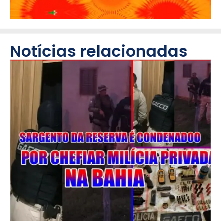
Notícias relacionadas