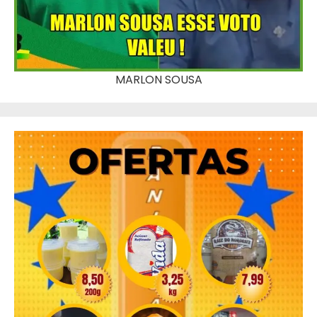
MARLON SOUSA