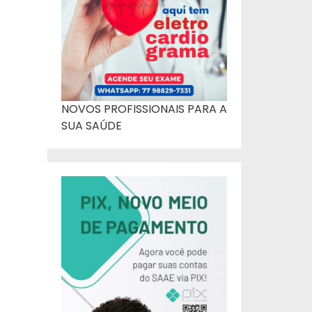
NOVOS PROFISSIONAIS PARA A
SUA SAÚDE