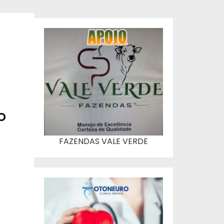
o
FAZENDAS VALE VERDE