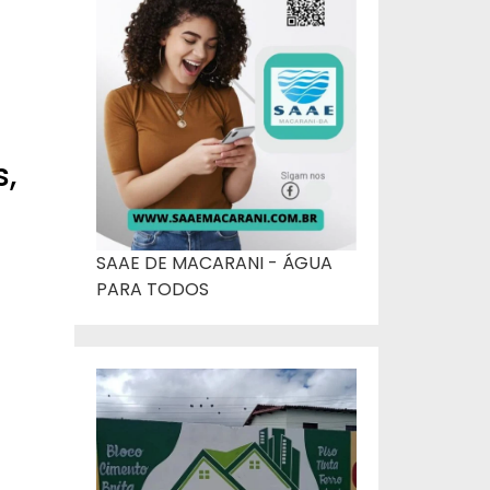
,
SAAE DE MACARANI - ÁGUA
PARA TODOS