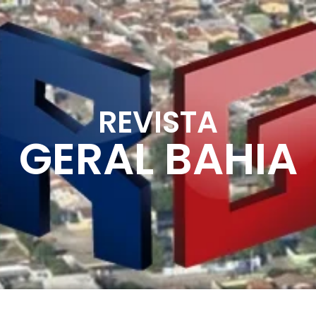
REVISTA
GERAL BAHIA