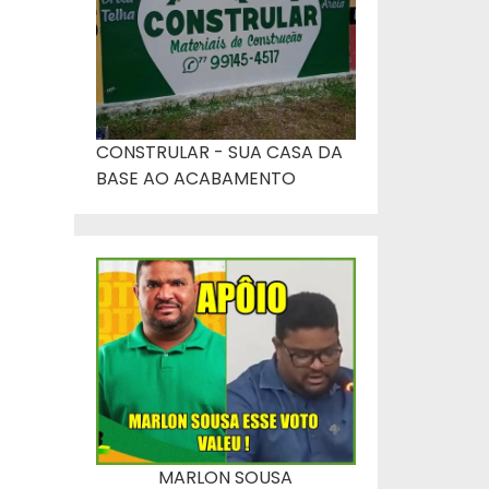
CONSTRULAR - SUA CASA DA
BASE AO ACABAMENTO
MARLON SOUSA