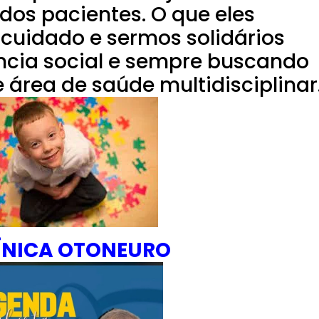
dos pacientes. O que eles
 cuidado e sermos solidários
ncia social e sempre buscando
área de saúde multidisciplinar
ÍNICA OTONEURO