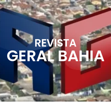
REVISTA
GERAL BAHIA