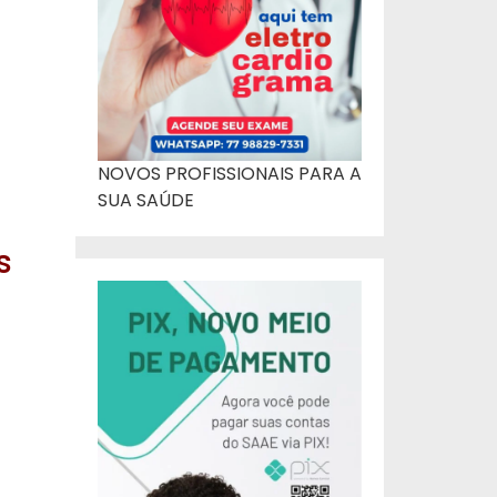
NOVOS PROFISSIONAIS PARA A
SUA SAÚDE
s