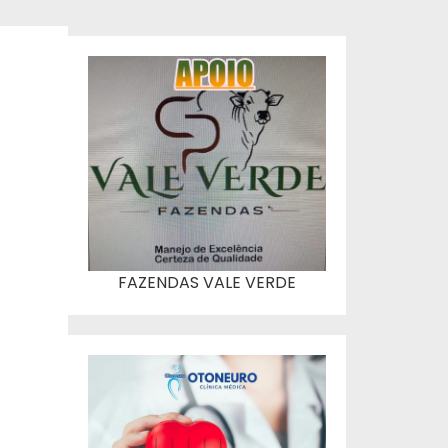
FAZENDAS VALE VERDE