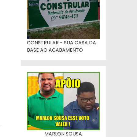
CONSTRULAR - SUA CASA DA
BASE AO ACABAMENTO
,
MARLON SOUSA