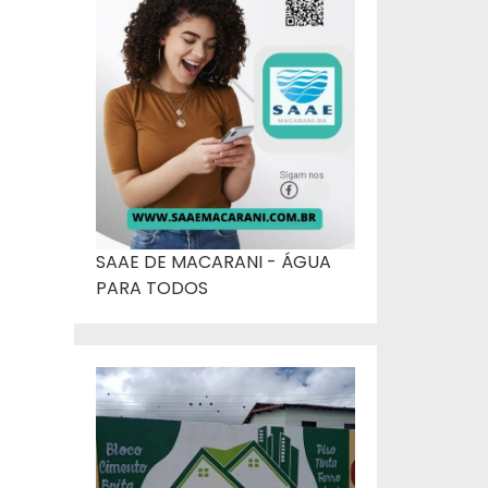
SAAE DE MACARANI - ÁGUA
PARA TODOS