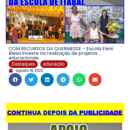
COM RECURSOS DA QUERMESSE – Escola Eleni
Blesa investe na realização de projetos
educacionais.
Destaques
,
educação
agosto 19, 2022