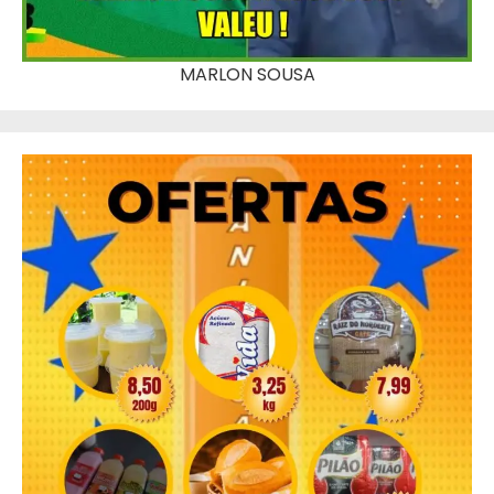
MARLON SOUSA