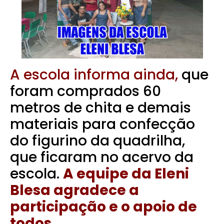
A escola informa ainda,
que
foram comprados 60
metros de chita e demais
materiais para confecção
do figurino da quadrilha,
que ficaram no acervo da
escola.
A equipe da Eleni
Blesa agradece a
participação e o apoio de
todos.