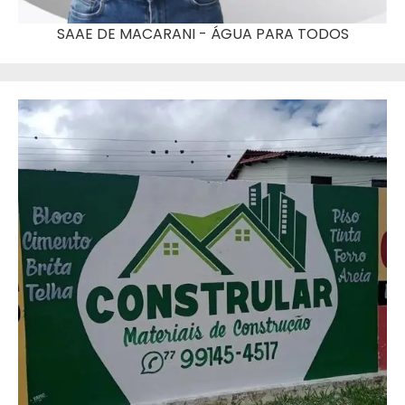
SAAE DE MACARANI - ÁGUA PARA TODOS