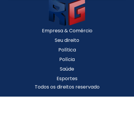
Empresa & Comércio
Seu direito
Política
Polícia
Saúde
Esportes
Todos os direitos reservado