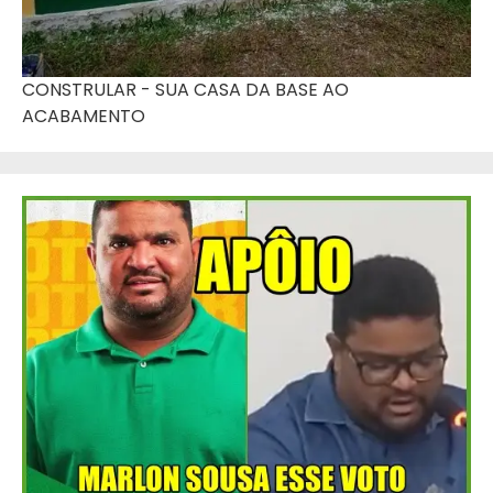
CONSTRULAR - SUA CASA DA BASE AO
ACABAMENTO