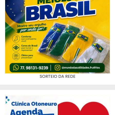
SORTEIO DA REDE