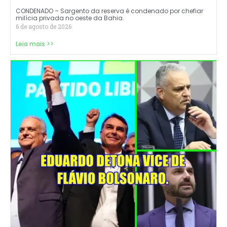
CONDENADO – Sargento da reserva é condenado por chefiar
milícia privada no oeste da Bahia.
6 de agosto de 2026
Leia mais >>