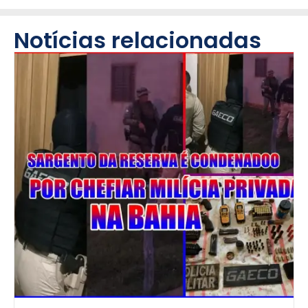
Notícias relacionadas