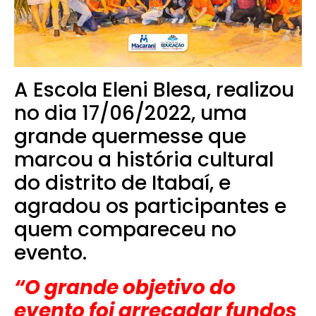
A Escola Eleni Blesa, realizou
no dia 17/06/2022, uma
grande quermesse que
marcou a história cultural
do distrito de Itabaí, e
agradou os participantes e
quem compareceu no
evento.
“O grande objetivo do
evento foi arrecadar fundos