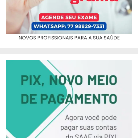
NOVOS PROFISSIONAIS PARA A SUA SAÚDE