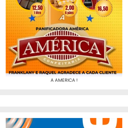
A AMERICA !