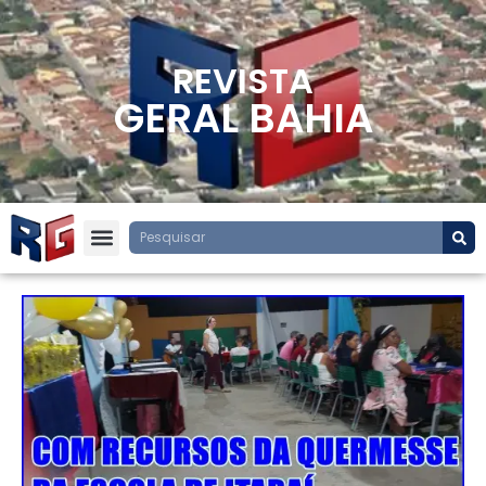
REVISTA
GERAL BAHIA