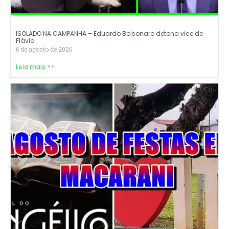
ISOLADO NA CAMPANHA – Eduardo Bolsonaro detona vice de
Flávio.
6 de agosto de 2026
Leia mais >>