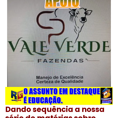
Dando sequência a nossa