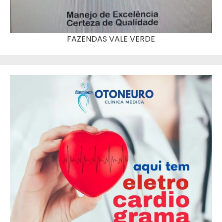
FAZENDAS VALE VERDE