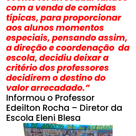
com a venda de comidas
típicas, para proporcionar
aos alunos momentos
especiais, pensando assim,
a direção e coordenação da
escola, decidiu deixar a
critério dos professores
decidirem o destino do
valor arrecadado.”
Informou o Professor
Edeilton Rocha – Diretor da
Escola Eleni Blesa