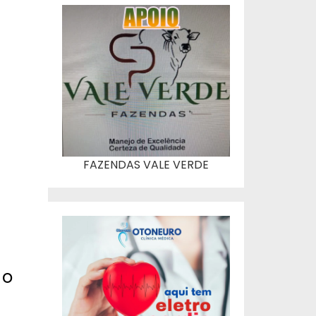
FAZENDAS VALE VERDE
 o