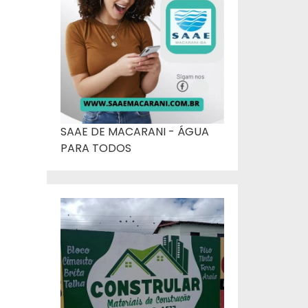
SAAE DE MACARANI - ÁGUA
PARA TODOS