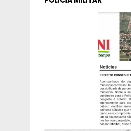
POLÍCIA MILITAR”