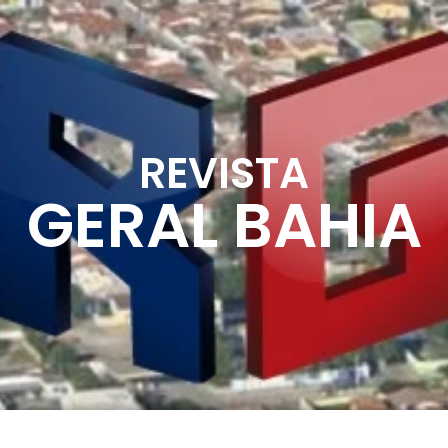
REVISTA
GERAL BAHIA