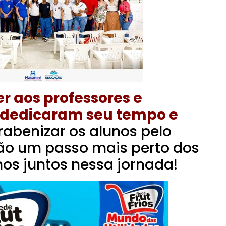
 aos professores e
 dedicaram seu tempo e
abenizar os alunos pelo
ão um passo mais perto dos
os juntos nessa jornada!