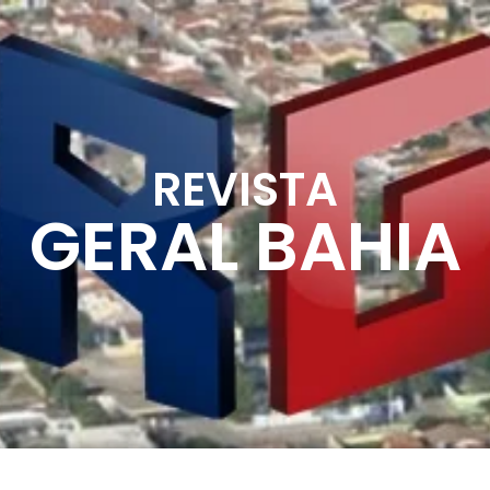
REVISTA
GERAL BAHIA