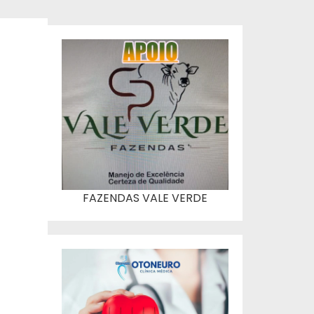
FAZENDAS VALE VERDE