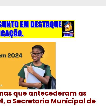
anas que antecederam as
, a Secretaria Municipal de