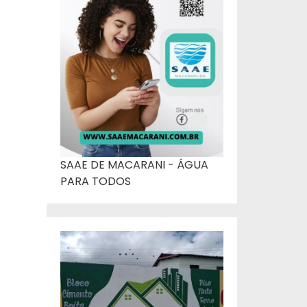
SAAE DE MACARANI - ÁGUA
PARA TODOS