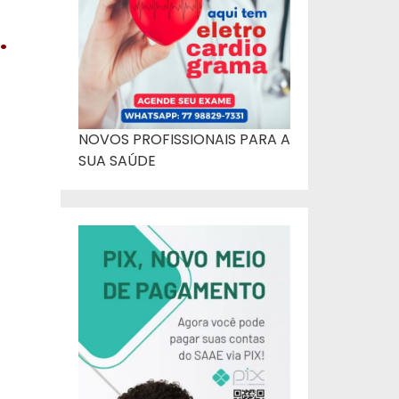
.
NOVOS PROFISSIONAIS PARA A
SUA SAÚDE