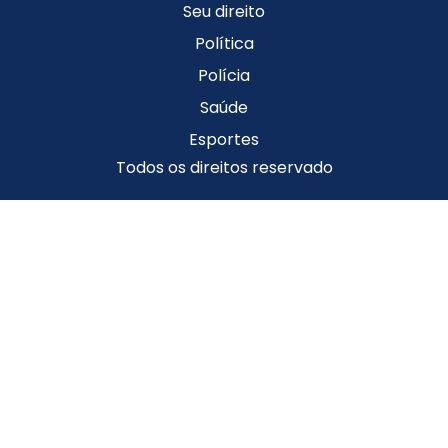
Seu direito
Política
Polícia
Saúde
Esportes
Todos os direitos reservado