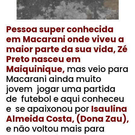
Pessoa super conhecida
em Macarani onde viveu a
maior parte da sua vida, Zé
Preto nasceu em
Maiquinique,
mas veio para
Macarani ainda muito
jovem jogar uma partida
de futebol e aqui conheceu
e se apaixonou por
Isaulina
Almeida Costa, (Dona Zau),
e não voltou mais para