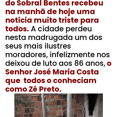
do Sobral Bentes recebeu
na manhã de hoje uma
notícia muito triste para
todos.
A cidade perdeu
nesta madrugada um dos
seus mais ilustres
moradores, infelizmente nos
deixou de luto aos 86 anos,
o
Senhor José Maria Costa
que todos o conheciam
como Zé Preto.