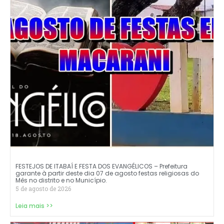
FESTEJOS DE ITABAÍ E FESTA DOS EVANGÉLICOS – Prefeitura
garante à partir deste dia 07 de agosto festas religiosas do
Mês no distrito e no Município.
5 de agosto de 2026
Leia mais >>