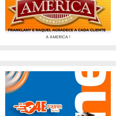
A AMERICA !