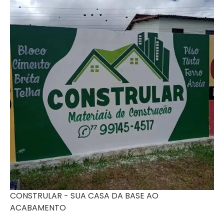
CONSTRULAR - SUA CASA DA BASE AO
ACABAMENTO