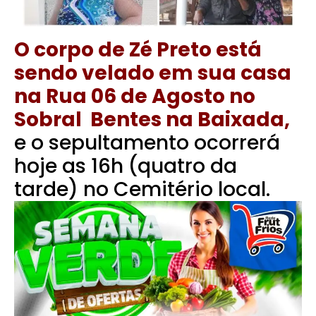
O corpo de Zé Preto está
sendo velado em sua casa
na Rua 06 de Agosto no
Sobral Bentes na Baixada,
e o sepultamento ocorrerá
hoje as 16h (quatro da
tarde) no Cemitério local.