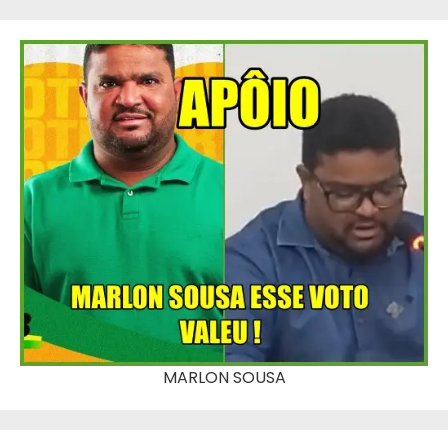
MARLON SOUSA