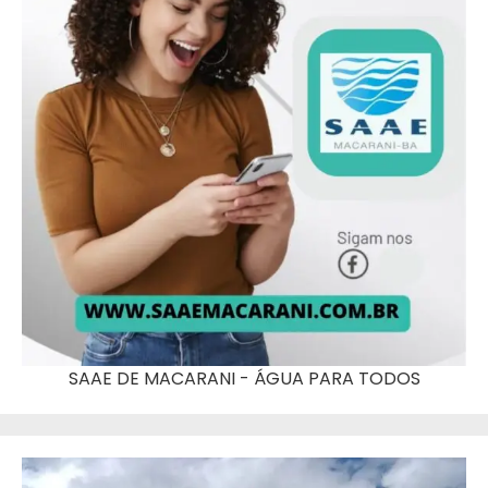
SAAE DE MACARANI - ÁGUA PARA TODOS