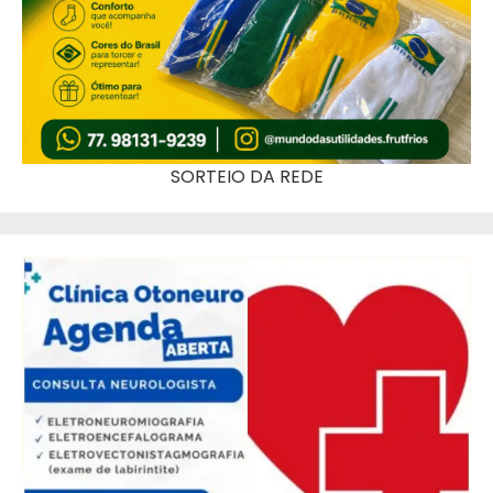
SORTEIO DA REDE