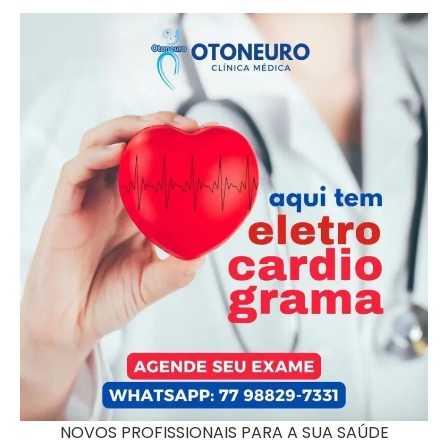
NOVOS PROFISSIONAIS PARA A SUA SAÚDE