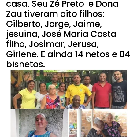
casa. Seu Zé Preto e Dona
Zau tiveram oito filhos:
Gilberto, Jorge, Jaime,
jesuina, José Maria Costa
filho, Josimar, Jerusa,
Girlene. E ainda 14 netos e 04
bisnetos.