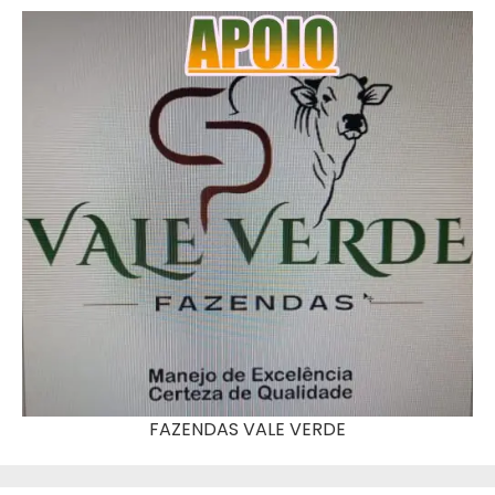
FAZENDAS VALE VERDE