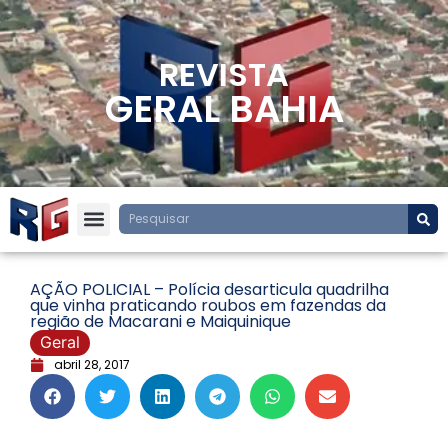
REVISTA
GERAL BAHIA
AÇÃO POLICIAL – Polícia desarticula quadrilha
que vinha praticando roubos em fazendas da
região de Macarani e Maiquinique
Geral
abril 28, 2017