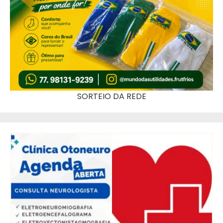
SORTEIO DA REDE