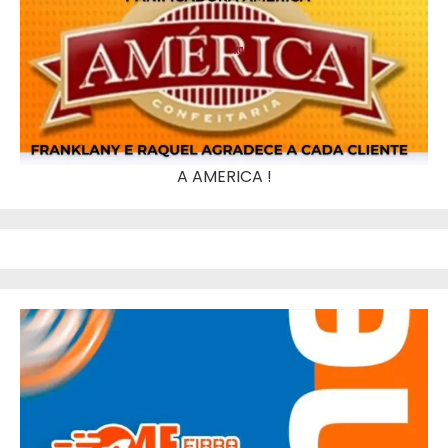
A AMERICA !