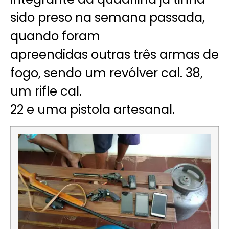
sido preso na semana passada,
quando foram
apreendidas outras três armas de
fogo, sendo um revólver cal. 38,
um rifle cal.
22 e uma pistola artesanal.