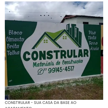
CONSTRULAR - SUA CASA DA BASE AO