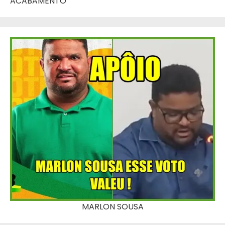
ACABAMENTO
MARLON SOUSA