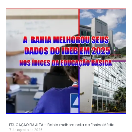
EDUCAÇÃO EM ALTA – Bahia melhora nota do Ensino Médio.
7 de agosto de 2026