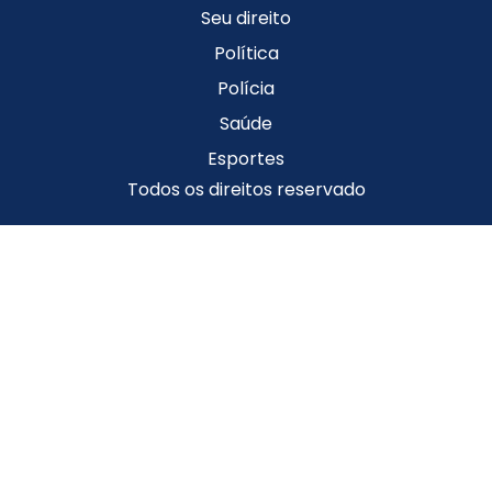
Seu direito
Política
Polícia
Saúde
Esportes
Todos os direitos reservado