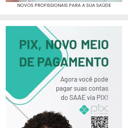
NOVOS PROFISSIONAIS PARA A SUA SAÚDE