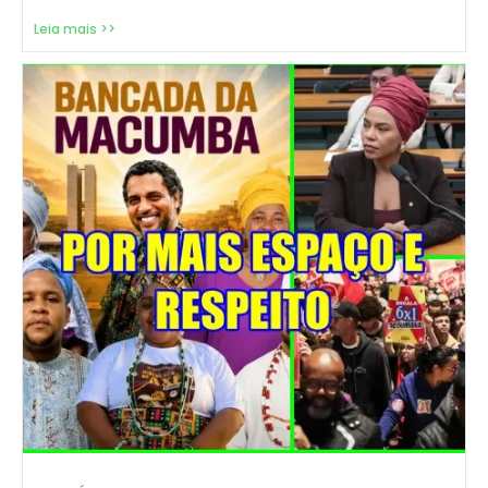
Leia mais >>