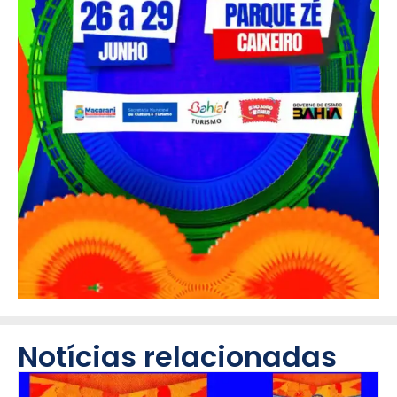
Notícias relacionadas