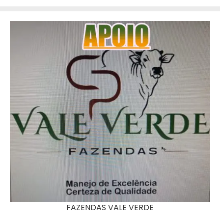
FAZENDAS VALE VERDE