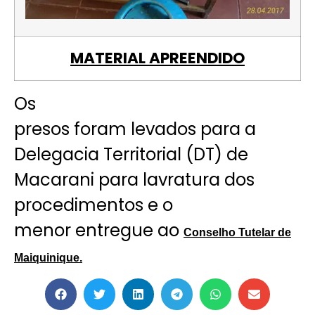
MATERIAL APREENDIDO
Os
presos foram levados para a
Delegacia Territorial (DT) de
Macarani para lavratura dos
procedimentos e o
menor entregue ao
Conselho Tutelar de
Maiquinique.