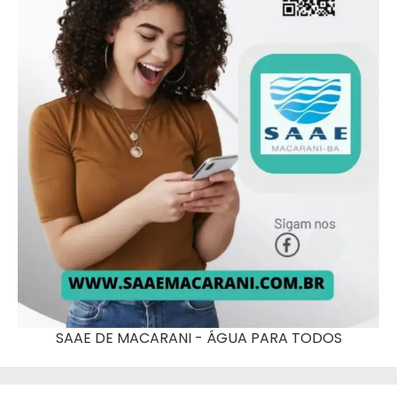
SAAE DE MACARANI - ÁGUA PARA TODOS