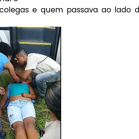
 colegas e quem passava ao lado 