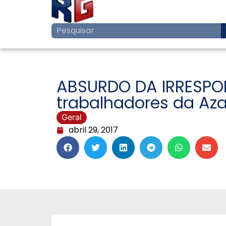
ABSURDO DA IRRESPON
trabalhadores da Az
Geral
abril 29, 2017