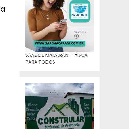
da
SAAE DE MACARANI - ÁGUA
PARA TODOS