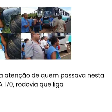
 atenção de quem passava nesta
A 170, rodovia que liga