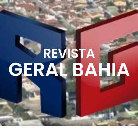
REVISTA
GERAL BAHIA