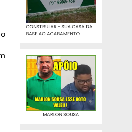
CONSTRULAR - SUA CASA DA
no
BASE AO ACABAMENTO
em
MARLON SOUSA