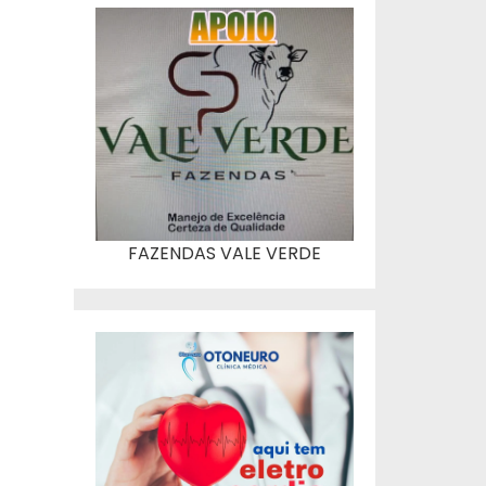
FAZENDAS VALE VERDE