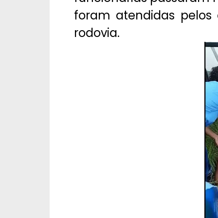
foram atendidas pelos
rodovia.