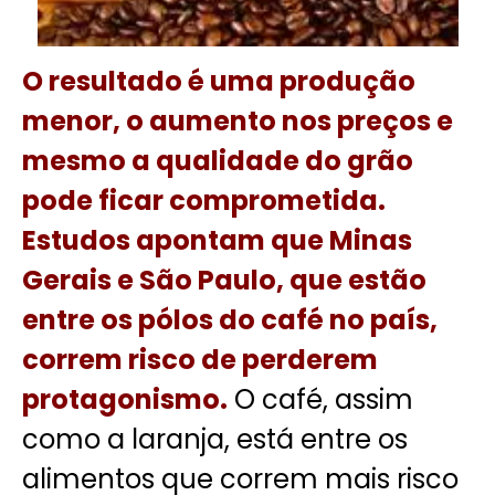
O resultado é uma produção
menor, o aumento nos preços e
mesmo a qualidade do grão
pode ficar comprometida.
Estudos apontam que Minas
Gerais e
São Paulo
, que estão
entre os pólos do café no país,
correm risco de perderem
protagonismo.
O café, assim
como a laranja, está entre os
alimentos que correm mais risco