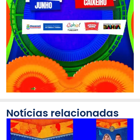
Notícias relacionadas