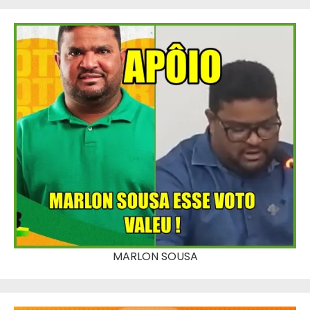
MARLON SOUSA