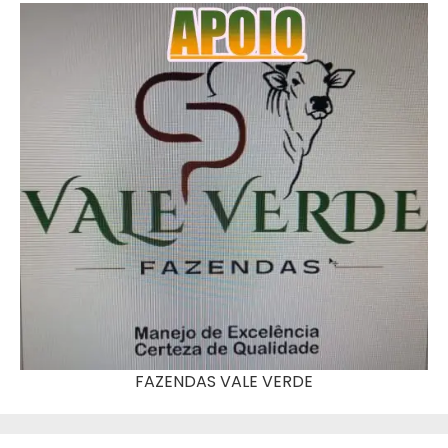
FAZENDAS VALE VERDE