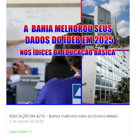
EDUCAÇÃO EM ALTA – Bahia melhora nota do Ensino Médio.
7 de agosto de 2026
Leia mais >>