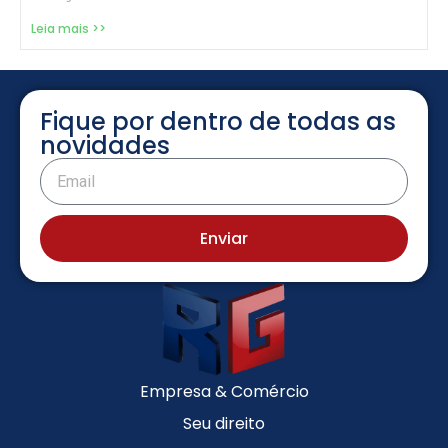
Leia mais >>
Fique por dentro de todas as
novidades
Enviar
Empresa & Comércio
Seu direito