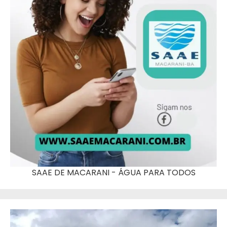
SAAE DE MACARANI - ÁGUA PARA TODOS