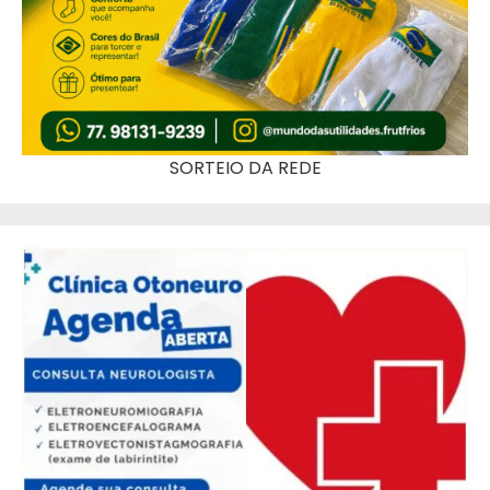
SORTEIO DA REDE