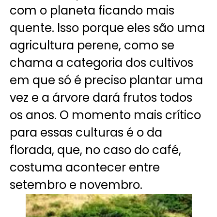
com o planeta ficando mais
quente. Isso porque eles são uma
agricultura perene
, como se
chama a categoria dos cultivos
em que só é preciso plantar uma
vez e a árvore dará frutos todos
os anos. O
momento mais crítico
para essas culturas é o da
florada
, que, no caso do café,
costuma acontecer entre
setembro e novembro.