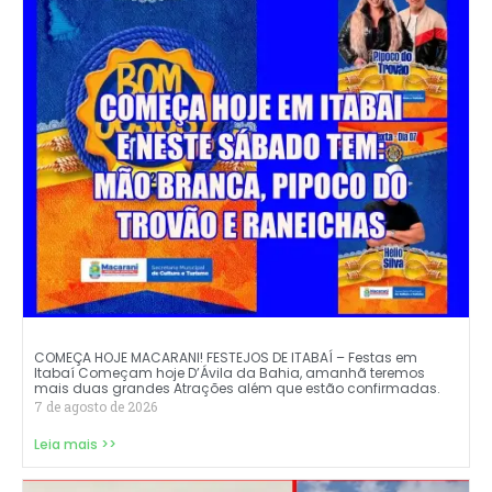
COMEÇA HOJE MACARANI! FESTEJOS DE ITABAÍ – Festas em
Itabaí Começam hoje D’Ávila da Bahia, amanhã teremos
mais duas grandes Atrações além que estão confirmadas.
7 de agosto de 2026
Leia mais >>