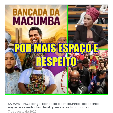
SARAVÁ – PSOL lança ‘bancada da macumba’ para tentar
eleger representantes de religiões de matriz africana.
7 de agosto de 2026