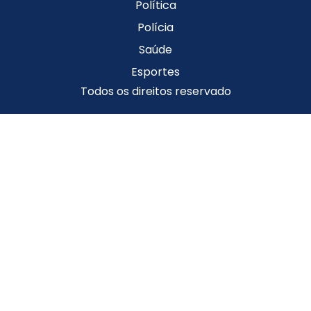
Política
Polícia
Saúde
Esportes
Todos os direitos reservado