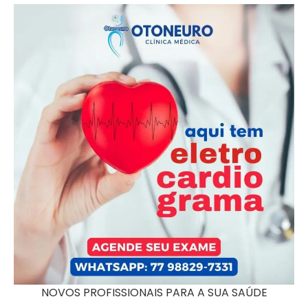
NOVOS PROFISSIONAIS PARA A SUA SAÚDE