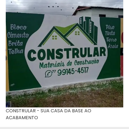
CONSTRULAR - SUA CASA DA BASE AO
ACABAMENTO