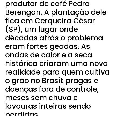
produtor de café Pedro
Berengan. A plantação dele
fica em Cerqueira César
(SP), um lugar onde
décadas atrás o problema
eram fortes geadas. As
ondas de calor e a seca
histórica criaram uma nova
realidade para quem cultiva
o grão no Brasil: pragas e
doenças fora de controle,
meses sem chuva e
lavouras inteiras sendo
perdidas.