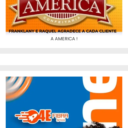
A AMERICA !