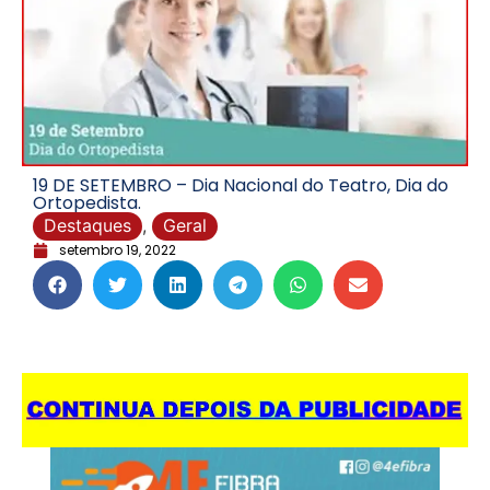
19 DE SETEMBRO – Dia Nacional do Teatro, Dia do
Ortopedista.
Destaques
,
Geral
setembro 19, 2022