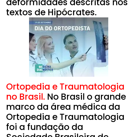
deformidades descritas nos
textos de Hipócrates.
Ortopedia e Traumatologia
no Brasil.
No Brasil o grande
marco da área médica da
Ortopedia e Traumatologia
foi a fundação da