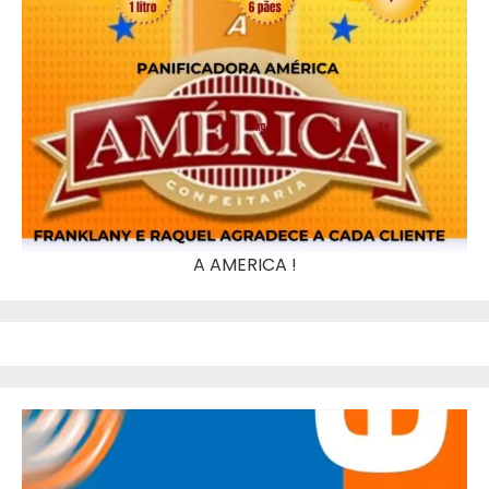
A AMERICA !