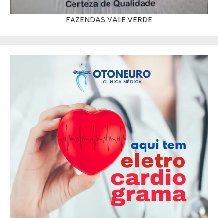
FAZENDAS VALE VERDE