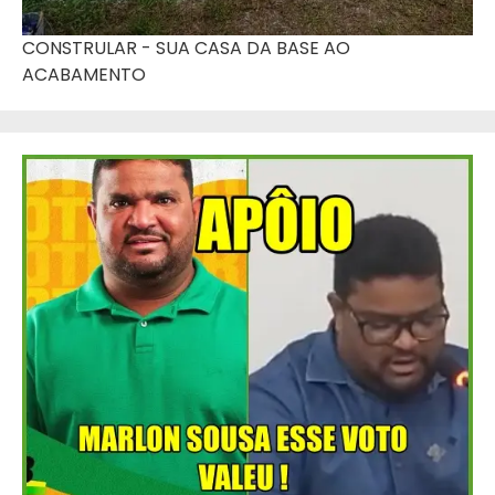
CONSTRULAR - SUA CASA DA BASE AO
ACABAMENTO