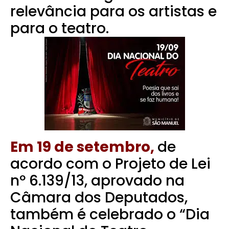
relevância para os artistas e
para o teatro.
Em 19 de setembro,
de
acordo com o Projeto de Lei
nº 6.139/13, aprovado na
Câmara dos Deputados,
também é celebrado o “Dia