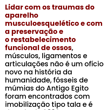
Lidar com os traumas do
aparelho
musculoesquelético e com
a preservação e
o restabelecimento
funcional de ossos
,
músculos, ligamentos e
articulações não é um ofício
novo na história da
humanidade, fósseis de
múmias do Antigo Egito
foram encontrados com
imobilização tipo tala e é