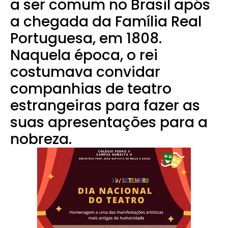
a ser comum no Brasil após
a chegada da Família Real
Portuguesa, em 1808.
Naquela época, o rei
costumava convidar
companhias de teatro
estrangeiras para fazer as
suas apresentações para a
nobreza.