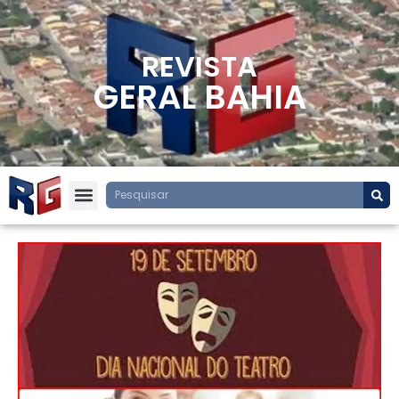
REVISTA
GERAL BAHIA