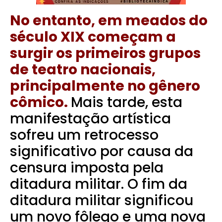
No entanto, em meados do
século XIX começam a
surgir os primeiros grupos
de teatro nacionais,
principalmente no gênero
cômico.
Mais tarde, esta
manifestação artística
sofreu um retrocesso
significativo por causa da
censura imposta pela
ditadura militar. O fim da
ditadura militar significou
um novo fôlego e uma nova