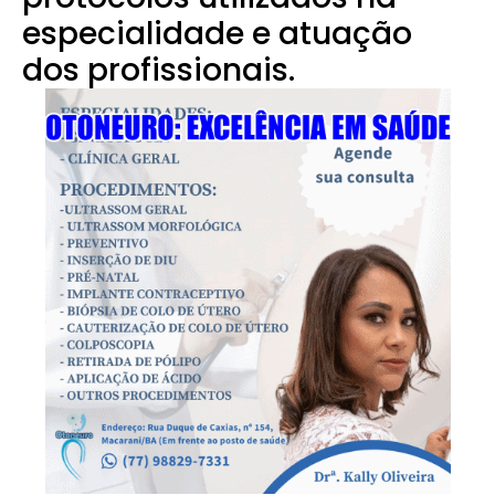
especialidade e atuação
dos profissionais.