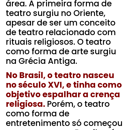
área.
A primeira forma de
teatro surgiu no Oriente,
apesar de ser um conceito
de teatro relacionado com
rituais religiosos. O teatro
como forma de arte surgiu
na Grécia Antiga.
No Brasil, o teatro nasceu
no século XVI, e tinha como
objetivo espalhar a crença
religiosa.
Porém, o teatro
como forma de
entretenimento só começou