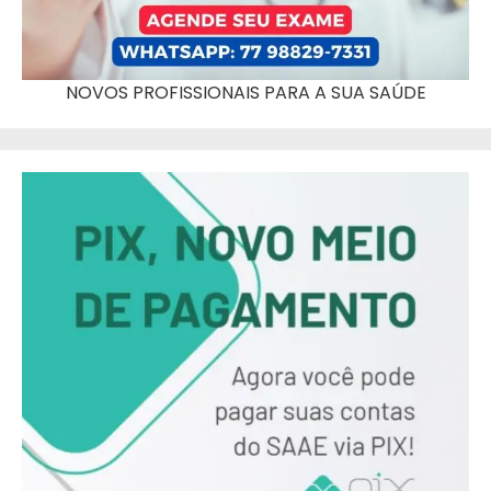
NOVOS PROFISSIONAIS PARA A SUA SAÚDE