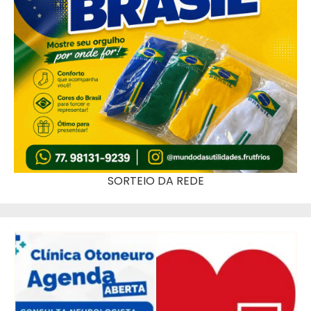
SORTEIO DA REDE