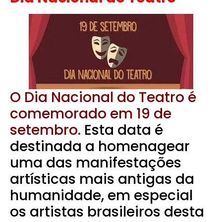
O Dia Nacional do Teatro é
comemorado em 19 de
setembro.
Esta data é
destinada a homenagear
uma das manifestações
artísticas mais antigas da
humanidade, em especial
os artistas brasileiros desta