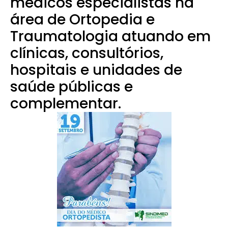
médicos especialistas na
área de Ortopedia e
Traumatologia atuando em
clínicas, consultórios,
hospitais e unidades de
saúde públicas e
complementar.