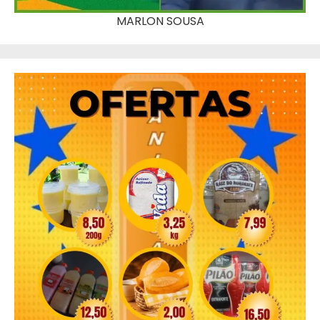
MARLON SOUSA