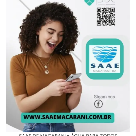
SAAE DE MACARANI - ÁGUA PARA TODOS