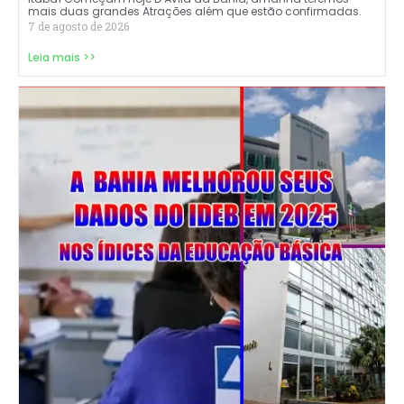
mais duas grandes Atrações além que estão confirmadas.
7 de agosto de 2026
Leia mais >>