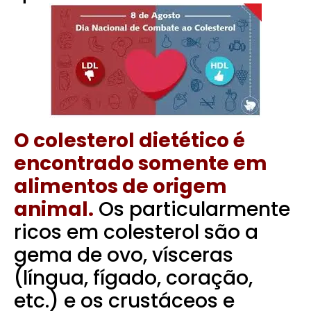
O colesterol dietético é
encontrado somente em
alimentos de origem
animal.
Os particularmente
ricos em colesterol são a
gema de ovo, vísceras
(língua, fígado, coração,
etc.) e os crustáceos e