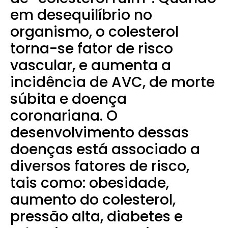
em desequilíbrio no
organismo, o colesterol
torna-se fator de risco
vascular, e aumenta a
incidência de AVC, de morte
súbita e doença
coronariana. O
desenvolvimento dessas
doenças está associado a
diversos fatores de risco,
tais como: obesidade,
aumento do colesterol,
pressão alta, diabetes e