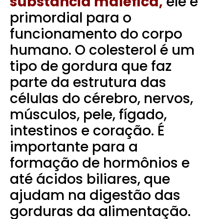
substância maléfica,
ele é
primordial para o
funcionamento do corpo
humano. O colesterol é um
tipo de gordura que faz
parte da estrutura das
células do cérebro, nervos,
músculos, pele, fígado,
intestinos e coração. É
importante para a
formação de hormônios e
até ácidos biliares, que
ajudam na digestão das
gorduras da alimentação.