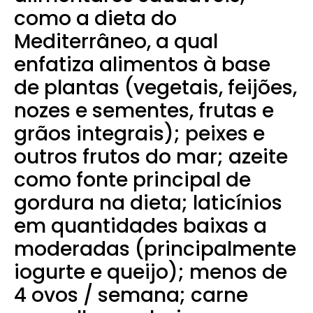
como a dieta do
Mediterrâneo, a qual
enfatiza alimentos à base
de plantas (vegetais, feijões,
nozes e sementes, frutas e
grãos integrais); peixes e
outros frutos do mar; azeite
como fonte principal de
gordura na dieta; laticínios
em quantidades baixas a
moderadas (principalmente
iogurte e queijo); menos de
4 ovos / semana; carne