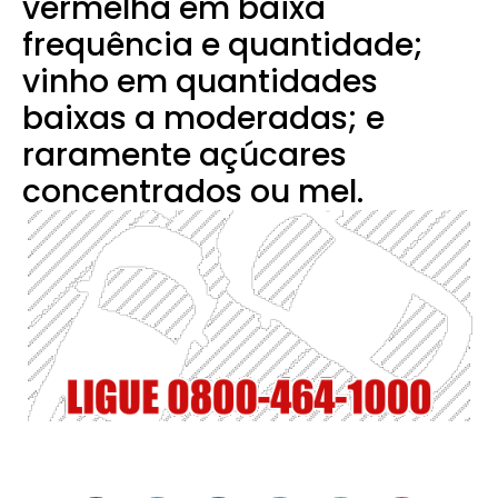
vermelha em baixa
frequência e quantidade;
vinho em quantidades
baixas a moderadas; e
raramente açúcares
concentrados ou mel.