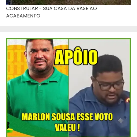
CONSTRULAR - SUA CASA DA BASE AO
ACABAMENTO