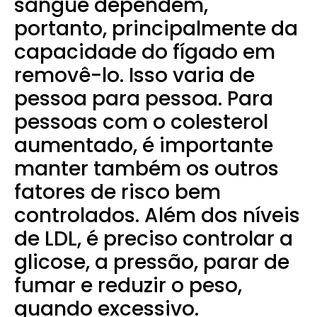
sangue dependem,
portanto, principalmente da
capacidade do fígado em
removê-lo. Isso varia de
pessoa para pessoa. Para
pessoas com o colesterol
aumentado, é importante
manter também os outros
fatores de risco bem
controlados. Além dos níveis
de LDL, é preciso controlar a
glicose, a pressão, parar de
fumar e reduzir o peso,
quando excessivo.