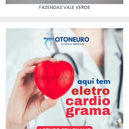
FAZENDAS VALE VERDE