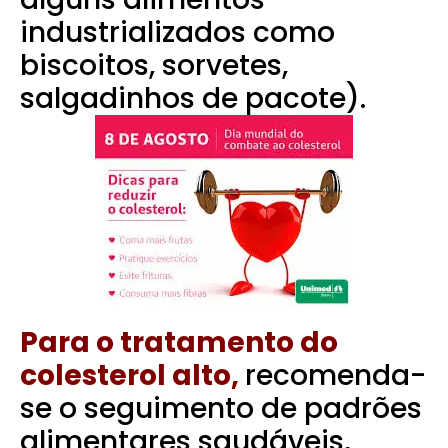
industrializados como
biscoitos, sorvetes,
salgadinhos de pacote).
Para o tratamento do
colesterol alto,
recomenda-
se o seguimento de padrões
alimentares saudáveis,