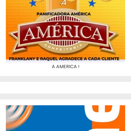
A AMERICA !