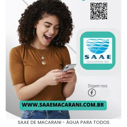
SAAE DE MACARANI - ÁGUA PARA TODOS