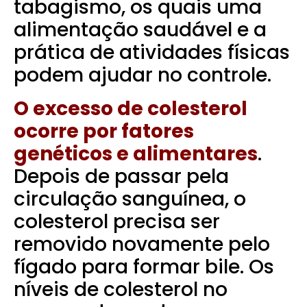
tabagismo, os quais uma
alimentação saudável e a
prática de atividades físicas
podem ajudar no controle.
O excesso de colesterol
ocorre por fatores
genéticos e alimentares
.
Depois de passar pela
circulação sanguínea, o
colesterol precisa ser
removido novamente pelo
fígado para formar bile. Os
níveis de colesterol no