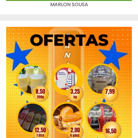
MARLON SOUSA