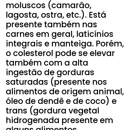
moluscos (camarão,
lagosta, ostra, etc.). Está
presente também nas
carnes em geral, laticínios
integrais e manteiga. Porém,
o colesterol pode se elevar
também com a alta
ingestão de gorduras
saturadas (presente nos
alimentos de origem animal,
óleo de dendê e de coco) e
trans (gordura vegetal
hidrogenada presente em
alguns alimentos