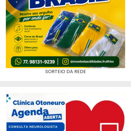
SORTEIO DA REDE