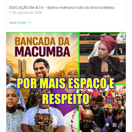
EDUCAÇÃO EM ALTA – Bahia melhora nota do Ensino Médio.
7 de agosto de 2026
Leia mais >>