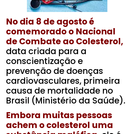
No dia 8 de agosto é
comemorado o Nacional
de Combate ao Colesterol,
data criada para a
conscientização e
prevenção de doenças
cardiovasculares, primeira
causa de mortalidade no
Brasil (Ministério da Saúde).
Embora muitas pessoas
achem o colesterol uma