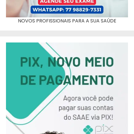
NOVOS PROFISSIONAIS PARA A SUA SAÚDE