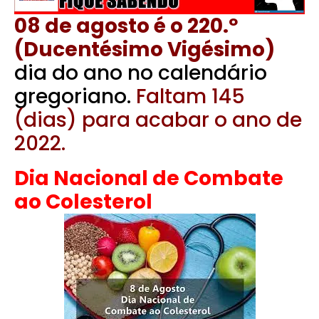
08 de agosto é o 220.º
(Ducentésimo Vigésimo)
dia do ano no calendário
gregoriano.
Faltam 145
(dias) para acabar o ano de
2022.
Dia Nacional de Combate
ao Colesterol