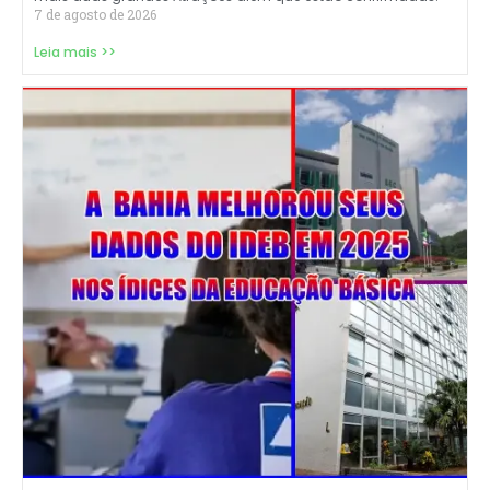
7 de agosto de 2026
Leia mais >>