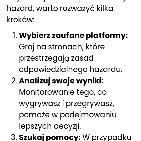
hazard, warto rozważyć kilka
kroków:
Wybierz zaufane platformy:
Graj na stronach, które
przestrzegają zasad
odpowiedzialnego hazardu.
Analizuj swoje wyniki:
Monitorowanie tego, co
wygrywasz i przegrywasz,
pomoże w podejmowaniu
lepszych decyzji.
Szukaj pomocy:
W przypadku