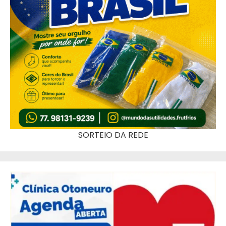
SORTEIO DA REDE