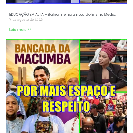
EDUCAÇÃO EM ALTA – Bahia melhora nota do Ensino Médio.
7 de agosto de 2026
Leia mais >>