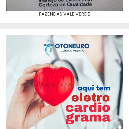
FAZENDAS VALE VERDE