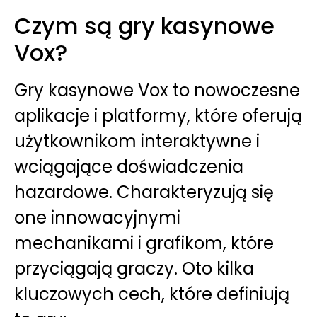
Czym są gry kasynowe
Vox?
Gry kasynowe Vox to nowoczesne
aplikacje i platformy, które oferują
użytkownikom interaktywne i
wciągające doświadczenia
hazardowe. Charakteryzują się
one innowacyjnymi
mechanikami i grafikom, które
przyciągają graczy. Oto kilka
kluczowych cech, które definiują