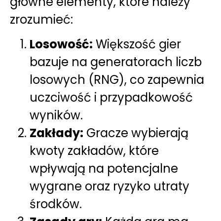
główne elementy, które należy
zrozumieć:
Losowość:
Większość gier
bazuje na generatorach liczb
losowych (RNG), co zapewnia
uczciwość i przypadkowość
wyników.
Zakłady:
Gracze wybierają
kwoty zakładów, które
wpływają na potencjalne
wygrane oraz ryzyko utraty
środków.