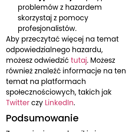
problemów z hazardem
skorzystaj z pomocy
profesjonalistów.
Aby przeczytać więcej na temat
odpowiedzialnego hazardu,
możesz odwiedzić
tutaj
. Możesz
również znaleźć informacje na ten
temat na platformach
społecznościowych, takich jak
Twitter
czy
LinkedIn
.
Podsumowanie