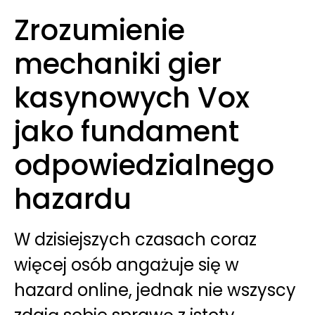
Zrozumienie
mechaniki gier
kasynowych Vox
jako fundament
odpowiedzialnego
hazardu
W dzisiejszych czasach coraz
więcej osób angażuje się w
hazard online, jednak nie wszyscy