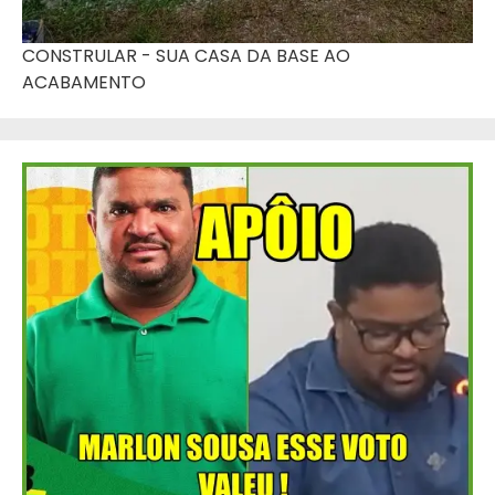
CONSTRULAR - SUA CASA DA BASE AO
ACABAMENTO