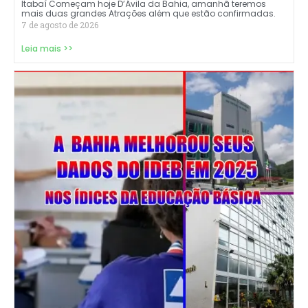
Itabaí Começam hoje D’Ávila da Bahia, amanhã teremos
mais duas grandes Atrações além que estão confirmadas.
7 de agosto de 2026
Leia mais >>