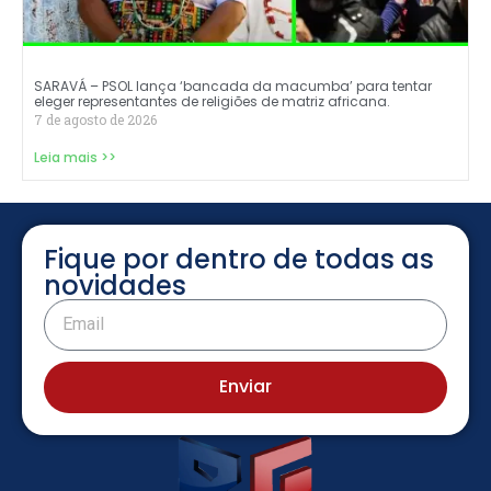
SARAVÁ – PSOL lança ‘bancada da macumba’ para tentar
eleger representantes de religiões de matriz africana.
7 de agosto de 2026
Leia mais >>
Fique por dentro de todas as
novidades
Enviar