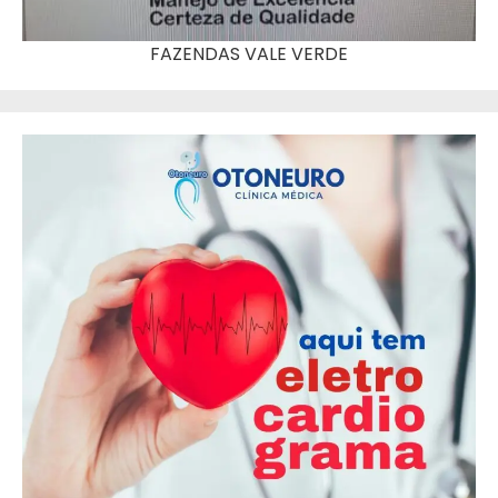
FAZENDAS VALE VERDE