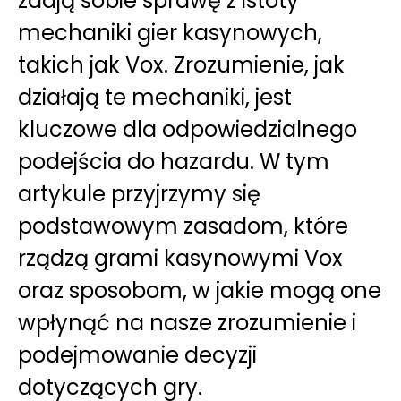
zdają sobie sprawę z istoty
mechaniki gier kasynowych,
takich jak Vox. Zrozumienie, jak
działają te mechaniki, jest
kluczowe dla odpowiedzialnego
podejścia do hazardu. W tym
artykule przyjrzymy się
podstawowym zasadom, które
rządzą grami kasynowymi Vox
oraz sposobom, w jakie mogą one
wpłynąć na nasze zrozumienie i
podejmowanie decyzji
dotyczących gry.