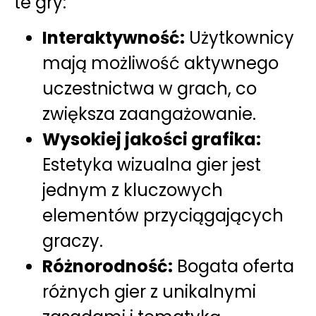
te gry:
Interaktywność:
Użytkownicy
mają możliwość aktywnego
uczestnictwa w grach, co
zwiększa zaangażowanie.
Wysokiej jakości grafika:
Estetyka wizualna gier jest
jednym z kluczowych
elementów przyciągających
graczy.
Różnorodność:
Bogata oferta
różnych gier z unikalnymi