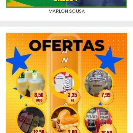
MARLON SOUSA