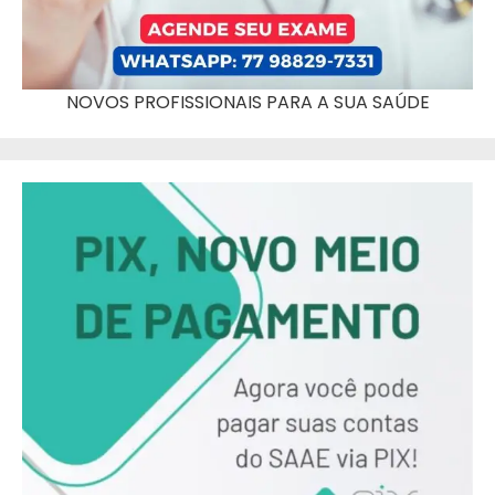
NOVOS PROFISSIONAIS PARA A SUA SAÚDE