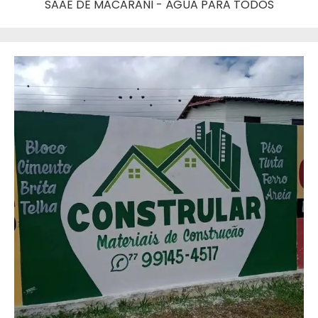
SAAE DE MACARANI - ÁGUA PARA TODOS