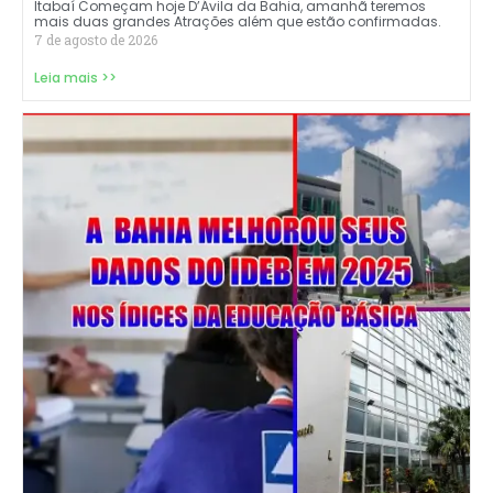
Itabaí Começam hoje D’Ávila da Bahia, amanhã teremos
mais duas grandes Atrações além que estão confirmadas.
7 de agosto de 2026
Leia mais >>