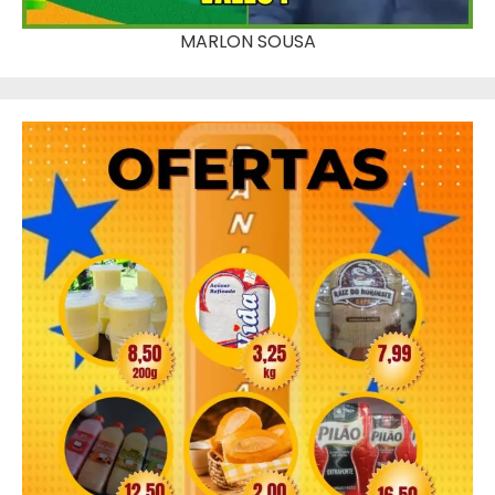
MARLON SOUSA