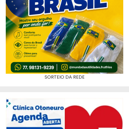
SORTEIO DA REDE