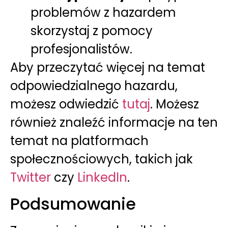
problemów z hazardem
skorzystaj z pomocy
profesjonalistów.
Aby przeczytać więcej na temat
odpowiedzialnego hazardu,
możesz odwiedzić
tutaj
. Możesz
również znaleźć informacje na ten
temat na platformach
społecznościowych, takich jak
Twitter
czy
LinkedIn
.
Podsumowanie