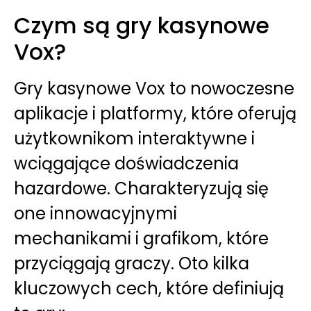
Czym są gry kasynowe
Vox?
Gry kasynowe Vox to nowoczesne
aplikacje i platformy, które oferują
użytkownikom interaktywne i
wciągające doświadczenia
hazardowe. Charakteryzują się
one innowacyjnymi
mechanikami i grafikom, które
przyciągają graczy. Oto kilka
kluczowych cech, które definiują