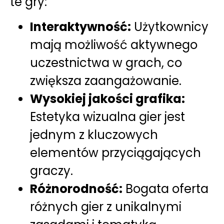
te gry:
Interaktywność:
Użytkownicy
mają możliwość aktywnego
uczestnictwa w grach, co
zwiększa zaangażowanie.
Wysokiej jakości grafika:
Estetyka wizualna gier jest
jednym z kluczowych
elementów przyciągających
graczy.
Różnorodność:
Bogata oferta
różnych gier z unikalnymi