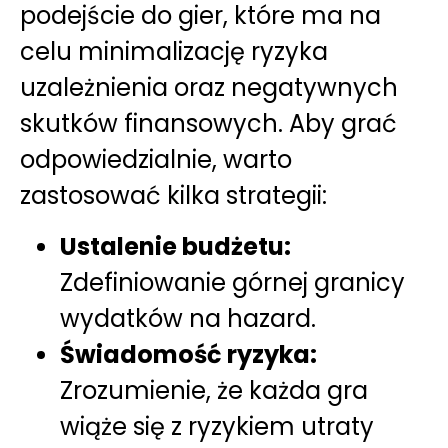
podejście do gier, które ma na
celu minimalizację ryzyka
uzależnienia oraz negatywnych
skutków finansowych. Aby grać
odpowiedzialnie, warto
zastosować kilka strategii:
Ustalenie budżetu:
Zdefiniowanie górnej granicy
wydatków na hazard.
Świadomość ryzyka:
Zrozumienie, że każda gra
wiąże się z ryzykiem utraty