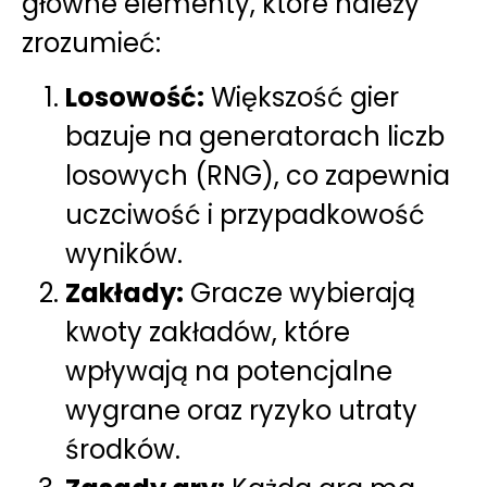
główne elementy, które należy
zrozumieć:
Losowość:
Większość gier
bazuje na generatorach liczb
losowych (RNG), co zapewnia
uczciwość i przypadkowość
wyników.
Zakłady:
Gracze wybierają
kwoty zakładów, które
wpływają na potencjalne
wygrane oraz ryzyko utraty
środków.