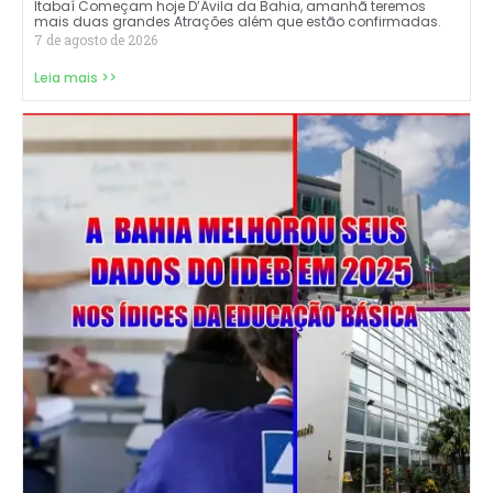
Itabaí Começam hoje D’Ávila da Bahia, amanhã teremos
mais duas grandes Atrações além que estão confirmadas.
7 de agosto de 2026
Leia mais >>