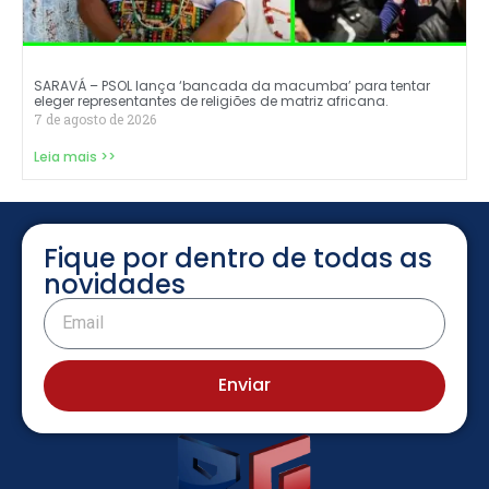
SARAVÁ – PSOL lança ‘bancada da macumba’ para tentar
eleger representantes de religiões de matriz africana.
7 de agosto de 2026
Leia mais >>
Fique por dentro de todas as
novidades
Enviar