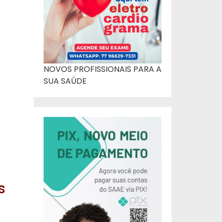
NOVOS PROFISSIONAIS PARA A
SUA SAÚDE
s