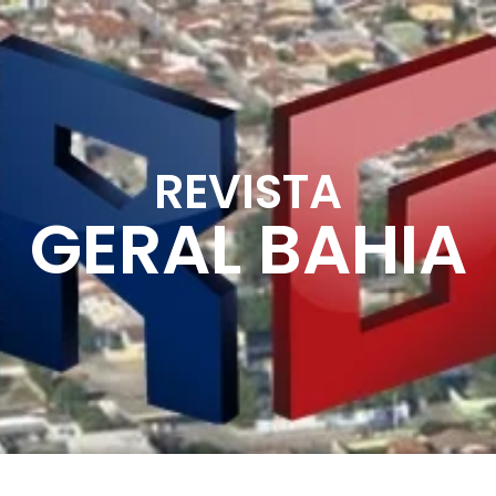
REVISTA
GERAL BAHIA