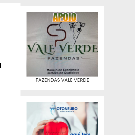
a
FAZENDAS VALE VERDE