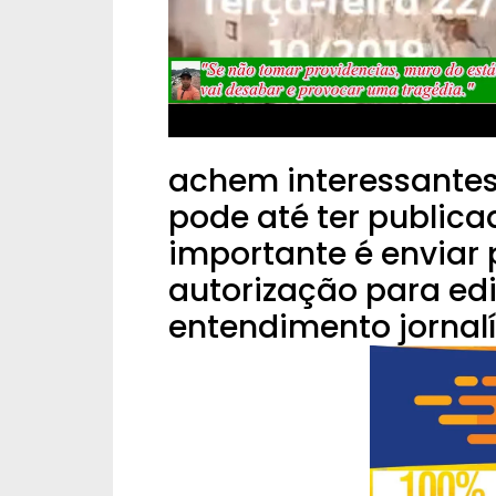
achem interessantes
pode até ter publica
importante é enviar 
autorização para edi
entendimento jornalí