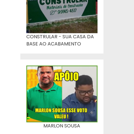
CONSTRULAR - SUA CASA DA
BASE AO ACABAMENTO
MARLON SOUSA