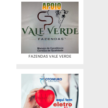
FAZENDAS VALE VERDE