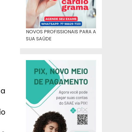
NOVOS PROFISSIONAIS PARA A
SUA SAÚDE
 a
io