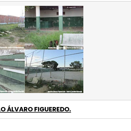
O ÁLVARO FIGUEREDO.