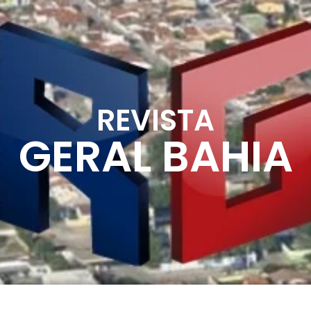
REVISTA
GERAL BAHIA