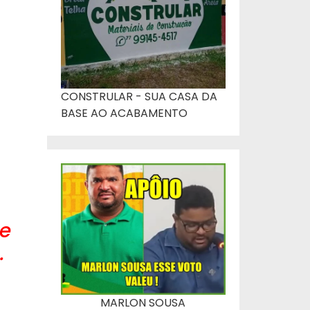
CONSTRULAR - SUA CASA DA
BASE AO ACABAMENTO
de
.
MARLON SOUSA