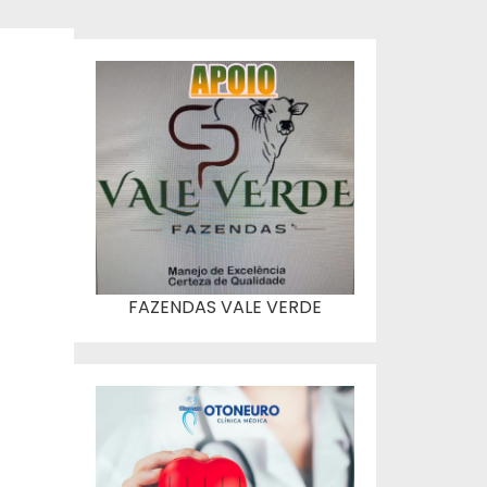
FAZENDAS VALE VERDE