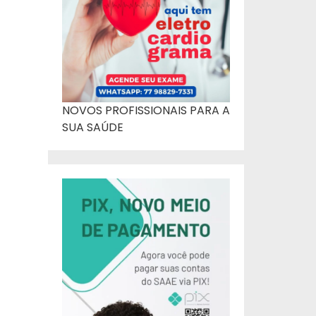
NOVOS PROFISSIONAIS PARA A
SUA SAÚDE