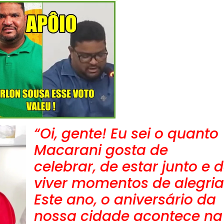
“Oi, gente! Eu sei o quanto
Macarani gosta de
celebrar, de estar junto e 
viver momentos de alegria
Este ano, o aniversário da
nossa cidade acontece na