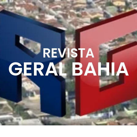
REVISTA
GERAL BAHIA