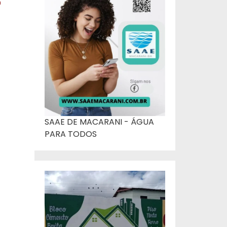
o
SAAE DE MACARANI - ÁGUA
PARA TODOS