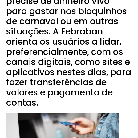
precise de dinheiro vivo
para gastar nos bloquinhos
de carnaval ou em outras
situações. A Febraban
orienta os usuários a lidar,
preferencialmente, com os
canais digitais, como sites e
aplicativos nestes dias, para
fazer transferências de
valores e pagamento de
contas.