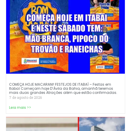
COMEÇA HOJE MACARANI! FESTEJOS DE ITABAÍ – Festas em
Itabaí Começam hoje D’Ávila da Bahia, amanhã teremos
mais duas grandes Atrações além que estão confirmadas.
7 de agosto de 2026
Leia mais >>