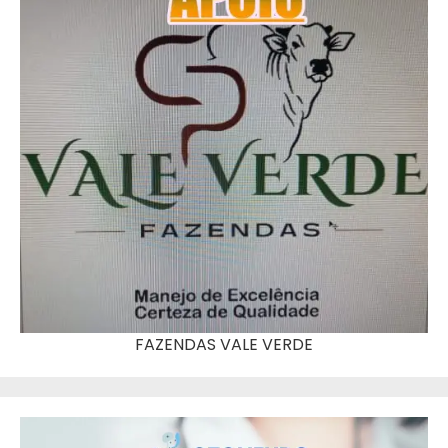
FAZENDAS VALE VERDE