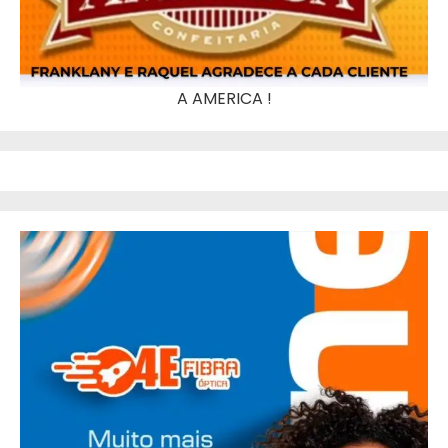
A AMERICA !