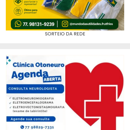
SORTEIO DA REDE