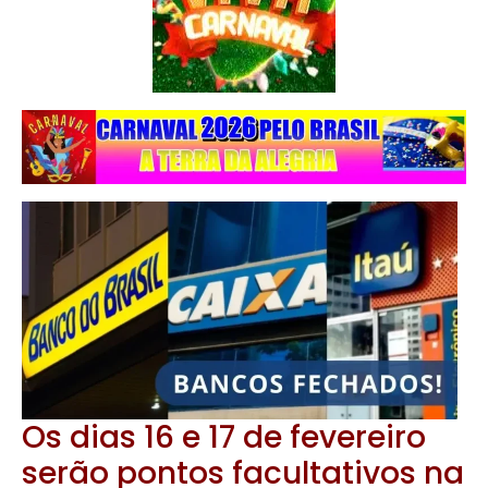
Os dias 16 e 17 de fevereiro
serão pontos facultativos na