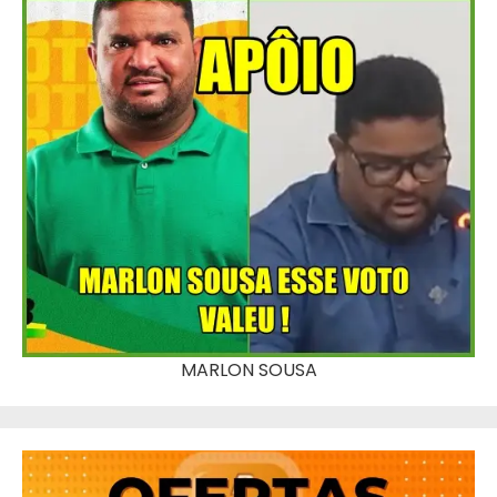
MARLON SOUSA