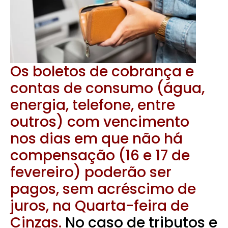
Os boletos de cobrança e
contas de consumo (água,
energia, telefone, entre
outros) com vencimento
nos dias em que não há
compensação (16 e 17 de
fevereiro) poderão ser
pagos, sem acréscimo de
juros, na Quarta-feira de
Cinzas.
No caso de tributos e