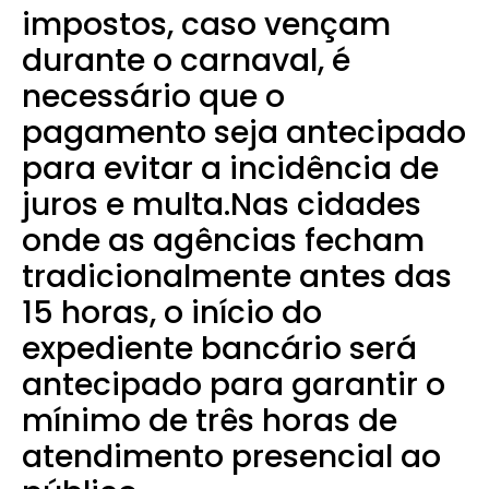
impostos, caso vençam
durante o carnaval, é
necessário que o
pagamento seja antecipado
para evitar a incidência de
juros e multa.Nas cidades
onde as agências fecham
tradicionalmente antes das
15 horas, o início do
expediente bancário será
antecipado para garantir o
mínimo de três horas de
atendimento presencial ao