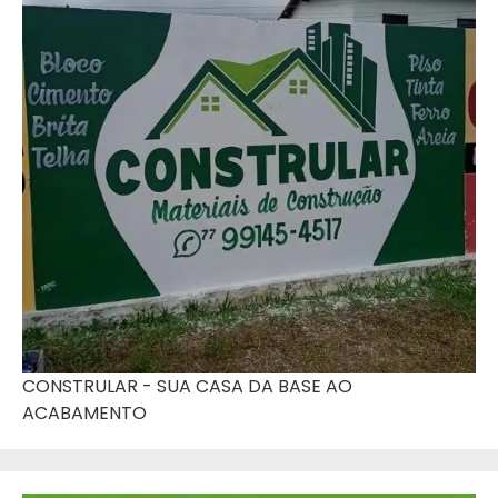
CONSTRULAR - SUA CASA DA BASE AO
ACABAMENTO