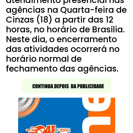
atendimento presencial nas
agências na Quarta-feira de
Cinzas (18) a partir das 12
horas, no horário de Brasília.
Neste dia, o encerramento
das atividades ocorrerá no
horário normal de
fechamento das agências.