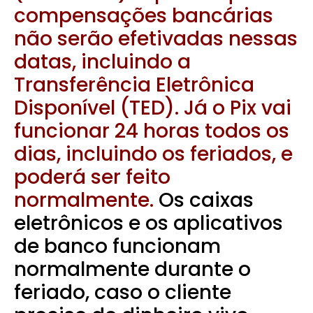
compensações bancárias
não serão efetivadas nessas
datas, incluindo a
Transferência Eletrônica
Disponível (TED). Já o Pix vai
funcionar 24 horas todos os
dias, incluindo os feriados, e
poderá ser feito
normalmente.
Os caixas
eletrônicos e os aplicativos
de banco funcionam
normalmente durante o
feriado, caso o cliente