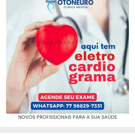
NOVOS PROFISSIONAIS PARA A SUA SAÚDE