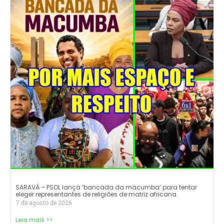
SARAVÁ – PSOL lança ‘bancada da macumba’ para tentar
eleger representantes de religiões de matriz africana.
7 de agosto de 2026
Leia mais >>