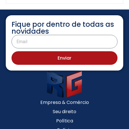
Fique por dentro de todas as
novidades
Enviar
Empresa & Comércio
Seu direito
Política