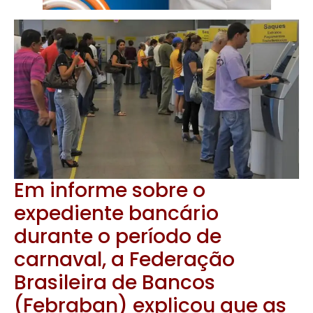
Em informe sobre o
expediente bancário
durante o período de
carnaval, a Federação
Brasileira de Bancos
(Febraban) explicou que as