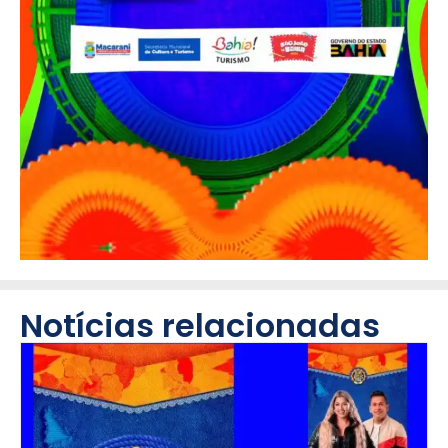
Notícias relacionadas