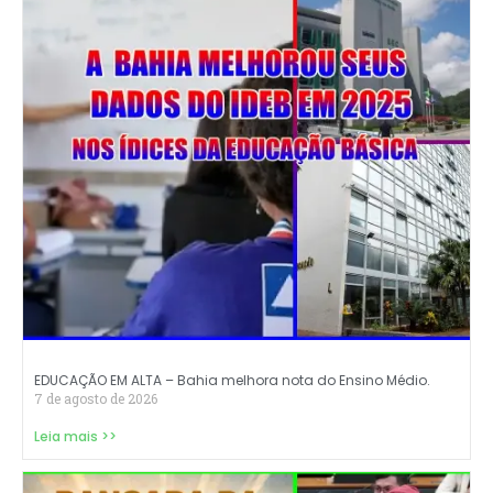
EDUCAÇÃO EM ALTA – Bahia melhora nota do Ensino Médio.
7 de agosto de 2026
Leia mais >>