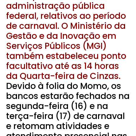
administração pública
federal, relativos ao período
de carnaval. O Ministério da
Gestão e da Inovação em
Serviços Públicos (MGI)
também estabeleceu ponto
facultativo até as 14 horas
da Quarta-feira de Cinzas.
Devido à folia do Momo, os
bancos estarão fechados na
segunda-feira (16) e na
terça-feira (17) de carnaval
e retomam atividades e