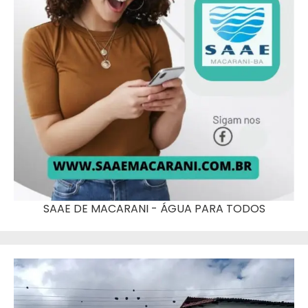
SAAE DE MACARANI - ÁGUA PARA TODOS