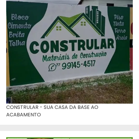
CONSTRULAR - SUA CASA DA BASE AO
ACABAMENTO