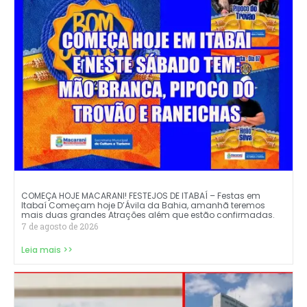
COMEÇA HOJE MACARANI! FESTEJOS DE ITABAÍ – Festas em
Itabaí Começam hoje D’Ávila da Bahia, amanhã teremos
mais duas grandes Atrações além que estão confirmadas.
7 de agosto de 2026
Leia mais >>