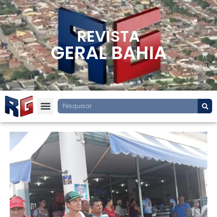
REVISTA
GERAL BAHIA