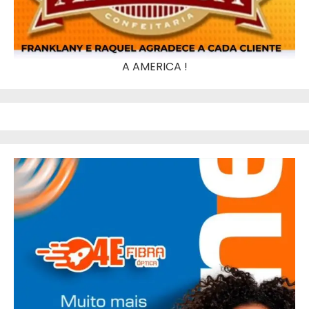
A AMERICA !