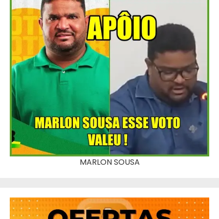
MARLON SOUSA