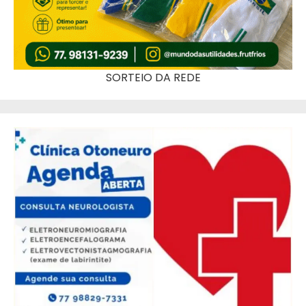
SORTEIO DA REDE