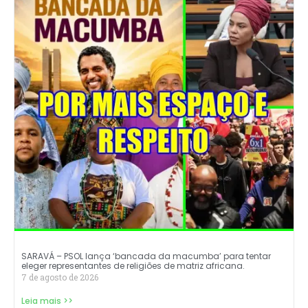
SARAVÁ – PSOL lança ‘bancada da macumba’ para tentar
eleger representantes de religiões de matriz africana.
7 de agosto de 2026
Leia mais >>