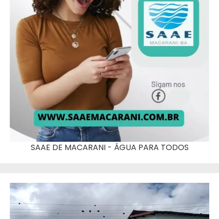
SAAE DE MACARANI - ÁGUA PARA TODOS