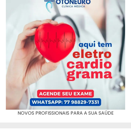
NOVOS PROFISSIONAIS PARA A SUA SAÚDE