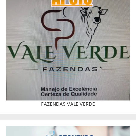
FAZENDAS VALE VERDE