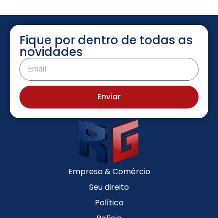
Fique por dentro de todas as
novidades
Enviar
Empresa & Comércio
Seu direito
Política