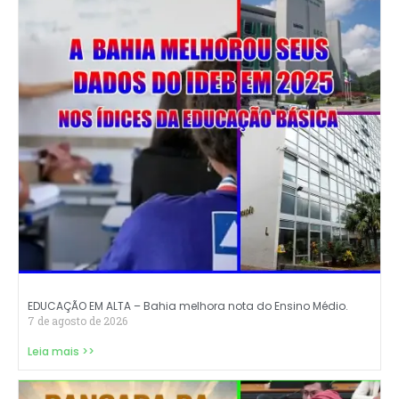
EDUCAÇÃO EM ALTA – Bahia melhora nota do Ensino Médio.
7 de agosto de 2026
Leia mais >>