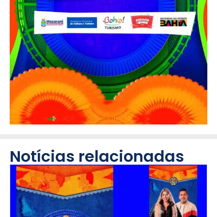
Notícias relacionadas