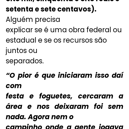
setenta e sete centavos).
Alguém precisa
explicar se é uma obra federal ou
estadual e se os recursos são
juntos ou
separados.
“O pior é que iniciaram isso daí
com
festa e foguetes, cercaram a
área e nos deixaram foi sem
nada. Agora nem o
campinho onde a gente jogava