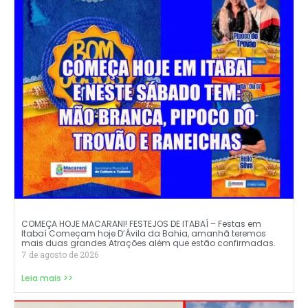
COMEÇA HOJE MACARANI! FESTEJOS DE ITABAÍ – Festas em
Itabaí Começam hoje D’Ávila da Bahia, amanhã teremos
mais duas grandes Atrações além que estão confirmadas.
7 de agosto de 2026
Leia mais >>