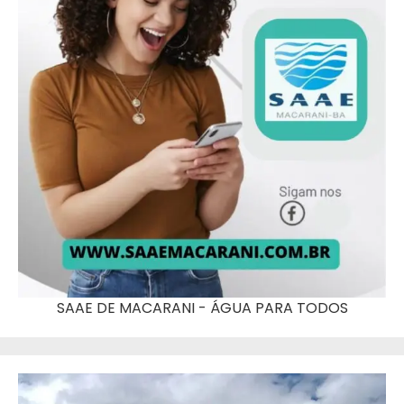
SAAE DE MACARANI - ÁGUA PARA TODOS