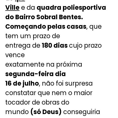
Ville
e da
quadra poliesportiva
do Bairro Sobral Bentes.
Começando pelas casas
, que
tem um prazo de
entrega de
180 dias
cujo prazo
vence
exatamente na próxima
segunda-feira dia
16 de julho
, não foi surpresa
constatar que nem o maior
tocador de obras do
mundo
(só Deus)
conseguiria