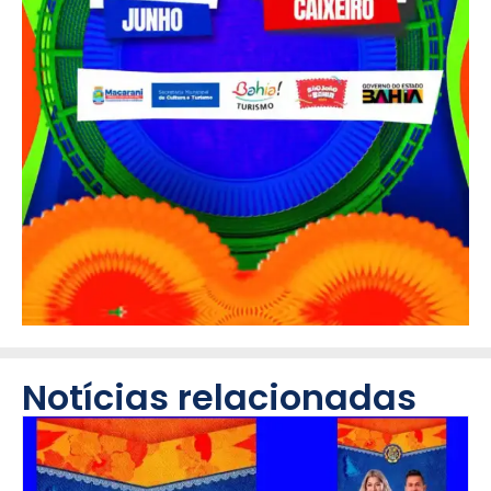
Notícias relacionadas