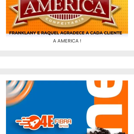
A AMERICA !