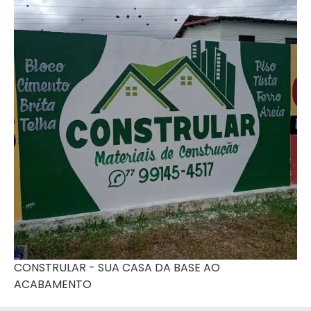
CONSTRULAR - SUA CASA DA BASE AO
ACABAMENTO