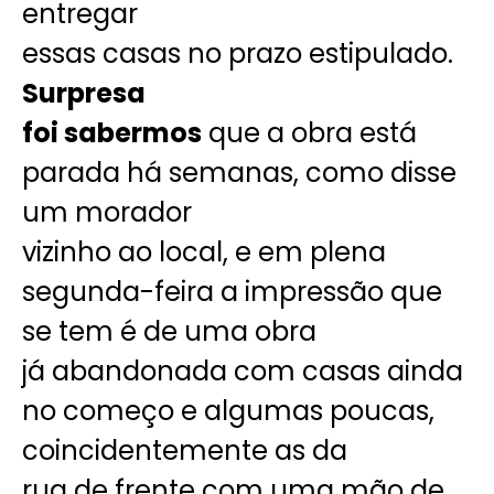
entregar
essas casas no prazo estipulado.
Surpresa
foi sabermos
que a obra está
parada há semanas, como disse
um morador
vizinho ao local, e em plena
segunda-feira a impressão que
se tem é de uma obra
já abandonada com casas ainda
no começo e algumas poucas,
coincidentemente as da
rua de frente com uma mão de