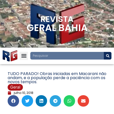
REVISTA
GERAL BAHIA
TUDO PARADO! Obras iniciadas em Macarani não
andam, e a população perde a paciência com os
novos tempos.
Geral
julho 10, 2018