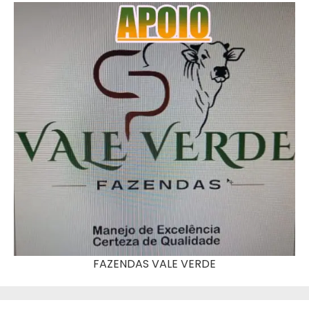
FAZENDAS VALE VERDE