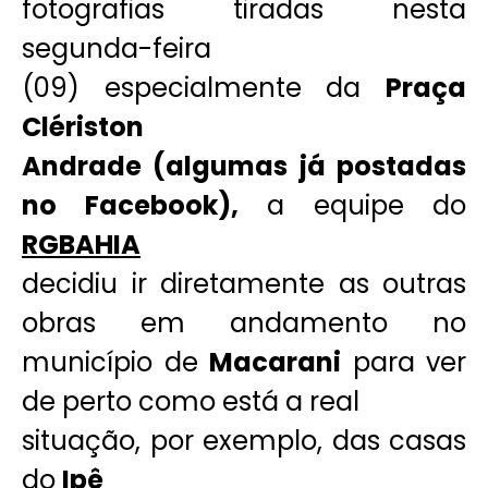
fotografias tiradas nesta
segunda-feira
(09) especialmente da
Praça
Clériston
Andrade (algumas já postadas
no Facebook),
a equipe do
RGBAHIA
decidiu ir diretamente as outras
obras em andamento no
município de
Macarani
para ver
de perto como está a real
situação, por exemplo, das casas
do
Ipê