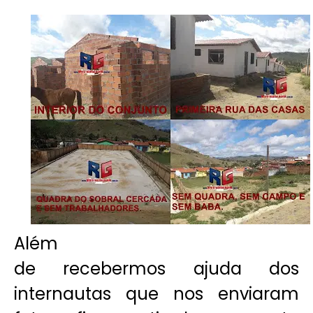
Além
de recebermos ajuda dos
internautas que nos enviaram