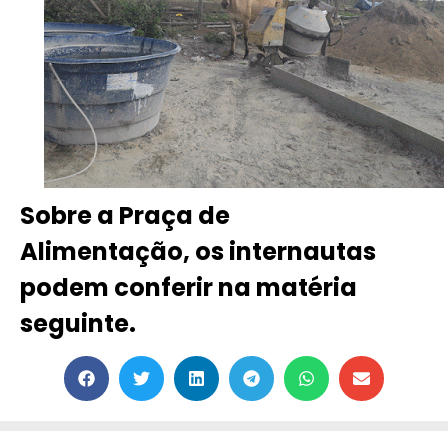
Sobre a Praça de
Alimentação, os internautas
podem conferir na matéria
seguinte.