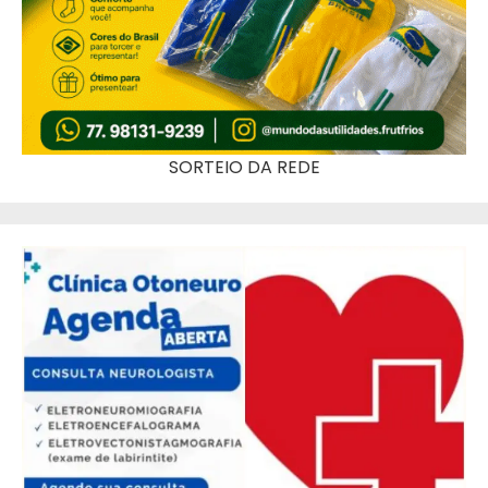
SORTEIO DA REDE