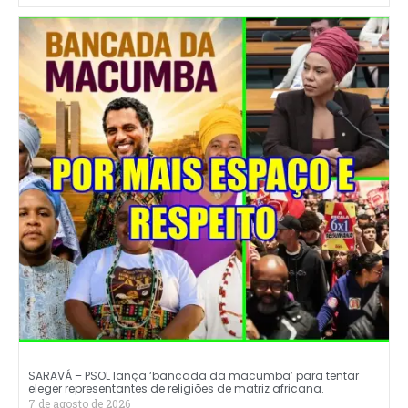
SARAVÁ – PSOL lança ‘bancada da macumba’ para tentar
eleger representantes de religiões de matriz africana.
7 de agosto de 2026