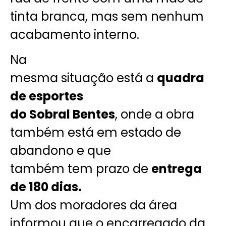
tinta branca, mas sem nenhum
acabamento interno.
Na
mesma situação está a
quadra
de esportes
do Sobral Bentes
, onde a obra
também está em estado de
abandono e que
também tem prazo de
entrega
de 180 dias.
Um dos moradores da área
informou que o encarregado da