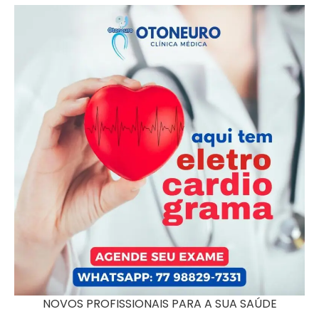
NOVOS PROFISSIONAIS PARA A SUA SAÚDE