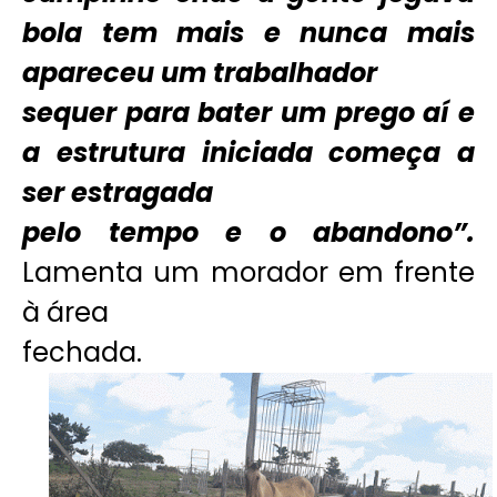
bola tem mais e nunca mais
apareceu um trabalhador
sequer para bater um prego aí e
a estrutura iniciada começa a
ser estragada
pelo tempo e o abandono”.
Lamenta um morador em frente
à área
fechada.