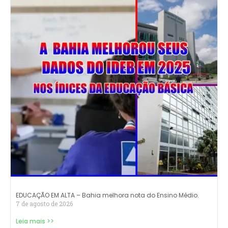
EDUCAÇÃO EM ALTA – Bahia melhora nota do Ensino Médio.
7 de agosto de 2026
Leia mais >>