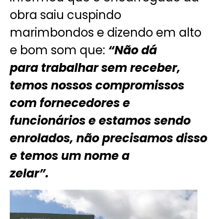
obra saiu cuspindo
marimbondos e dizendo em alto
e bom som que:
“Não dá
para trabalhar sem receber,
temos nossos compromissos
com fornecedores e
funcionários e estamos sendo
enrolados, não precisamos disso
e temos um nome a
zelar”.