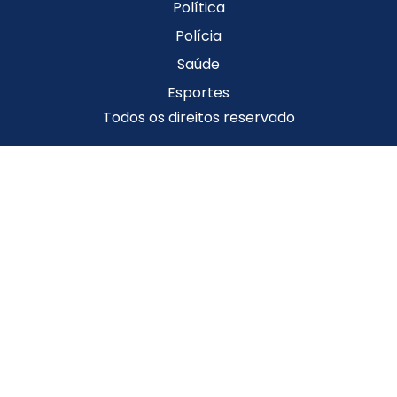
Política
Polícia
Saúde
Esportes
Todos os direitos reservado