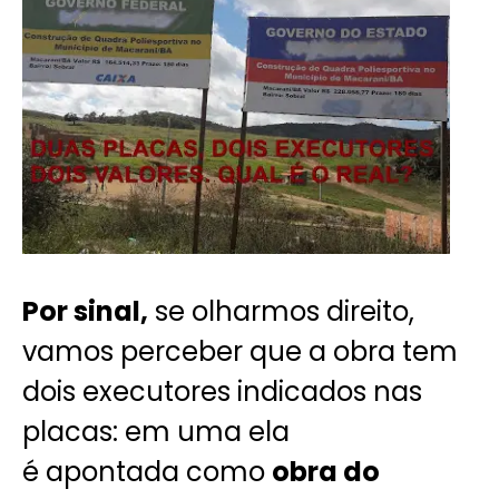
Por sinal,
se olharmos direito,
vamos perceber que a obra tem
dois executores indicados nas
placas: em uma ela
é apontada como
obra do