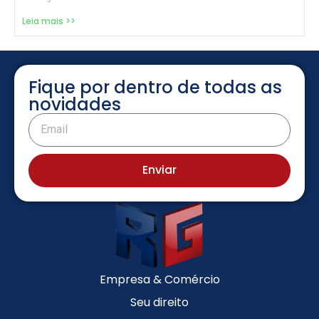
Leia mais >>
Fique por dentro de todas as
novidades
Enviar
Empresa & Comércio
Seu direito