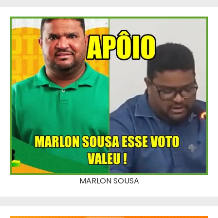
MARLON SOUSA