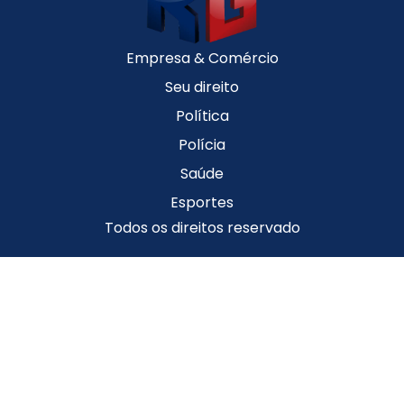
Empresa & Comércio
Seu direito
Política
Polícia
Saúde
Esportes
Todos os direitos reservado