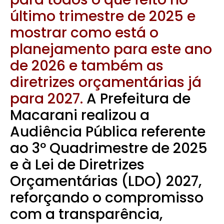
último trimestre de 2025 e
mostrar como está o
planejamento para este ano
de 2026 e também as
diretrizes orçamentárias já
para 2027.
A Prefeitura de
Macarani realizou a
Audiência Pública referente
ao 3º Quadrimestre de 2025
e à Lei de Diretrizes
Orçamentárias (LDO) 2027,
reforçando o compromisso
com a transparência,