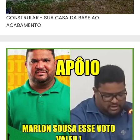
CONSTRULAR - SUA CASA DA BASE AO
ACABAMENTO