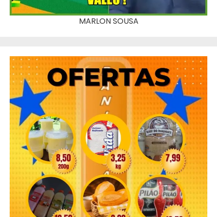
MARLON SOUSA