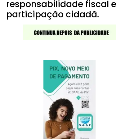
responsabilidade fiscal e
participação cidadã.