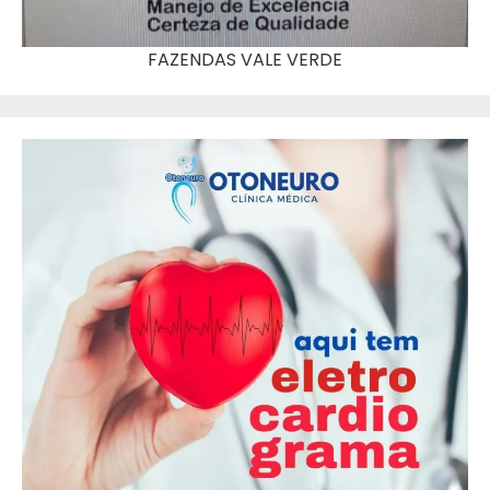
FAZENDAS VALE VERDE