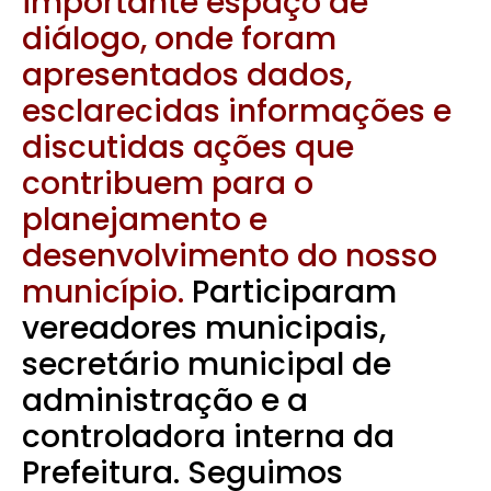
importante espaço de
diálogo, onde foram
apresentados dados,
esclarecidas informações e
discutidas ações que
contribuem para o
planejamento e
desenvolvimento do nosso
município.
Participaram
vereadores municipais,
secretário municipal de
administração e a
controladora interna da
Prefeitura.
Seguimos