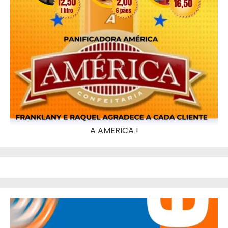
A AMERICA !