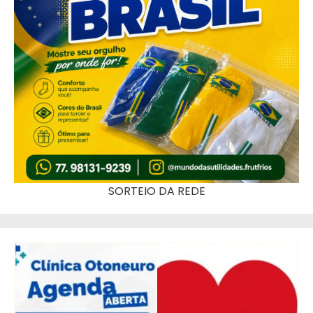
SORTEIO DA REDE