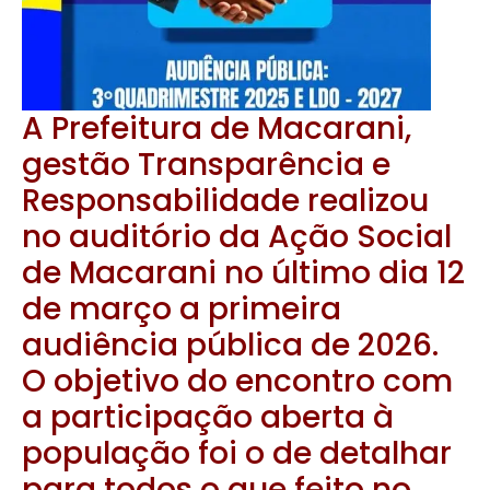
A Prefeitura de Macarani,
gestão Transparência e
Responsabilidade realizou
no auditório da Ação Social
de Macarani no último dia 12
de março a primeira
audiência pública de 2026.
O objetivo do encontro com
a participação aberta à
população foi o de detalhar
para todos o que feito no