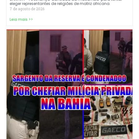
eleger representantes de religiões de matriz africana.
7 de agosto de 2026
Leia mais >>