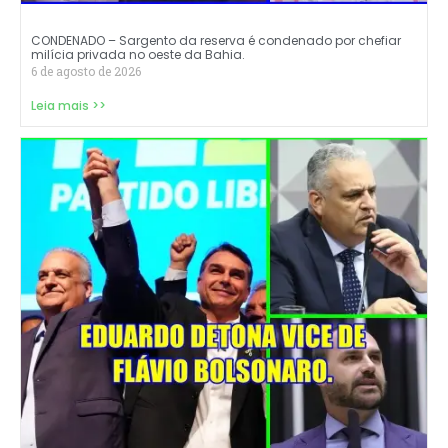
CONDENADO – Sargento da reserva é condenado por chefiar
milícia privada no oeste da Bahia.
6 de agosto de 2026
Leia mais >>