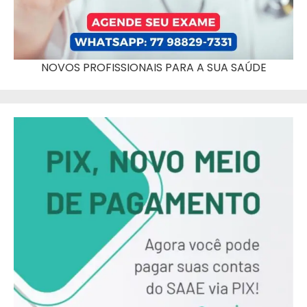
NOVOS PROFISSIONAIS PARA A SUA SAÚDE