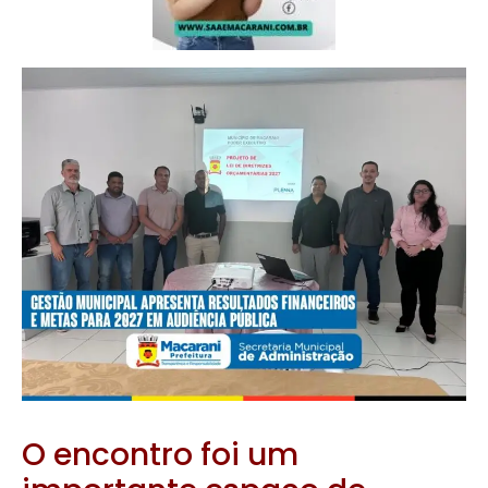
O encontro foi um