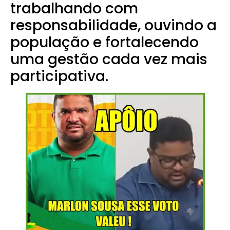
trabalhando com
responsabilidade, ouvindo a
população e fortalecendo
uma gestão cada vez mais
participativa.