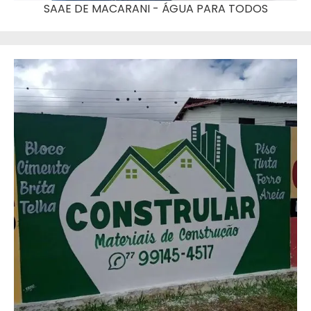
SAAE DE MACARANI - ÁGUA PARA TODOS