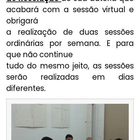
acabará com a sessão virtual e
obrigará
a realização de duas sessões
ordinárias por semana. E para
que não continue
tudo do mesmo jeito, as sessões
serão realizadas em dias
diferentes.