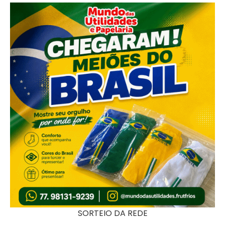
SORTEIO DA REDE