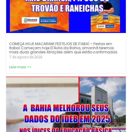
COMEÇA HOJE MACARANI! FESTEJOS DE ITABAÍ – Festas em
Itabaí Começam hoje D’Ávila da Bahia, amanhã teremos
mais duas grandes Atrações além que estão confirmadas.
7 de agosto de 2026
Leia mais >>