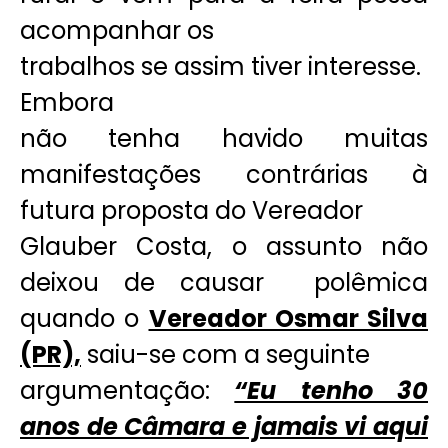
acompanhar os
trabalhos se assim tiver interesse.
Embora
não tenha havido muitas
manifestações contrárias à
futura proposta do Vereador
Glauber Costa, o assunto não
deixou de causar polêmica
quando o
Vereador Osmar Silva
(PR),
saiu-se com a seguinte
argumentação:
“Eu tenho 30
anos de Câmara e jamais vi aqui