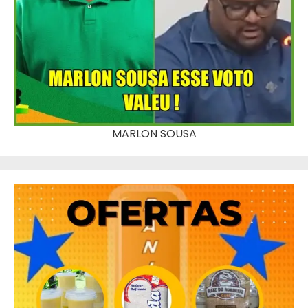
MARLON SOUSA