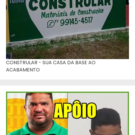
CONSTRULAR - SUA CASA DA BASE AO
ACABAMENTO