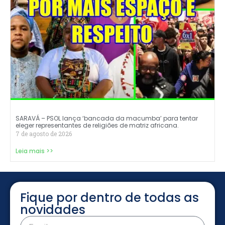
SARAVÁ – PSOL lança ‘bancada da macumba’ para tentar
eleger representantes de religiões de matriz africana.
7 de agosto de 2026
Leia mais >>
Fique por dentro de todas as
novidades