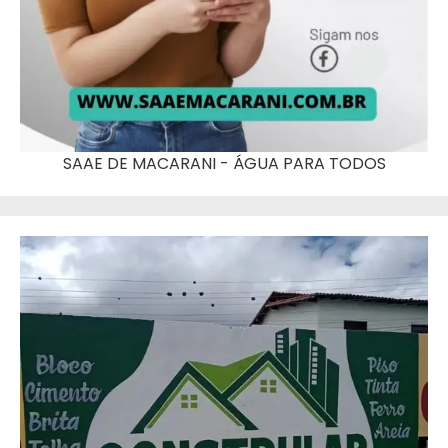
SAAE DE MACARANI - ÁGUA PARA TODOS