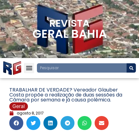
REVISTA
GERAL BAHIA
TRABALHAR DE VERDADE? Vereador Glauber
Costa propõe a realização de duas sessões da
Câmara por semana e já causa polêmica.
Geral
agosto 8, 2017