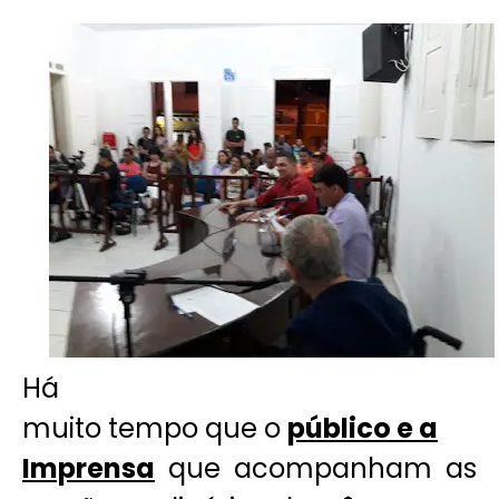
Há
muito tempo que o
público e a
Imprensa
que acompanham as