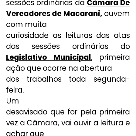
sessões ordinárias da
Câmara De
Vereadores de Macarani,
ouvem
com muita
curiosidade as leituras das atas
das sessões ordinárias do
Legislativo Municipal
, primeira
ação que ocorre na abertura
dos trabalhos toda segunda-
feira.
Um
desavisado que for pela primeira
vez a Câmara, vai ouvir a leitura e
achar que