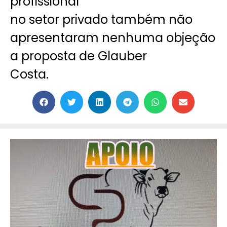
profissional
no setor privado também não
apresentaram nenhuma objeção
a proposta de Glauber
Costa.