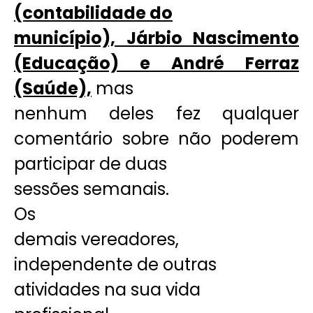
(contabilidade do
município), Járbio Nascimento
(Educação) e André Ferraz
(Saúde),
mas
nenhum deles fez qualquer
comentário sobre não poderem
participar de duas
sessões semanais.
Os
demais vereadores,
independente de outras
atividades na sua vida