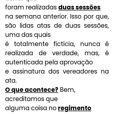
foram realizadas
duas sessões
na semana anterior. Isso por que,
são lidas atas de duas sessões,
uma das quais
é totalmente fictícia, nunca é
realizada de verdade, mas, é
autenticada pela aprovação
e assinatura dos vereadores na
ata.
O que acontece?
Bem,
acreditamos que
alguma coisa no
regimento