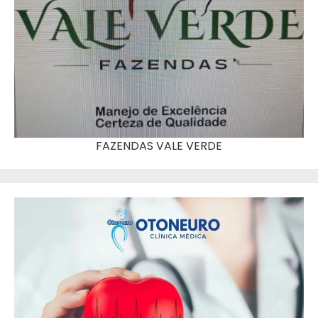
FAZENDAS VALE VERDE