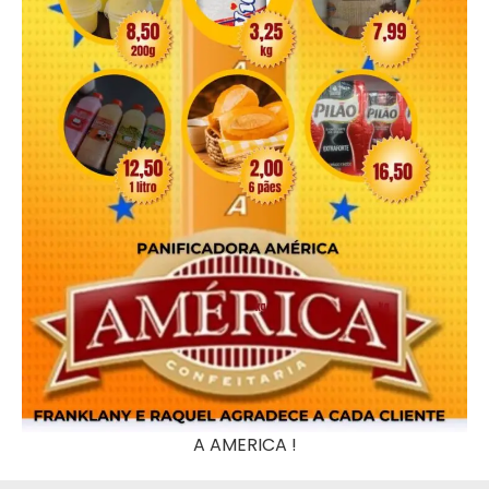
A AMERICA !