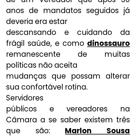
anos de mandatos seguidos já
deveria era estar
descansando e cuidando da
frágil saúde, e como
dinossauro
remanescente de muitas
políticas não aceita
mudanças que possam alterar
sua confortável rotina.
Servidores
públicos e vereadores na
Câmara a se saber existem três
que são:
Marlon Sousa