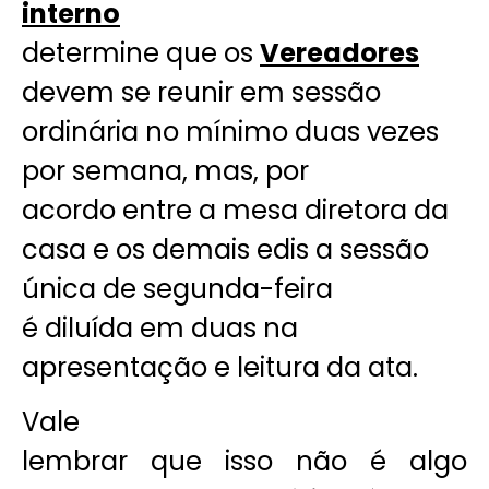
interno
determine que os
Vereadores
devem se reunir em sessão
ordinária no mínimo duas vezes
por semana, mas, por
acordo entre a mesa diretora da
casa e os demais edis a sessão
única de segunda-feira
é diluída em duas na
apresentação e leitura da ata.
Vale
lembrar que isso não é algo