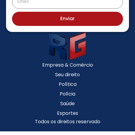
Enviar
Empresa & Comércio
Seu direito
Política
Polícia
Saúde
Esportes
Todos os direitos reservado