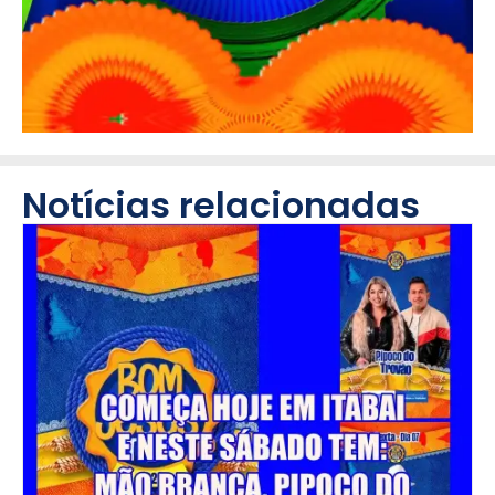
Notícias relacionadas