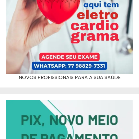
NOVOS PROFISSIONAIS PARA A SUA SAÚDE