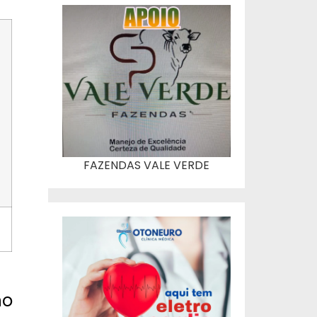
FAZENDAS VALE VERDE
no