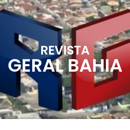
REVISTA
GERAL BAHIA