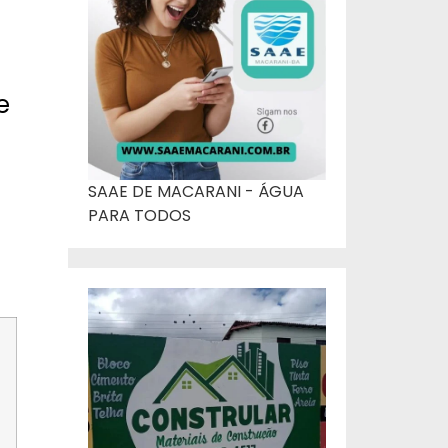
e
SAAE DE MACARANI - ÁGUA
PARA TODOS