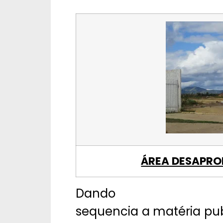
ÁREA DESAPRO
Dando
sequencia a matéria publ