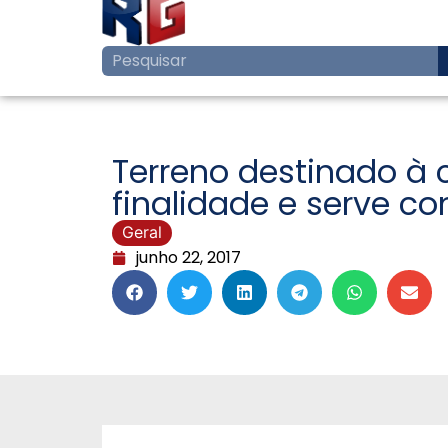
Terreno destinado à 
finalidade e serve c
Geral
junho 22, 2017