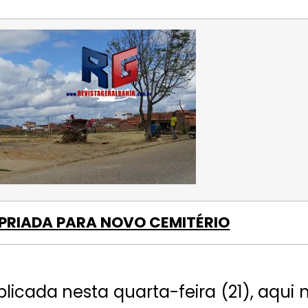
PRIADA PARA NOVO CEMITÉRIO
icada nesta quarta-feira (21), aqui 