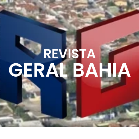
REVISTA
GERAL BAHIA