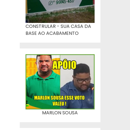
CONSTRULAR - SUA CASA DA
BASE AO ACABAMENTO
MARLON SOUSA