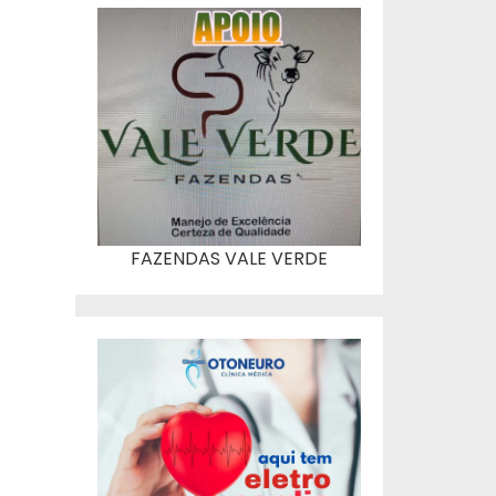
FAZENDAS VALE VERDE