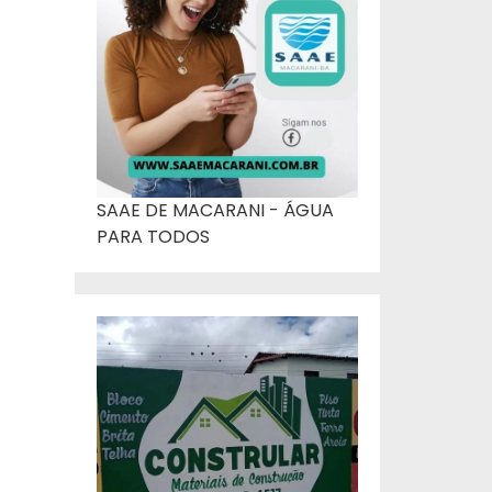
SAAE DE MACARANI - ÁGUA
PARA TODOS