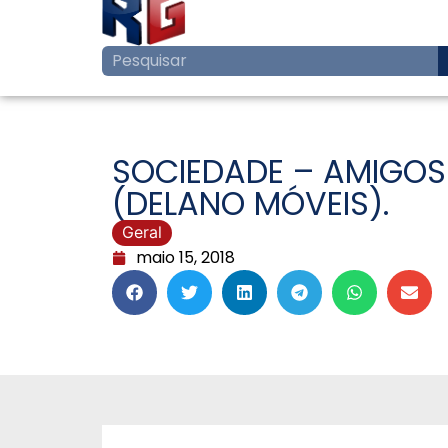
SOCIEDADE – AMIGOS
(DELANO MÓVEIS).
Geral
maio 15, 2018