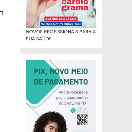
am
NOVOS PROFISSIONAIS PARA A
SUA SAÚDE