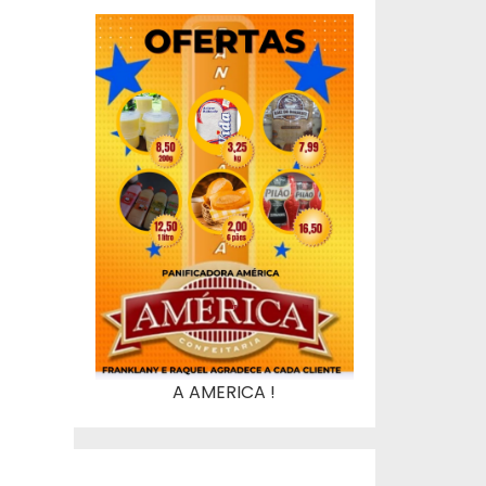
A AMERICA !