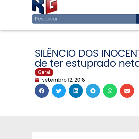
SILÊNCIO DOS INOCEN
de ter estuprado neta
Geral
setembro 12, 2018