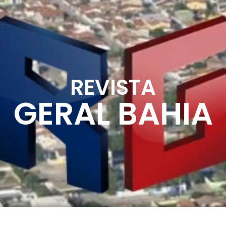
REVISTA
GERAL BAHIA