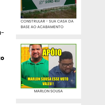
CONSTRULAR - SUA CASA DA
BASE AO ACABAMENTO
a-
o
MARLON SOUSA