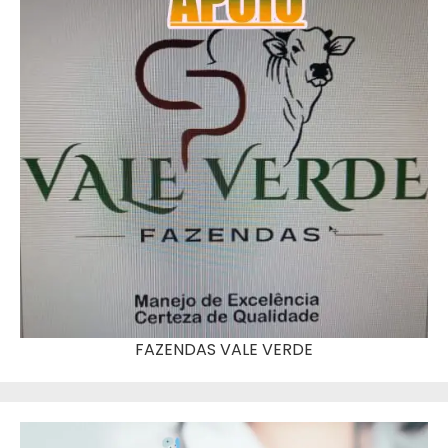
FAZENDAS VALE VERDE