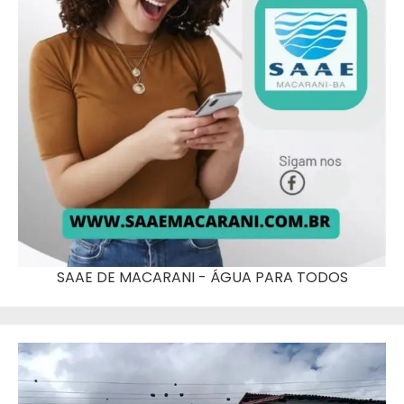
SAAE DE MACARANI - ÁGUA PARA TODOS