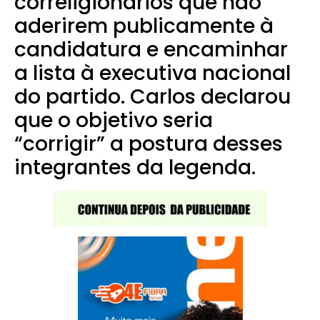
correligionários que não
aderirem publicamente à
candidatura e encaminhar
a lista à executiva nacional
do partido. Carlos declarou
que o objetivo seria
“corrigir” a postura desses
integrantes da legenda.