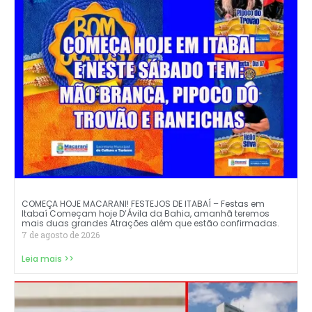
COMEÇA HOJE MACARANI! FESTEJOS DE ITABAÍ – Festas em
Itabaí Começam hoje D’Ávila da Bahia, amanhã teremos
mais duas grandes Atrações além que estão confirmadas.
7 de agosto de 2026
Leia mais >>