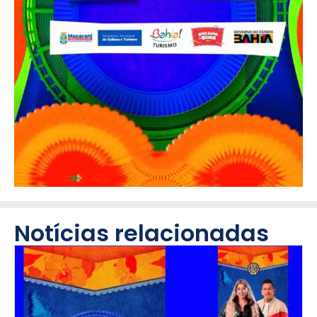
Notícias relacionadas