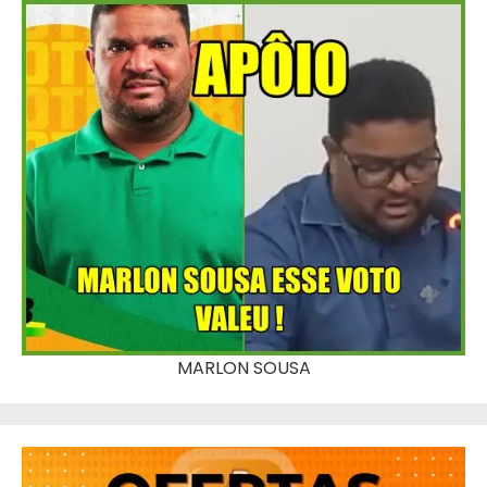
MARLON SOUSA