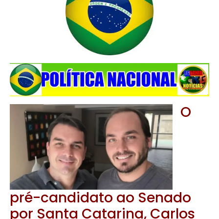
O
pré-candidato ao Senado
por Santa Catarina, Carlos