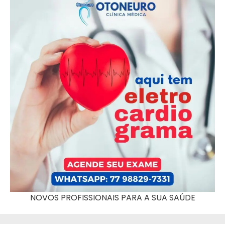
NOVOS PROFISSIONAIS PARA A SUA SAÚDE