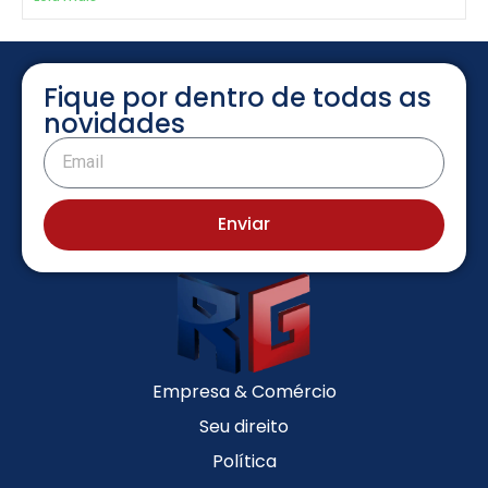
Fique por dentro de todas as
novidades
Enviar
Empresa & Comércio
Seu direito
Política