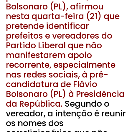
Bolsonaro (PL), afirmou
nesta quarta-feira (21) que
pretende identificar
prefeitos e vereadores do
Partido Liberal que não
manifestarem apoio
recorrente, especialmente
nas redes sociais, à pré-
candidatura de Flávio
Bolsonaro (PL) à Presidência
da República.
Segundo o
vereador, a intenção é reunir
os nomes dos