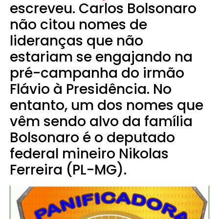
escreveu. Carlos Bolsonaro
não citou nomes de
lideranças que não
estariam se engajando na
pré-campanha do irmão
Flávio à Presidência. No
entanto, um dos nomes que
vêm sendo alvo da família
Bolsonaro é o deputado
federal mineiro Nikolas
Ferreira (PL-MG).