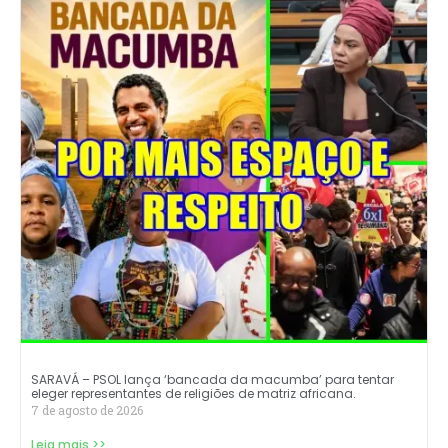
SARAVÁ – PSOL lança ‘bancada da macumba’ para tentar
eleger representantes de religiões de matriz africana.
7 de agosto de 2026
Leia mais >>