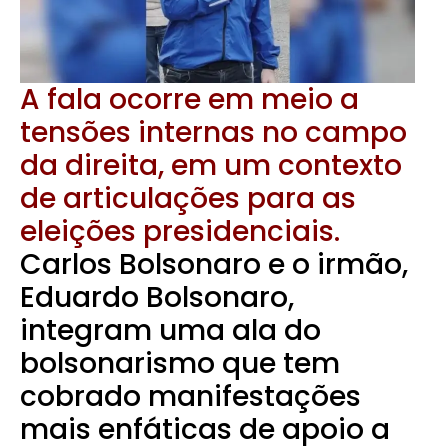
A fala ocorre em meio a
tensões internas no campo
da direita, em um contexto
de articulações para as
eleições presidenciais.
Carlos Bolsonaro e o irmão,
Eduardo Bolsonaro,
integram uma ala do
bolsonarismo que tem
cobrado manifestações
mais enfáticas de apoio a