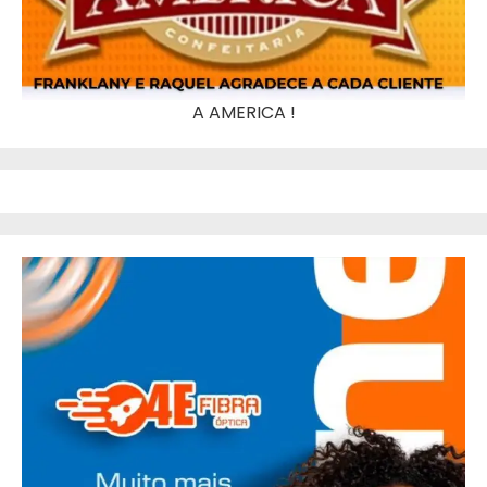
A AMERICA !