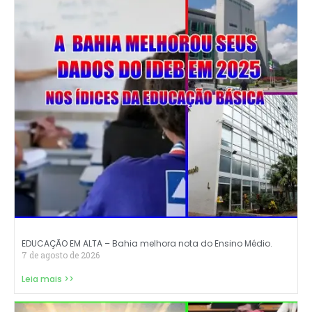
EDUCAÇÃO EM ALTA – Bahia melhora nota do Ensino Médio.
7 de agosto de 2026
Leia mais >>