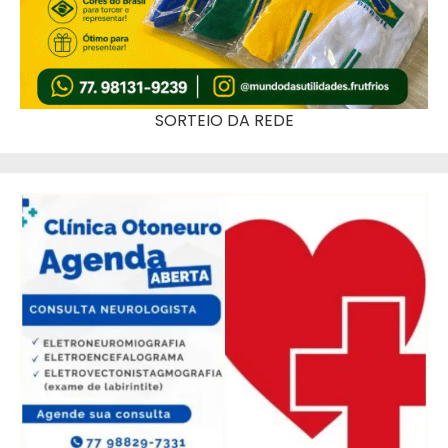
SORTEIO DA REDE