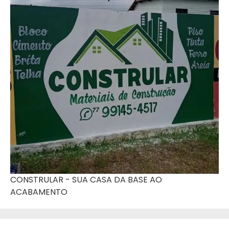
CONSTRULAR - SUA CASA DA BASE AO
ACABAMENTO