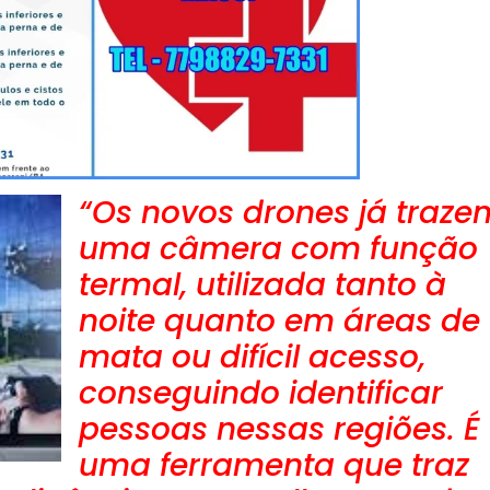
“Os novos drones já traze
uma câmera com função
termal, utilizada tanto à
noite quanto em áreas de
mata ou difícil acesso,
conseguindo identificar
pessoas nessas regiões. É
uma ferramenta que traz