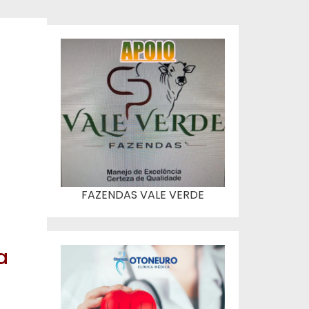
FAZENDAS VALE VERDE
a