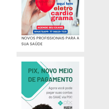
NOVOS PROFISSIONAIS PARA A
SUA SAÚDE