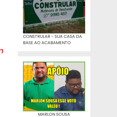
CONSTRULAR - SUA CASA DA
BASE AO ACABAMENTO
m
MARLON SOUSA