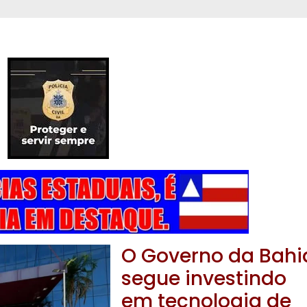
O Governo da Bahi
segue investindo
em tecnologia de