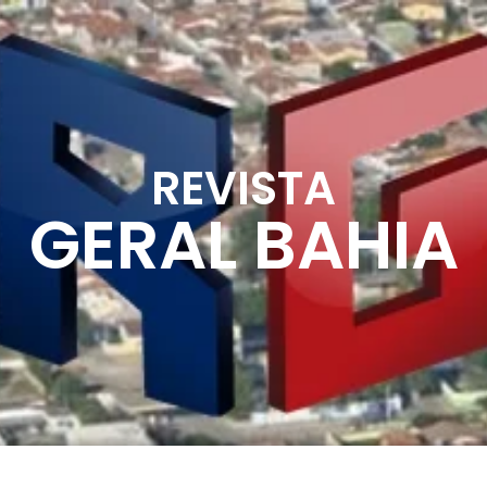
REVISTA
GERAL BAHIA