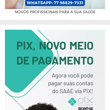
NOVOS PROFISSIONAIS PARA A SUA SAÚDE