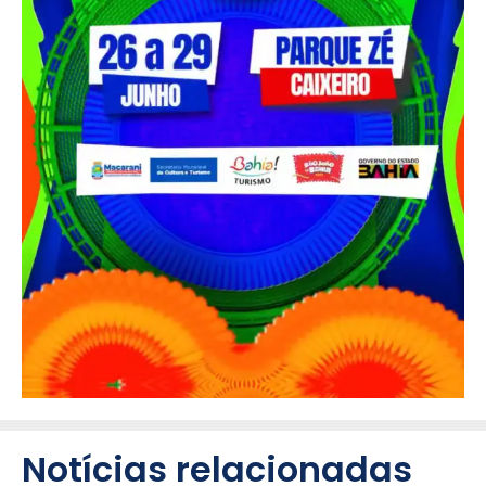
Notícias relacionadas