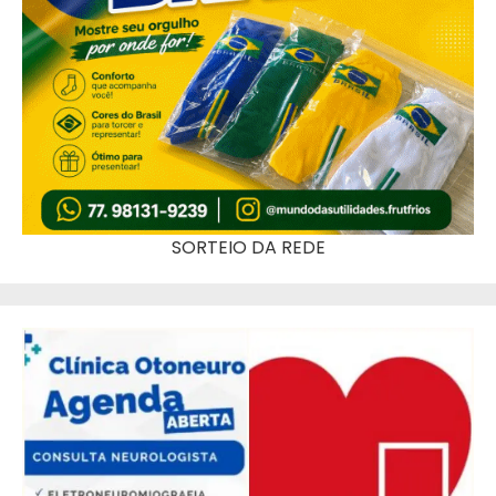
SORTEIO DA REDE