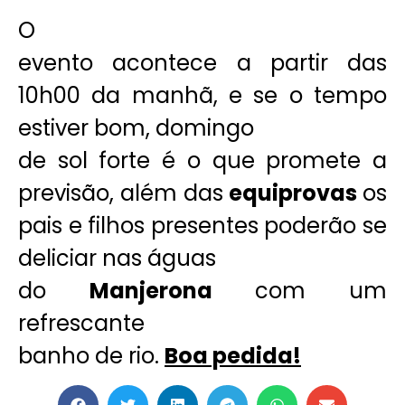
O
evento acontece a partir das
10h00 da manhã, e se o tempo
estiver bom, domingo
de sol forte é o que promete a
previsão, além das
equiprovas
os
pais e filhos presentes poderão se
deliciar nas águas
do
Manjerona
com um
refrescante
banho de rio.
Boa pedida!