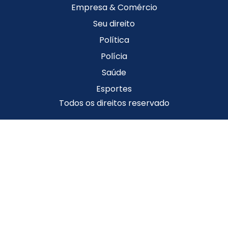
Empresa & Comércio
Seu direito
Política
Polícia
Saúde
Esportes
Todos os direitos reservado