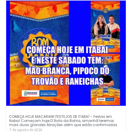
COMEÇA HOJE MACARANI! FESTEJOS DE ITABAÍ – Festas em
Itabaí Começam hoje D’Ávila da Bahia, amanhã teremos
mais duas grandes Atrações além que estão confirmadas.
7 de agosto de 2026