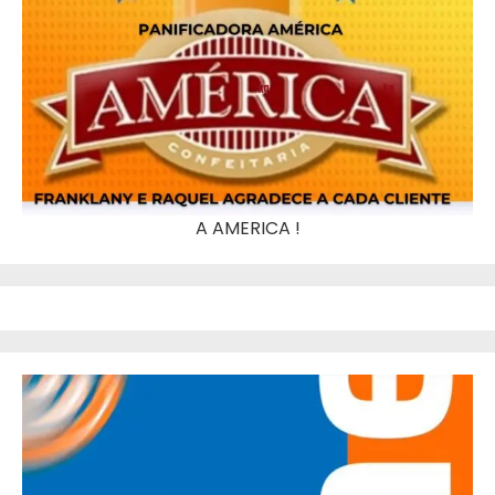
A AMERICA !