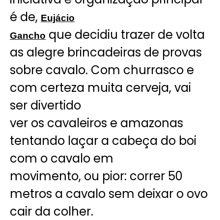
é de,
Eujácio
que decidiu trazer de volta
Gancho
as alegre brincadeiras de provas
sobre cavalo. Com churrasco e
com certeza muita cerveja, vai
ser divertido
ver os cavaleiros e amazonas
tentando laçar a cabeça do boi
com o cavalo em
movimento, ou pior: correr 50
metros a cavalo sem deixar o ovo
cair da colher.