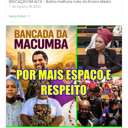
EDUCAÇÃO EM ALTA – Bahia melhora nota do Ensino Médio.
7 de agosto de 2026
Leia mais >>