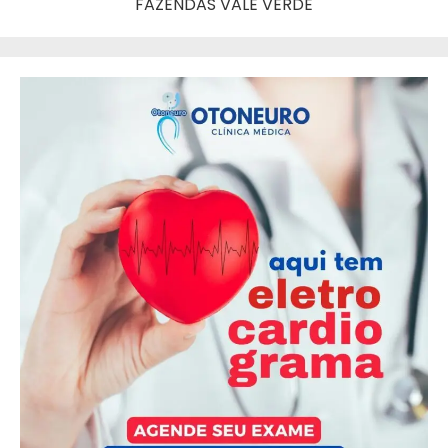
FAZENDAS VALE VERDE