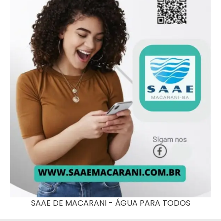
SAAE DE MACARANI - ÁGUA PARA TODOS