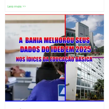
Leia mais >>