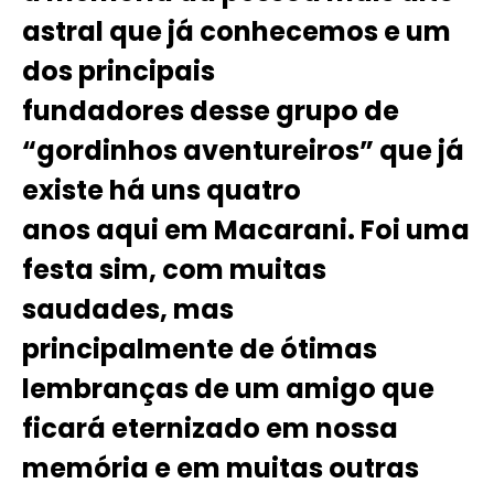
astral que já conhecemos e um
dos principais
fundadores desse grupo de
“gordinhos aventureiros” que já
existe há uns quatro
anos aqui em Macarani. Foi uma
festa sim, com muitas
saudades, mas
principalmente de ótimas
lembranças de um amigo que
ficará eternizado em nossa
memória e em muitas outras