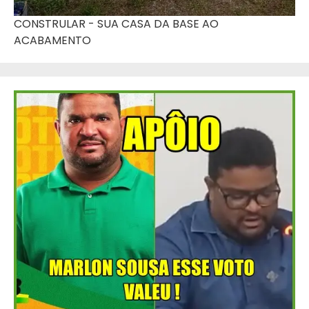
CONSTRULAR - SUA CASA DA BASE AO
ACABAMENTO