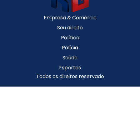
Empresa & Comércio
Seu direito
Política
Polícia
Saúde
Esportes
Todos os direitos reservado