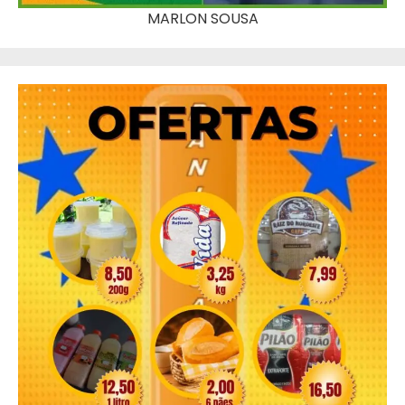
MARLON SOUSA