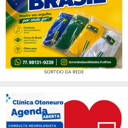
SORTEIO DA REDE