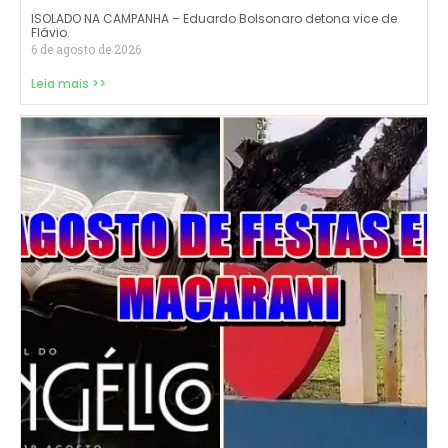
ISOLADO NA CAMPANHA – Eduardo Bolsonaro detona vice de
Flávio.
6 de agosto de 2026
Leia mais >>