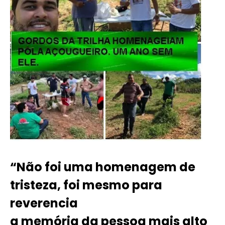
“Não foi uma homenagem de
tristeza, foi mesmo para
reverencia
a memória da pessoa mais alto