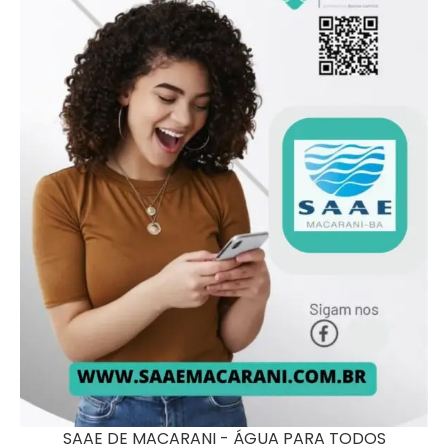
SAAE DE MACARANI - ÁGUA PARA TODOS