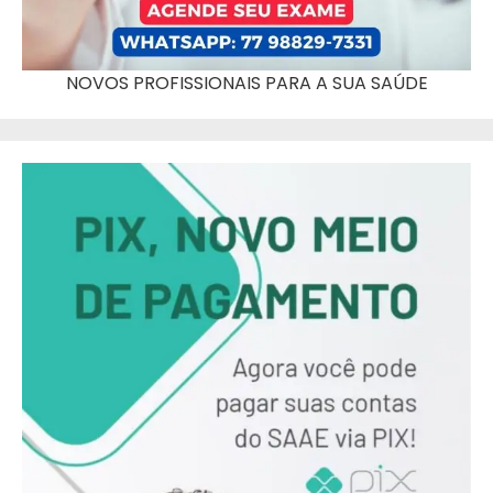
NOVOS PROFISSIONAIS PARA A SUA SAÚDE