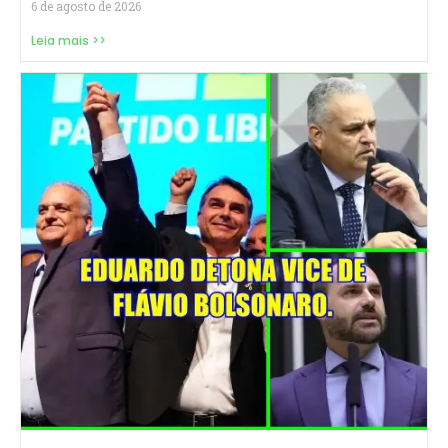
6 de agosto de 2026
Leia mais >>