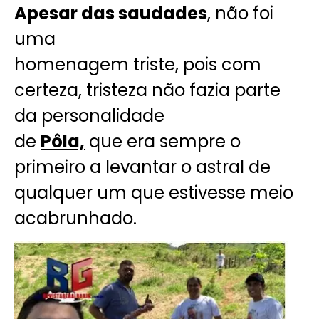
Apesar das saudades
, não foi
uma
homenagem triste, pois com
certeza, tristeza não fazia parte
da personalidade
de
Pôla,
que era sempre o
primeiro a levantar o astral de
qualquer um que estivesse meio
acabrunhado.