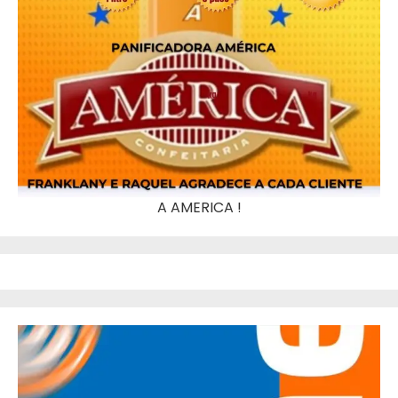
A AMERICA !