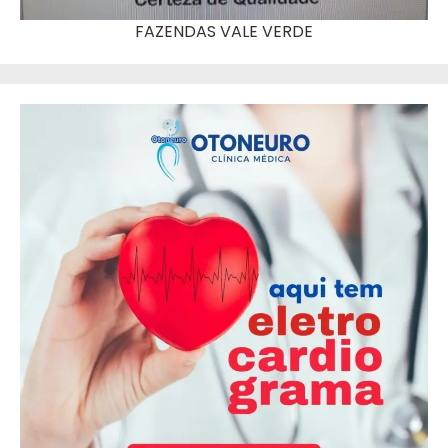
FAZENDAS VALE VERDE