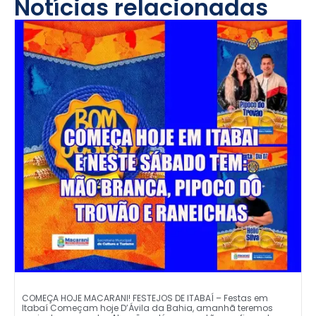
Notícias relacionadas
COMEÇA HOJE MACARANI! FESTEJOS DE ITABAÍ – Festas em
Itabaí Começam hoje D’Ávila da Bahia, amanhã teremos