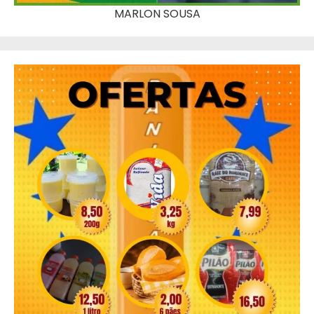
MARLON SOUSA