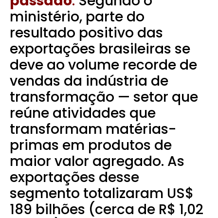
passado
.
Segundo o
ministério, parte do
resultado positivo das
exportações brasileiras se
deve ao volume recorde de
vendas da indústria de
transformação — setor que
reúne atividades que
transformam matérias-
primas em produtos de
maior valor agregado. As
exportações desse
segmento totalizaram US$
189 bilhões (cerca de R$ 1,02