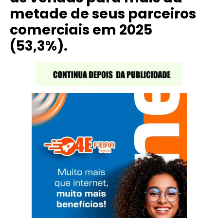
metade de seus parceiros
comerciais em 2025
(53,3%).