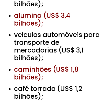
bilhões);
alumina (US$ 3,4
bilhões);
veículos automóveis para
transporte de
mercadorias (US$ 3,1
bilhões);
caminhões (US$ 1,8
bilhões);
café torrado (US$ 1,2
bilhões);