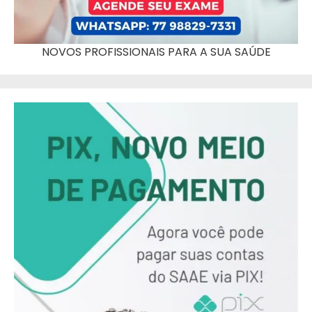
NOVOS PROFISSIONAIS PARA A SUA SAÚDE