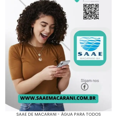
SAAE DE MACARANI - ÁGUA PARA TODOS