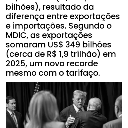
bilhões), resultado da
diferença entre exportações
e importações. Segundo o
MDIC, as exportações
somaram US$ 349 bilhões
(cerca de R$ 1,9 trilhão) em
2025, um novo recorde
mesmo com o tarifaço.