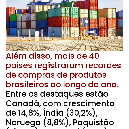
Além disso, mais de 40
países registraram recordes
de compras de produtos
brasileiros ao longo do ano.
Entre os destaques estão
Canadá, com crescimento
de 14,8%, Índia (30,2%),
Noruega (8,8%), Paquistão