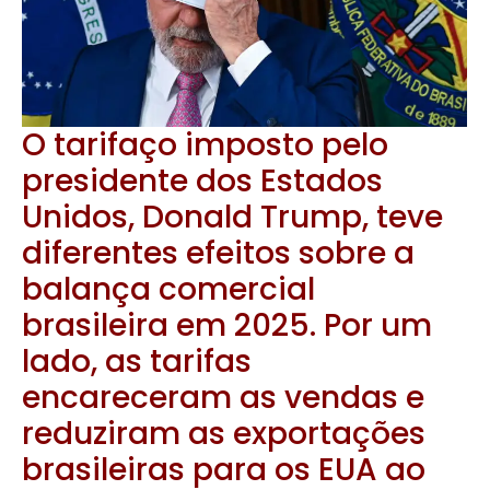
O tarifaço imposto pelo
presidente dos Estados
Unidos, Donald Trump, teve
diferentes efeitos sobre a
balança comercial
brasileira em 2025. Por um
lado, as tarifas
encareceram as vendas e
reduziram as exportações
brasileiras para os EUA ao