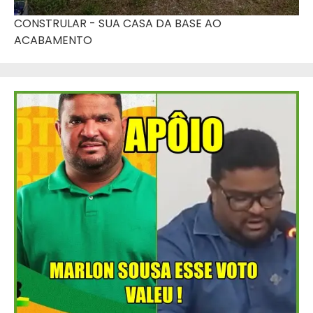
CONSTRULAR - SUA CASA DA BASE AO
ACABAMENTO