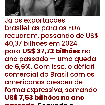
Já as exportações
brasileiras para os EUA
recuaram, passando de US$
40,37 bilhões em 2024
para
US$ 37,72 bilhões
no
ano passado — uma queda
de
6,6%
. Com isso, o déficit
comercial do Brasil com os
americanos cresceu de
forma expressiva, somando
US$ 7,53 bilhões no ano