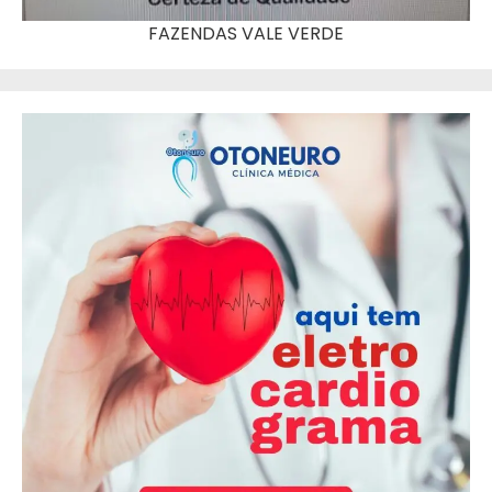
FAZENDAS VALE VERDE