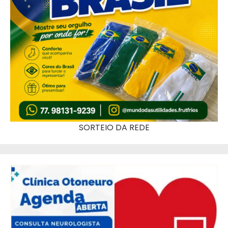
SORTEIO DA REDE