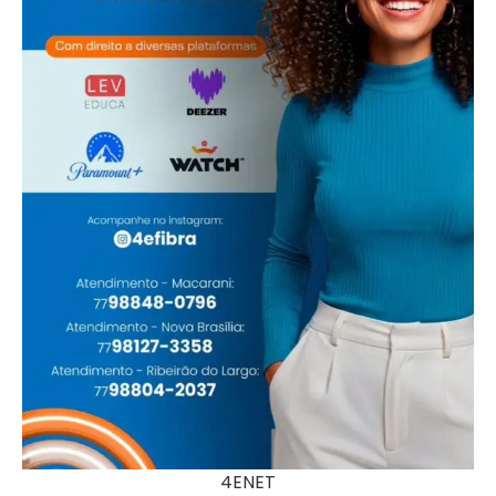
4ENET