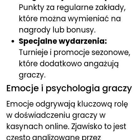
Punkty za regularne zakłady,
które można wymieniać na
nagrody lub bonusy.
Specjalne wydarzenia:
Turnieje i promocje sezonowe,
które dodatkowo angażują
graczy.
Emocje i psychologia graczy
Emocje odgrywają kluczową rolę
w doświadczeniu graczy w
kasynach online. Zjawisko to jest
często analizowane przez