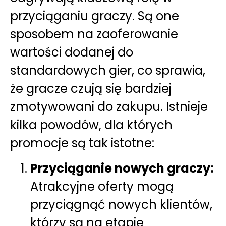
przyciąganiu graczy. Są one
sposobem na zaoferowanie
wartości dodanej do
standardowych gier, co sprawia,
że gracze czują się bardziej
zmotywowani do zakupu. Istnieje
kilka powodów, dla których
promocje są tak istotne:
Przyciąganie nowych graczy:
Atrakcyjne oferty mogą
przyciągnąć nowych klientów,
którzy są na etapie