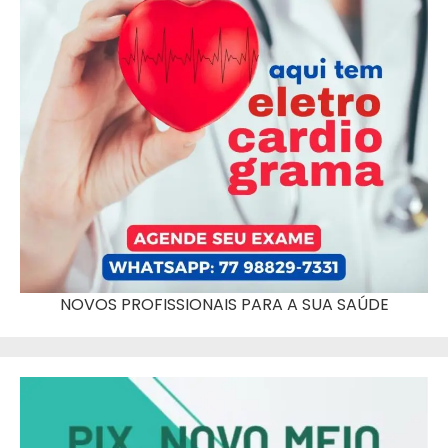
NOVOS PROFISSIONAIS PARA A SUA SAÚDE