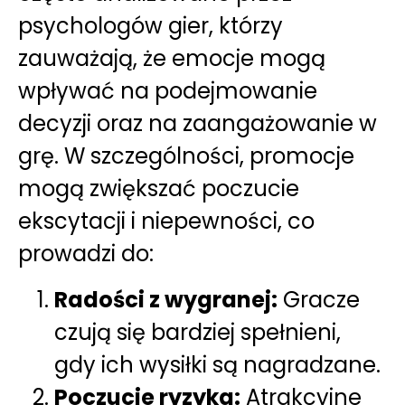
psychologów gier, którzy
zauważają, że emocje mogą
wpływać na podejmowanie
decyzji oraz na zaangażowanie w
grę. W szczególności, promocje
mogą zwiększać poczucie
ekscytacji i niepewności, co
prowadzi do:
Radości z wygranej:
Gracze
czują się bardziej spełnieni,
gdy ich wysiłki są nagradzane.
Poczucie ryzyka:
Atrakcyjne