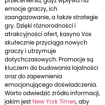
przecenienia, gdyż wpływa na
emocje graczy, ich
zaangażowanie, a także strategie
gry. Dzięki różnorodności i
atrakcyjności ofert, kasyno Vox
skutecznie przyciąga nowych
graczy i utrzymuje
dotychczasowych. Promocje są
kluczem do budowania lojalności
oraz do zapewnienia
emocjonującego doświadczenia.
Warto odwiedzić źródło informacji,
jakim jest
New York Times
, aby