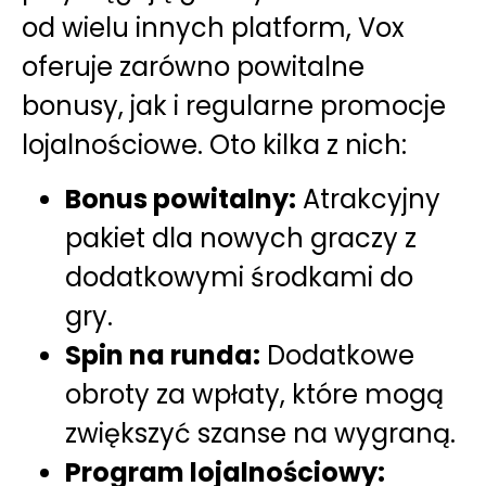
od wielu innych platform, Vox
oferuje zarówno powitalne
bonusy, jak i regularne promocje
lojalnościowe. Oto kilka z nich:
Bonus powitalny:
Atrakcyjny
pakiet dla nowych graczy z
dodatkowymi środkami do
gry.
Spin na runda:
Dodatkowe
obroty za wpłaty, które mogą
zwiększyć szanse na wygraną.
Program lojalnościowy: