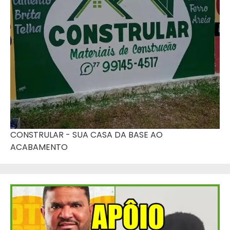
CONSTRULAR - SUA CASA DA BASE AO
ACABAMENTO