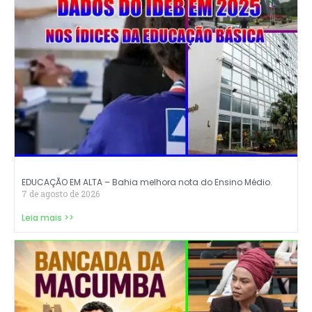
EDUCAÇÃO EM ALTA – Bahia melhora nota do Ensino Médio.
7 de agosto de 2026
Leia mais >>