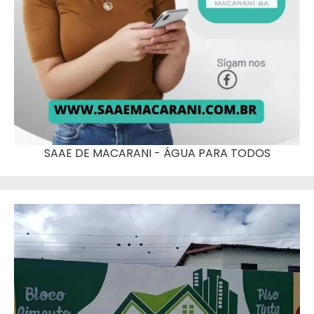
SAAE DE MACARANI - ÁGUA PARA TODOS