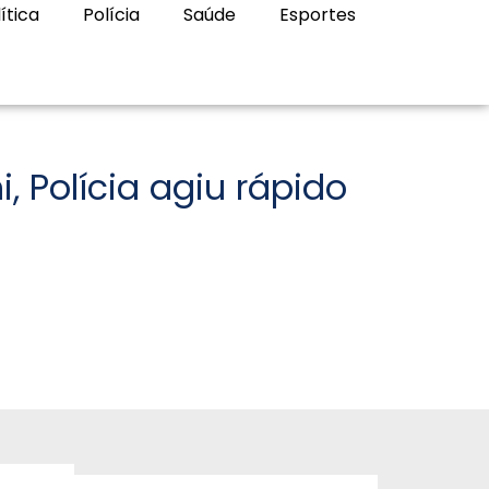
ítica
Polícia
Saúde
Esportes
 Polícia agiu rápido