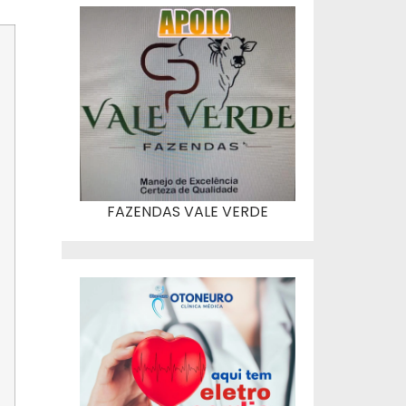
FAZENDAS VALE VERDE