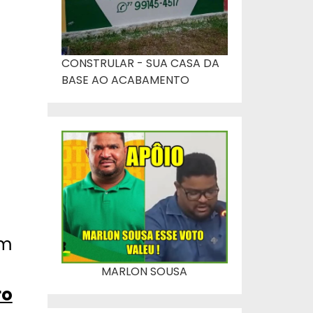
CONSTRULAR - SUA CASA DA
BASE AO ACABAMENTO
em
MARLON SOUSA
ro