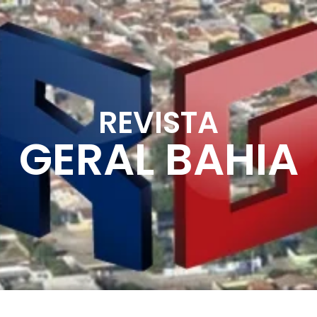
REVISTA
GERAL BAHIA