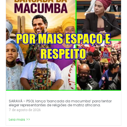
SARAVÁ – PSOL lança ‘bancada da macumba’ para tentar
eleger representantes de religiões de matriz africana.
7 de agosto de 2026
Leia mais >>