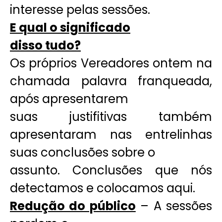
interesse pelas sessões.
E qual o significado
disso tudo?
Os próprios Vereadores ontem na
chamada palavra franqueada,
após apresentarem
suas justifitivas também
apresentaram nas entrelinhas
suas conclusões sobre o
assunto. Conclusões que nós
detectamos e colocamos aqui.
Redução do público
– A sessões