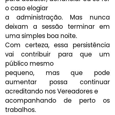
o caso elogiar
a administração. Mas nunca
deixam a sessão terminar em
uma simples boa noite.
Com certeza, essa persistência
vai contribuir para que um
público mesmo
pequeno, mas que pode
aumentar possa continuar
acreditando nos Vereadores e
acompanhando de perto os
trabalhos.