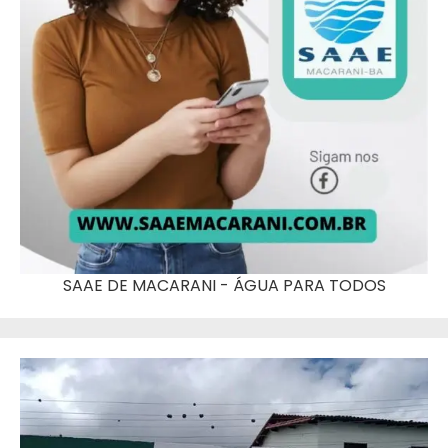
SAAE DE MACARANI - ÁGUA PARA TODOS