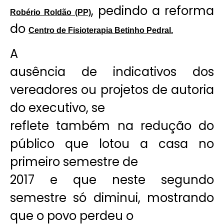
, pedindo a reforma
Robério Roldão (PP)
do
Centro de Fisioterapia Betinho Pedral.
A
ausência de indicativos dos
vereadores ou projetos de autoria
do executivo, se
reflete também na redução do
público que lotou a casa no
primeiro semestre de
2017 e que neste segundo
semestre só diminui, mostrando
que o povo perdeu o