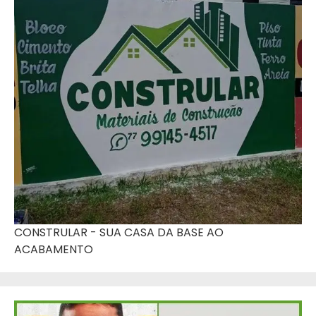
CONSTRULAR - SUA CASA DA BASE AO
ACABAMENTO