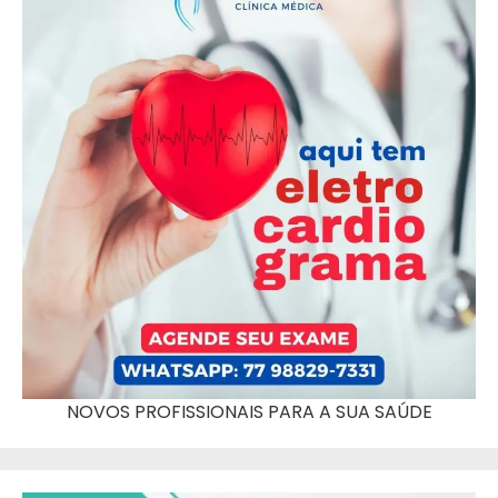
NOVOS PROFISSIONAIS PARA A SUA SAÚDE