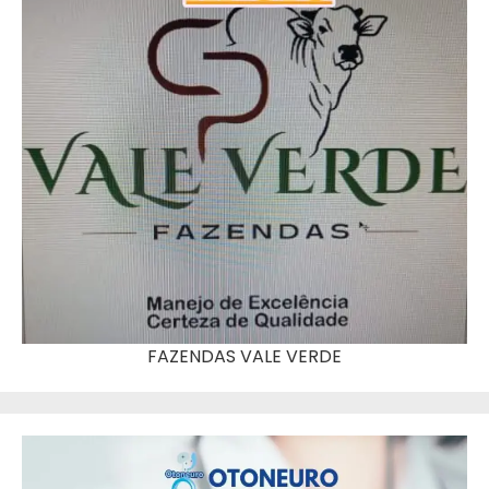
FAZENDAS VALE VERDE