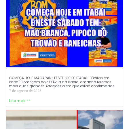
COMEÇA HOJE MACARANI! FESTEJOS DE ITABAÍ – Festas em
Itabaí Começam hoje D’Ávila da Bahia, amanhã teremos
mais duas grandes Atrações além que estão confirmadas.
7 de agosto de 2026
Leia mais >>