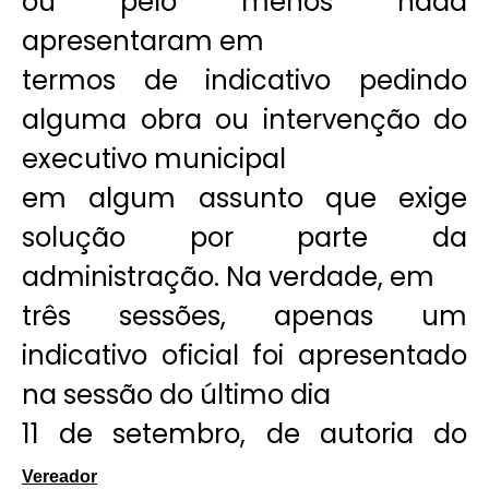
ou pelo menos nada
apresentaram em
termos de indicativo pedindo
alguma obra ou intervenção do
executivo municipal
em algum assunto que exige
solução por parte da
administração. Na verdade, em
três sessões, apenas um
indicativo oficial foi apresentado
na sessão do último dia
11 de setembro, de autoria do
Vereador