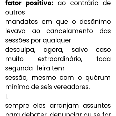
fator positivo:
ao contrário de
outros
mandatos em que o desânimo
levava ao cancelamento das
sessões por qualquer
desculpa, agora, salvo caso
muito extraordinário, toda
segunda-feira tem
sessão, mesmo com o quórum
mínimo de seis vereadores.
E
sempre eles arranjam assuntos
para debater, denunciar ou se for