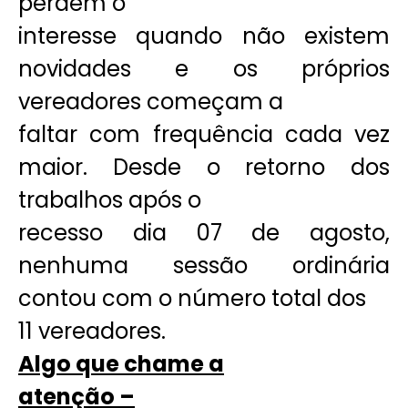
perdem o
interesse quando não existem
novidades e os próprios
vereadores começam a
faltar com frequência cada vez
maior. Desde o retorno dos
trabalhos após o
recesso dia 07 de agosto,
nenhuma sessão ordinária
contou com o número total dos
11 vereadores.
Algo que chame a
atenção –