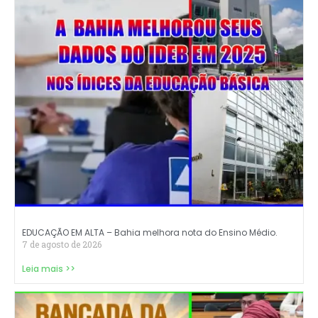
EDUCAÇÃO EM ALTA – Bahia melhora nota do Ensino Médio.
7 de agosto de 2026
Leia mais >>