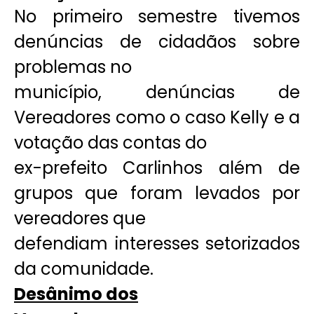
No primeiro semestre tivemos
denúncias de cidadãos sobre
problemas no
município, denúncias de
Vereadores como o caso Kelly e a
votação das contas do
ex-prefeito Carlinhos além de
grupos que foram levados por
vereadores que
defendiam interesses setorizados
da comunidade.
Desânimo dos