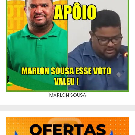
MARLON SOUSA