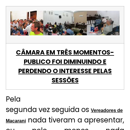
CÂMARA EM TRÊS MOMENTOS-
PUBLICO FOI DIMINUINDO E
PERDENDO O INTERESSE PELAS
SESSÕES
Pela
segunda vez seguida os
Vereadores de
nada tiveram a apresentar,
Macarani