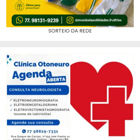
SORTEIO DA REDE