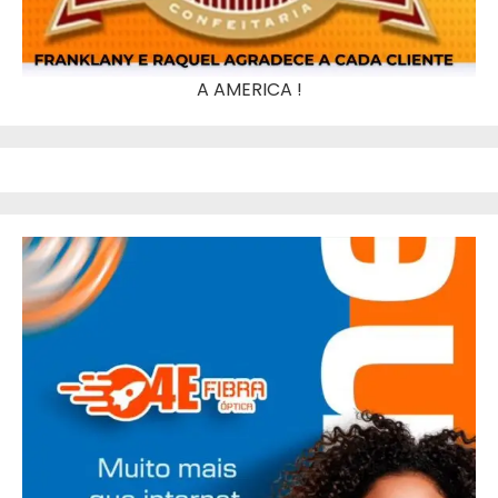
A AMERICA !