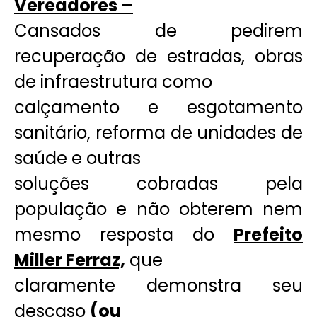
Vereadores –
Cansados de pedirem
recuperação de estradas, obras
de infraestrutura como
calçamento e esgotamento
sanitário, reforma de unidades de
saúde e outras
soluções cobradas pela
população e não obterem nem
mesmo resposta do
Prefeito
Miller Ferraz,
que
claramente demonstra seu
descaso
(ou