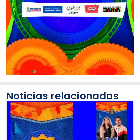
Notícias relacionadas