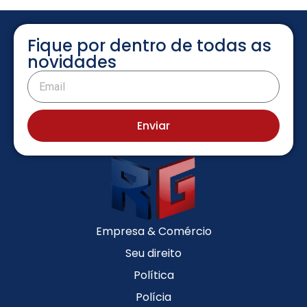
Fique por dentro de todas as
novidades
Enviar
Empresa & Comércio
Seu direito
Política
Polícia