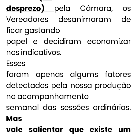
desprezo)
pela Câmara, os
Vereadores desanimaram de
ficar gastando
papel e decidiram economizar
nos indicativos.
Esses
foram apenas algums fatores
detectados pela nossa produção
no acompanhamento
semanal das sessões ordinárias.
Mas
vale salientar que existe um