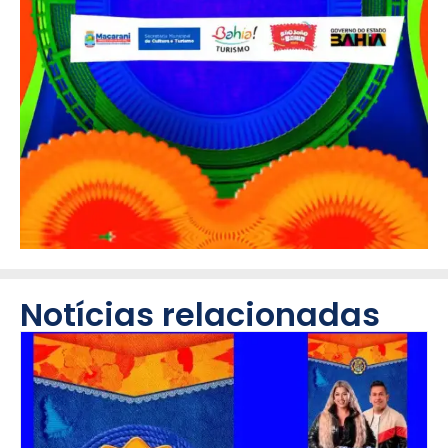
Notícias relacionadas