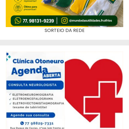
SORTEIO DA REDE