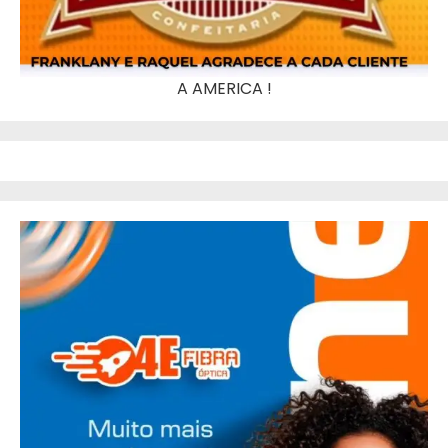
A AMERICA !