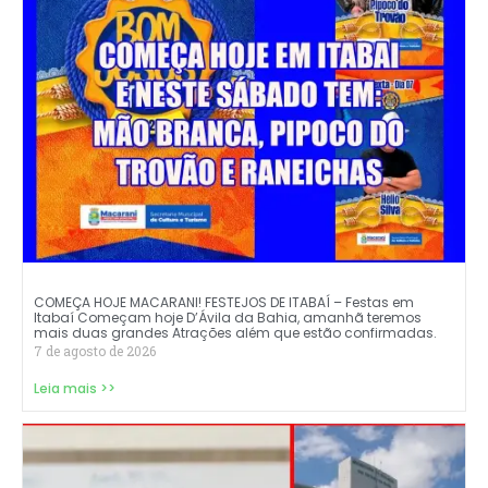
COMEÇA HOJE MACARANI! FESTEJOS DE ITABAÍ – Festas em
Itabaí Começam hoje D’Ávila da Bahia, amanhã teremos
mais duas grandes Atrações além que estão confirmadas.
7 de agosto de 2026
Leia mais >>