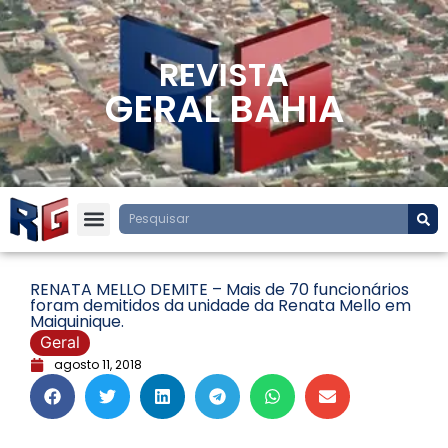
REVISTA
GERAL BAHIA
RENATA MELLO DEMITE – Mais de 70 funcionários
foram demitidos da unidade da Renata Mello em
Maiquinique.
Geral
agosto 11, 2018