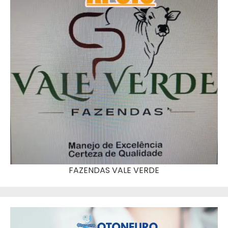
FAZENDAS VALE VERDE