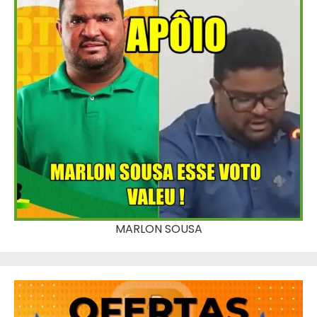
MARLON SOUSA