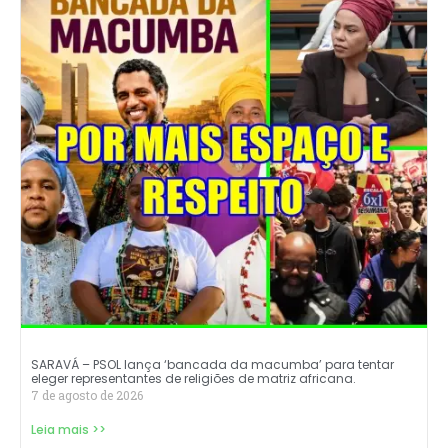
SARAVÁ – PSOL lança ‘bancada da macumba’ para tentar
eleger representantes de religiões de matriz africana.
7 de agosto de 2026
Leia mais >>