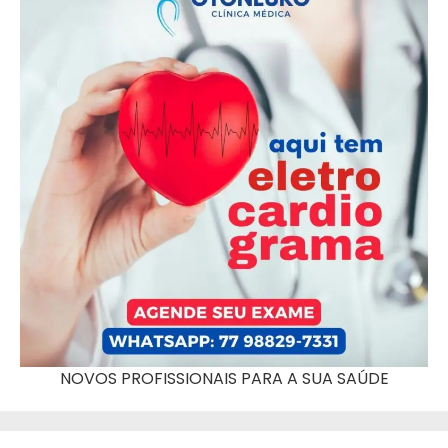
NOVOS PROFISSIONAIS PARA A SUA SAÚDE