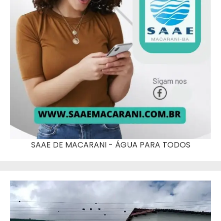
SAAE DE MACARANI - ÁGUA PARA TODOS