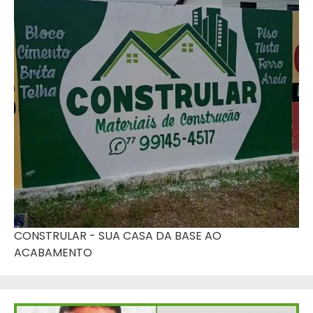
CONSTRULAR - SUA CASA DA BASE AO
ACABAMENTO