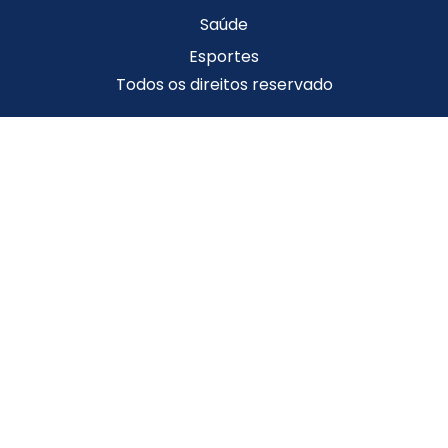
Saúde
Esportes
Todos os direitos reservado