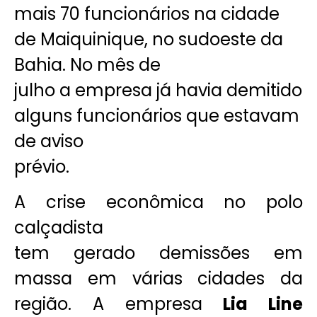
mais 70 funcionários na cidade
de Maiquinique, no sudoeste da
Bahia. No mês de
julho a empresa já havia demitido
alguns funcionários que estavam
de aviso
prévio.
A crise econômica no polo
calçadista
tem gerado demissões em
massa em várias cidades da
região. A empresa
Lia Line