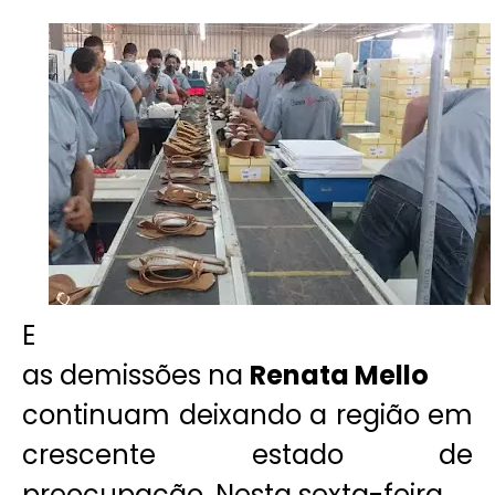
E
as demissões na
Renata Mello
continuam deixando a região em
crescente estado de
preocupação. Nesta sexta-feira