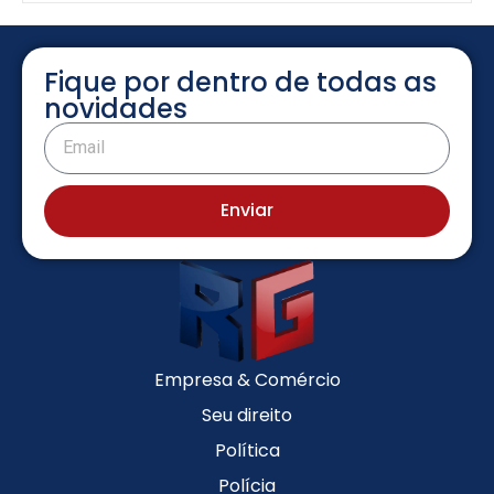
Fique por dentro de todas as
novidades
Enviar
Empresa & Comércio
Seu direito
Política
Polícia