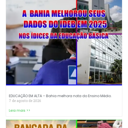
EDUCAÇÃO EM ALTA – Bahia melhora nota do Ensino Médio.
7 de agosto de 2026
Leia mais >>