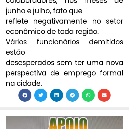
colaboradores, nos meses de
junho e julho, fato que
reflete negativamente no setor
econômico de toda região.
Vários funcionários demitidos
estão
desesperados sem ter uma nova
perspectiva de emprego formal
na cidade.