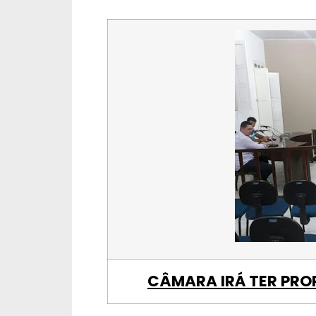
CÂMARA IRÁ TER PRO