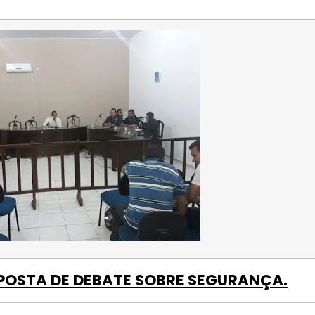
POSTA DE DEBATE SOBRE SEGURANÇA.