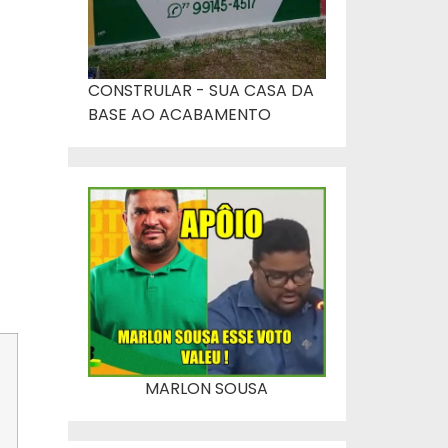
CONSTRULAR - SUA CASA DA
BASE AO ACABAMENTO
MARLON SOUSA