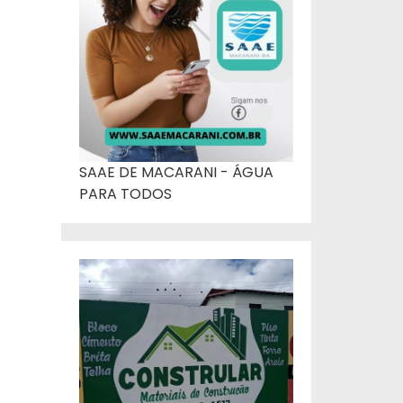
SAAE DE MACARANI - ÁGUA
PARA TODOS