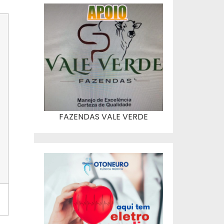
FAZENDAS VALE VERDE