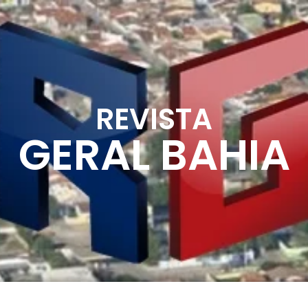
REVISTA
GERAL BAHIA