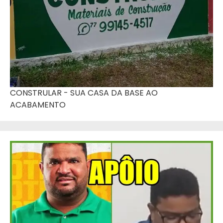
CONSTRULAR - SUA CASA DA BASE AO
ACABAMENTO