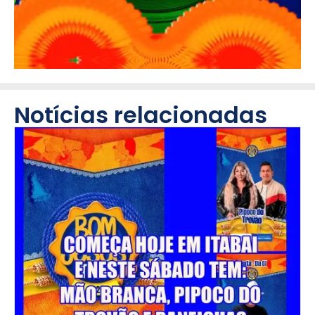
Notícias relacionadas