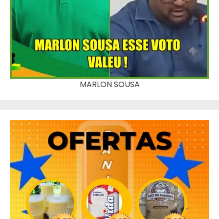
MARLON SOUSA