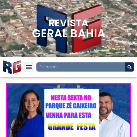
REVISTA
GERAL BAHIA