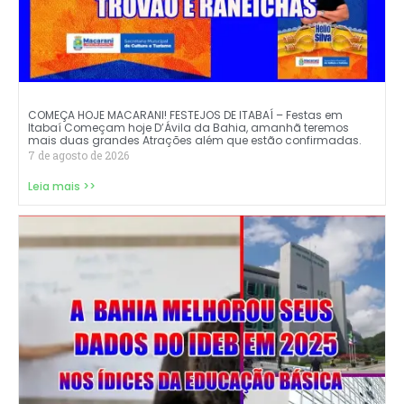
COMEÇA HOJE MACARANI! FESTEJOS DE ITABAÍ – Festas em
Itabaí Começam hoje D’Ávila da Bahia, amanhã teremos
mais duas grandes Atrações além que estão confirmadas.
7 de agosto de 2026
Leia mais >>