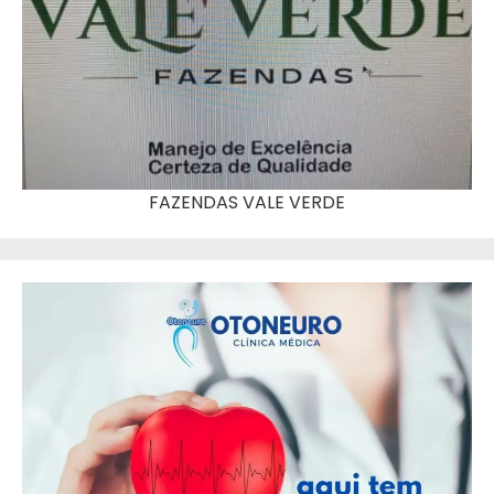
FAZENDAS VALE VERDE