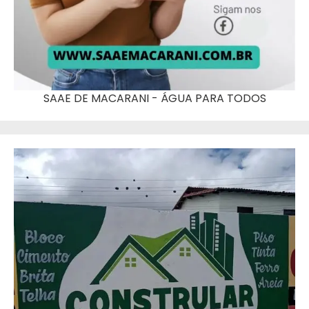
SAAE DE MACARANI - ÁGUA PARA TODOS