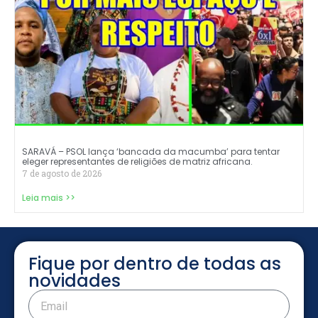
SARAVÁ – PSOL lança ‘bancada da macumba’ para tentar
eleger representantes de religiões de matriz africana.
7 de agosto de 2026
Leia mais >>
Fique por dentro de todas as
novidades