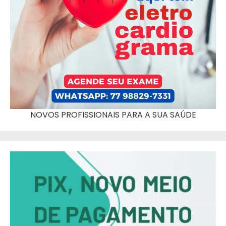
NOVOS PROFISSIONAIS PARA A SUA SAÚDE