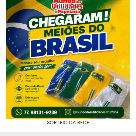
SORTEIO DA REDE