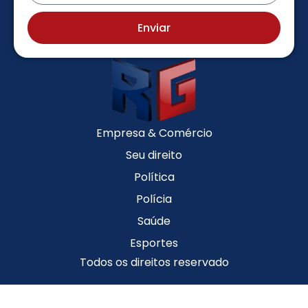
Enviar
Empresa & Comércio
Seu direito
Política
Polícia
Saúde
Esportes
Todos os direitos reservado