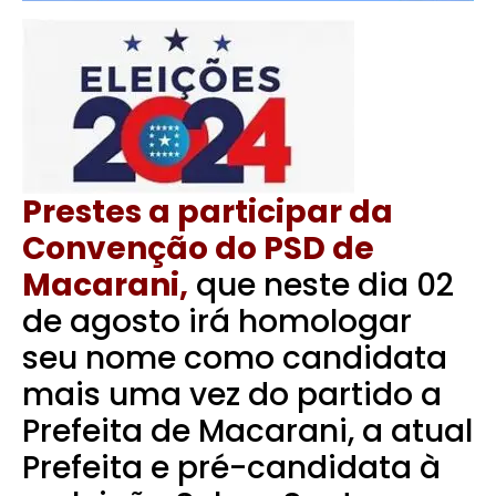
Prestes a participar da
Convenção do PSD de
Macarani,
que neste dia 02
de agosto irá homologar
seu nome como candidata
mais uma vez do partido a
Prefeita de Macarani, a atual
Prefeita e pré-candidata à