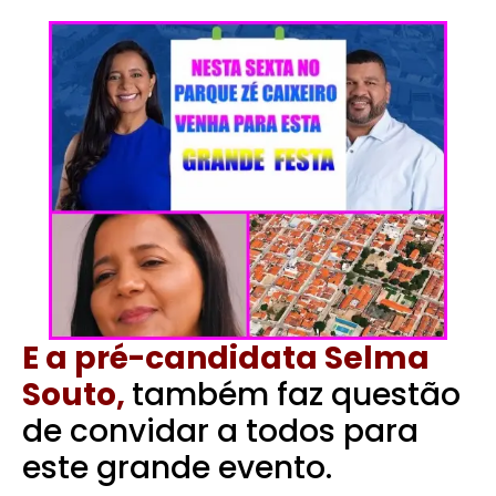
E a pré-candidata Selma
Souto,
também faz questão
de convidar a todos para
este grande evento.