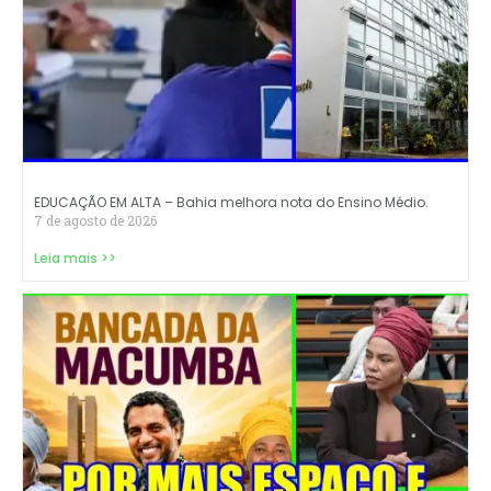
EDUCAÇÃO EM ALTA – Bahia melhora nota do Ensino Médio.
7 de agosto de 2026
Leia mais >>