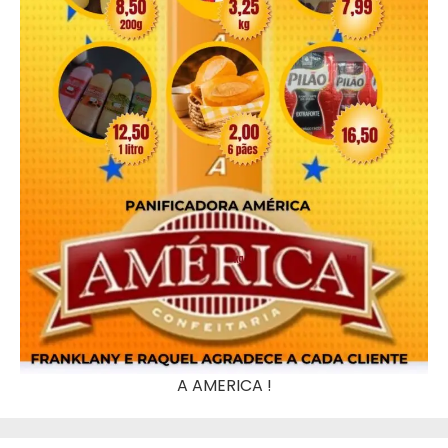
A AMERICA !