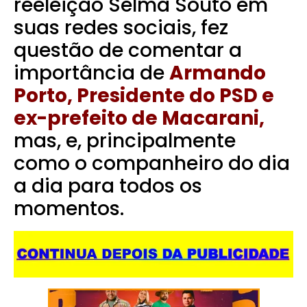
reeleição Selma Souto em
suas redes sociais, fez
questão de comentar a
importância de
Armando
Porto, Presidente do PSD e
ex-prefeito de Macarani,
mas, e, principalmente
como o companheiro do dia
a dia para todos os
momentos.