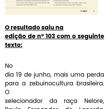
O resultado saiu na
edição de nº 103 com o seguinte
texto:
No
dia 19 de junho, mais uma perda
para a zebuinocultura brasileira.
O
selecionador da raça Nelore,