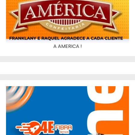
A AMERICA !