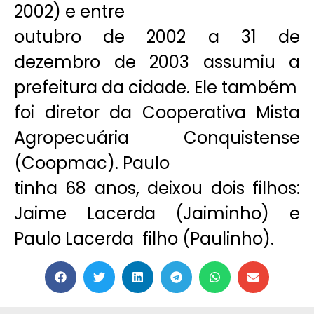
2002) e entre
outubro de 2002 a 31 de
dezembro de 2003 assumiu a
prefeitura da cidade. Ele também
foi diretor da Cooperativa Mista
Agropecuária Conquistense
(Coopmac). Paulo
tinha 68 anos, deixou dois filhos:
Jaime Lacerda (Jaiminho) e
Paulo Lacerda filho (Paulinho).