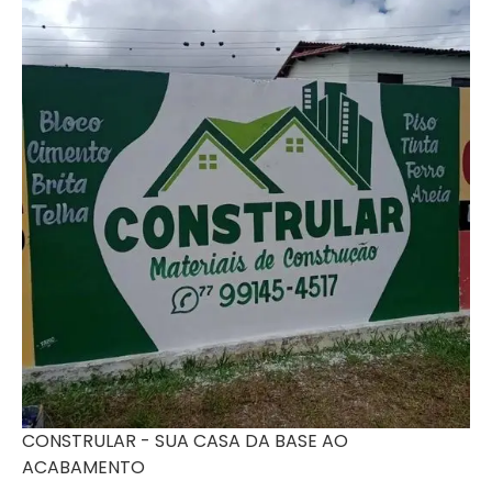
CONSTRULAR - SUA CASA DA BASE AO
ACABAMENTO