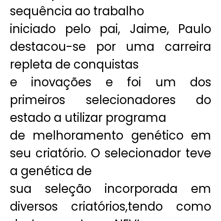
sequência ao trabalho
iniciado pelo pai, Jaime, Paulo
destacou-se por uma carreira
repleta de conquistas
e inovações e foi um dos
primeiros selecionadores do
estado a utilizar programa
de melhoramento genético em
seu criatório. O selecionador teve
a genética de
sua seleção incorporada em
diversos criatórios,tendo como