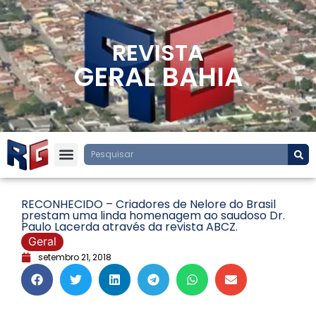
REVISTA
GERAL BAHIA
RECONHECIDO – Criadores de Nelore do Brasil
prestam uma linda homenagem ao saudoso Dr.
Paulo Lacerda através da revista ABCZ.
Geral
setembro 21, 2018