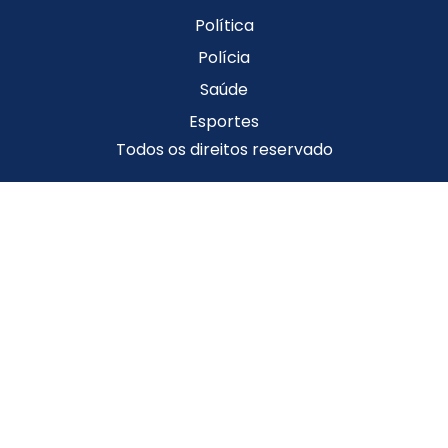
Política
Polícia
Saúde
Esportes
Todos os direitos reservado