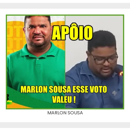
MARLON SOUSA