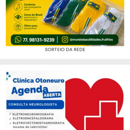
SORTEIO DA REDE