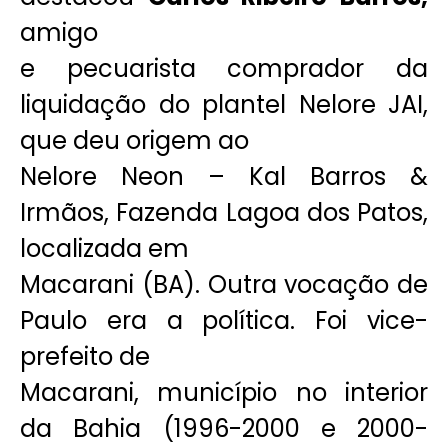
amigo
e pecuarista comprador da
liquidação do plantel Nelore JAI,
que deu origem ao
Nelore Neon – Kal Barros &
Irmãos, Fazenda Lagoa dos Patos,
localizada em
Macarani (BA). Outra vocação de
Paulo era a política. Foi vice-
prefeito de
Macarani, município no interior
da Bahia (1996-2000 e 2000-