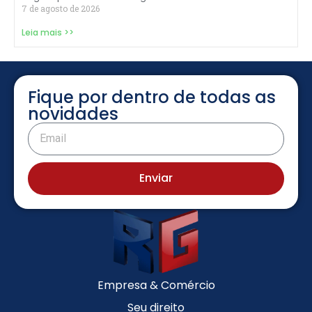
7 de agosto de 2026
Leia mais >>
Fique por dentro de todas as
novidades
Enviar
Empresa & Comércio
Seu direito