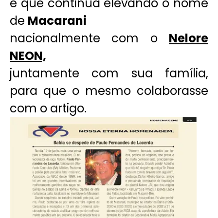
e que continua elevando o nome
de
Macarani
nacionalmente com o
Nelore
NEON,
juntamente com sua família,
para que o mesmo colaborasse
com o artigo.