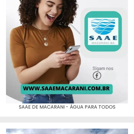
SAAE DE MACARANI - ÁGUA PARA TODOS