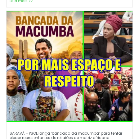
Leia mais >>
SARAVÁ – PSOL lança ‘bancada da macumba’ para tentar
eleger representantes de religiões de matriz africana.