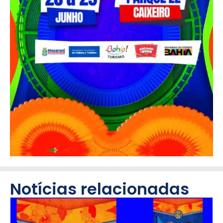
Notícias relacionadas