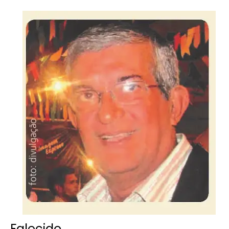
Falecido