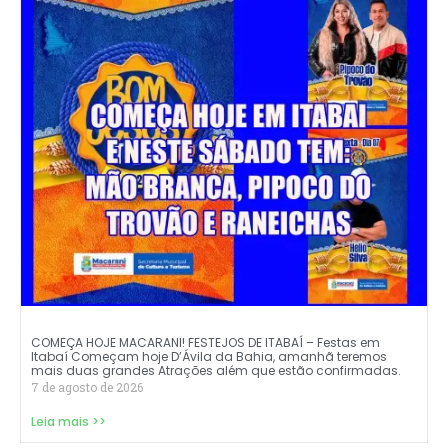
COMEÇA HOJE MACARANI! FESTEJOS DE ITABAÍ – Festas em
Itabaí Começam hoje D’Ávila da Bahia, amanhã teremos
mais duas grandes Atrações além que estão confirmadas.
7 de agosto de 2026
Leia mais >>