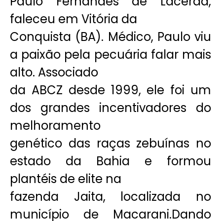
Paulo Fernandes de Lacerda,
faleceu em Vitória da
Conquista (BA). Médico, Paulo viu
a paixão pela pecuária falar mais
alto. Associado
da ABCZ desde 1999, ele foi um
dos grandes incentivadores do
melhoramento
genético das raças zebuínas no
estado da Bahia e formou
plantéis de elite na
fazenda Jaita, localizada no
município de Macarani.Dando