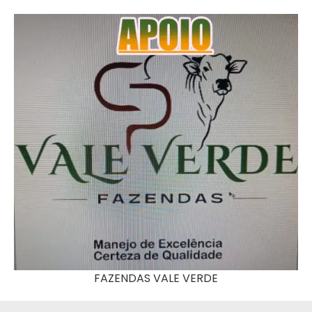
FAZENDAS VALE VERDE