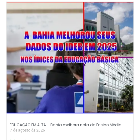
EDUCAÇÃO EM ALTA – Bahia melhora nota do Ensino Médio.
7 de agosto de 2026