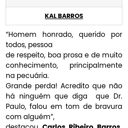
KAL BARROS
“Homem honrado, querido por
todos, pessoa
de respeito, boa prosa e de muito
conhecimento, principalmente
na pecuária.
Grande perda! Acredito que não
há ninguém que diga que Dr.
Paulo, falou em tom de bravura
com alguém”,
destacou
Carlos Ribeiro Barros,