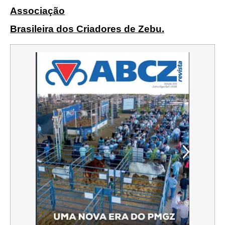
Associação
Brasileira dos Criadores de Zebu.