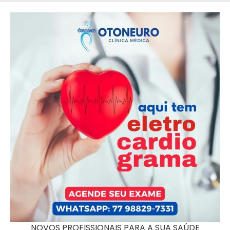
NOVOS PROFISSIONAIS PARA A SUA SAÚDE