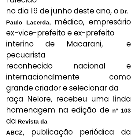
no dia 19 de junho deste ano, o
Dr.
médico, empresário
Paulo Lacerda,
ex-vice-prefeito e ex-prefeito
interino de Macarani, e
pecuarista
reconhecido nacional e
internacionalmente como
grande criador e selecionar da
raça Nelore, recebeu uma linda
homenagem na edição de
nº 103
da
Revista da
publicação periódica da
ABCZ,