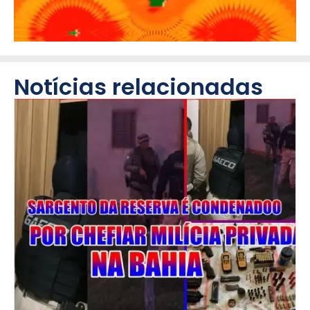
Notícias relacionadas