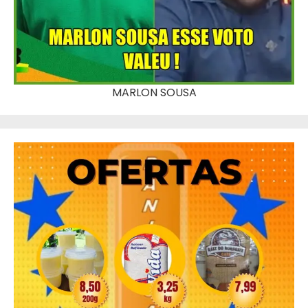
MARLON SOUSA