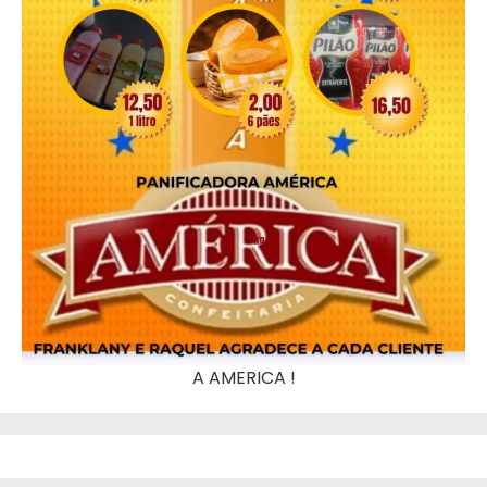
A AMERICA !