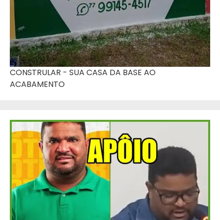
CONSTRULAR - SUA CASA DA BASE AO
ACABAMENTO