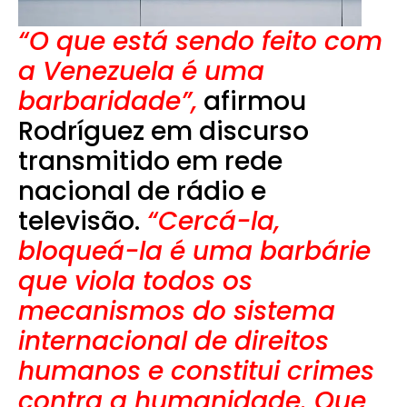
“O que está sendo feito com
a Venezuela é uma
barbaridade”,
afirmou
Rodríguez em discurso
transmitido em rede
nacional de rádio e
televisão.
“Cercá-la,
bloqueá-la é uma barbárie
que viola todos os
mecanismos do sistema
internacional de direitos
humanos e constitui crimes
contra a humanidade. Que