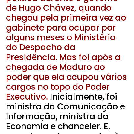
de Hugo Chávez, quando
chegou pela primeira vez ao
gabinete para ocupar por
alguns meses o Ministério
do Despacho da
Presidência. Mas foi após a
chegada de Maduro ao
poder que ela ocupou vários
cargos no topo do Poder
Executivo.
Inicialmente, foi
ministra da Comunicação e
Informação, ministra da
Economia e chanceler. E,