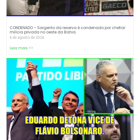
CONDENADO – Sargento da reserva é condenado por chefiar
milícia privada no oeste da Bahia.
6 de agosto de 2026
Leia mais >>