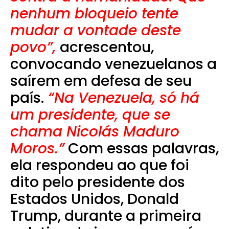
nenhum bloqueio tente
mudar a vontade deste
povo”,
acrescentou,
convocando venezuelanos a
saírem em defesa de seu
país.
“Na Venezuela, só há
um presidente, que se
chama Nicolás Maduro
Moros.”
Com essas palavras,
ela respondeu ao que foi
dito pelo presidente dos
Estados Unidos, Donald
Trump, durante a primeira