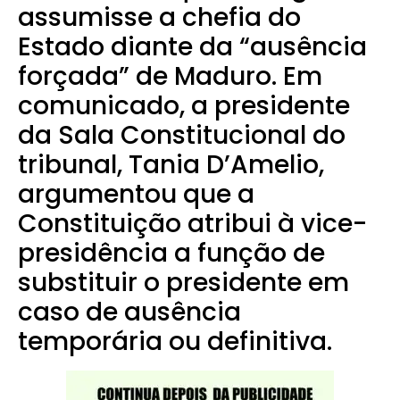
assumisse a chefia do
Estado diante da “ausência
forçada” de Maduro. Em
comunicado, a presidente
da Sala Constitucional do
tribunal, Tania D’Amelio,
argumentou que a
Constituição atribui à vice-
presidência a função de
substituir o presidente em
caso de ausência
temporária ou definitiva.