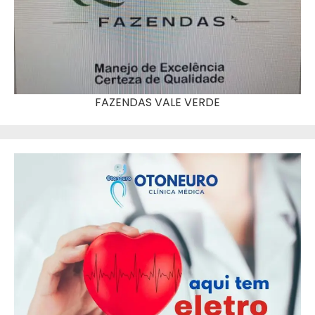
FAZENDAS VALE VERDE