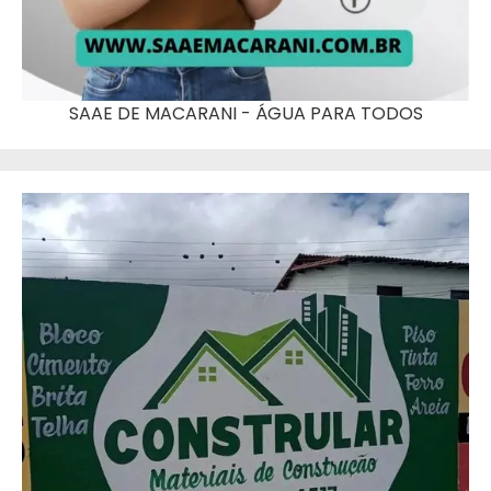
SAAE DE MACARANI - ÁGUA PARA TODOS