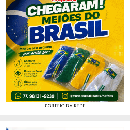
SORTEIO DA REDE