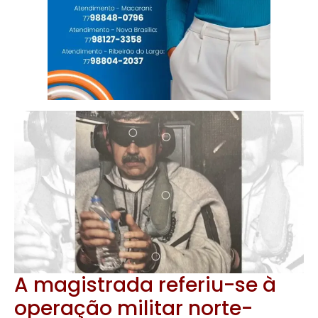
A magistrada referiu-se à
operação militar norte-