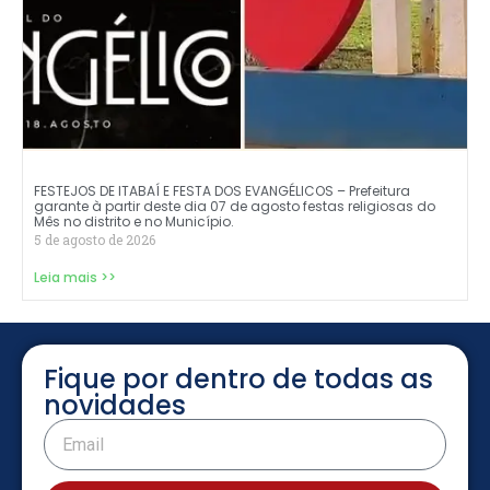
FESTEJOS DE ITABAÍ E FESTA DOS EVANGÉLICOS – Prefeitura
garante à partir deste dia 07 de agosto festas religiosas do
Mês no distrito e no Município.
5 de agosto de 2026
Leia mais >>
Fique por dentro de todas as
novidades