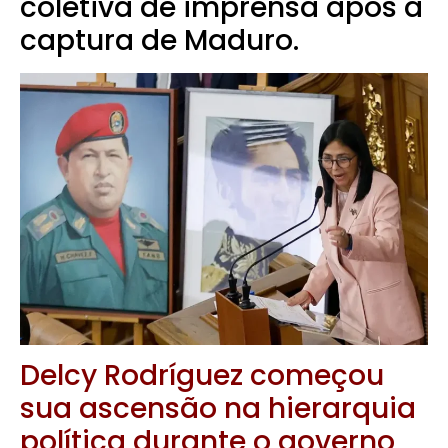
coletiva de imprensa após a
captura de Maduro.
Delcy Rodríguez começou
sua ascensão na hierarquia
política durante o governo