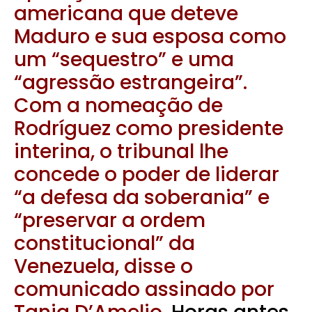
americana que deteve
Maduro e sua esposa como
um “sequestro” e uma
“agressão estrangeira”.
Com a nomeação de
Rodríguez como presidente
interina, o tribunal lhe
concede o poder de liderar
“a defesa da soberania” e
“preservar a ordem
constitucional” da
Venezuela, disse o
comunicado assinado por