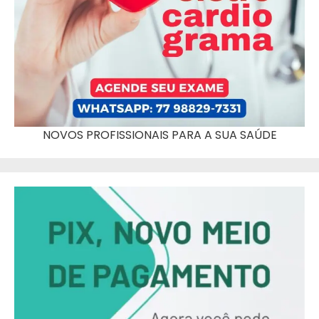
NOVOS PROFISSIONAIS PARA A SUA SAÚDE