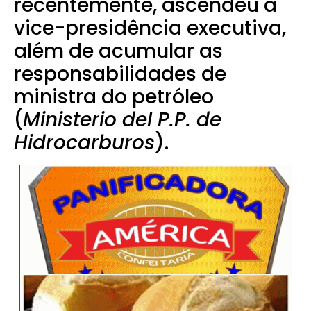
recentemente, ascendeu à
vice-presidência executiva,
além de acumular as
responsabilidades de
ministra do petróleo
(
Ministerio del P.P. de
Hidrocarburos
).