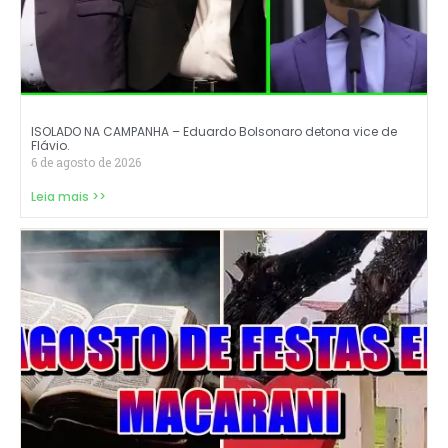
ISOLADO NA CAMPANHA – Eduardo Bolsonaro detona vice de
Flávio.
6 de agosto de 2026
Leia mais >>