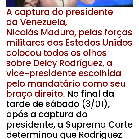
A captura do presidente
da Venezuela,
Nicolás Maduro, pelas forças
militares dos Estados Unidos
colocou todos os olhos
sobre Delcy Rodríguez, a
vice-presidente escolhida
pelo mandatário como seu
braço direito.
No final da
tarde de sábado (3/01),
após a captura do
presidente, a Suprema Corte
determinou que Rodríguez