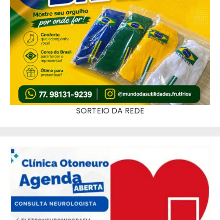
SORTEIO DA REDE