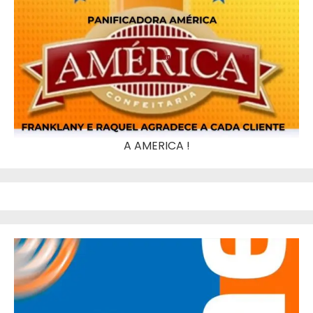
A AMERICA !