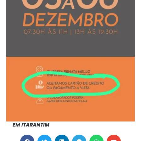
EM ITARANTIM