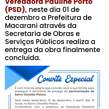
Vereadora Pauline Porto
(PSD),
neste dia 01 de
dezembro a Prefeitura de
Macarani através da
Secretaria de Obras e
Serviços Públicos realiza a
entrega da obra finalmente
concluída.