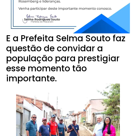
E a Prefeita Selma Souto faz
questão de convidar a
população para prestigiar
esse momento tão
importante.