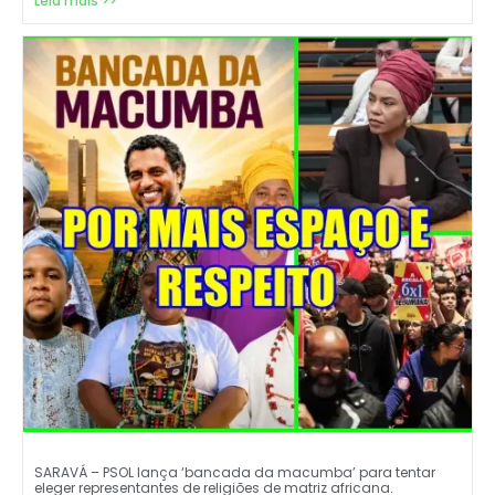
Leia mais >>
SARAVÁ – PSOL lança ‘bancada da macumba’ para tentar
eleger representantes de religiões de matriz africana.