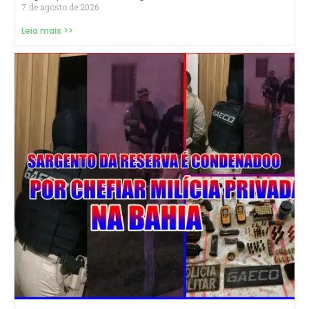
7 de agosto de 2026
Leia mais >>