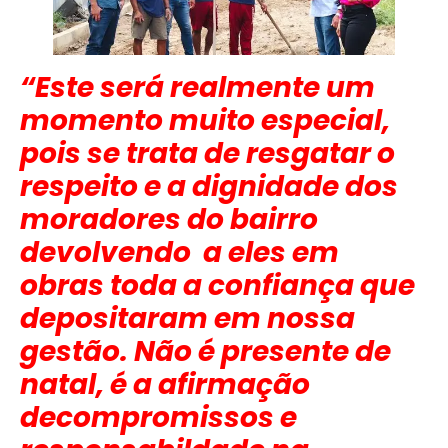
“Este será realmente um
momento muito especial,
pois se trata de resgatar o
respeito e a dignidade dos
moradores do bairro
devolvendo a eles em
obras toda a confiança que
depositaram em nossa
gestão. Não é presente de
natal, é a afirmação
decompromissos e