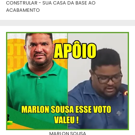
CONSTRULAR - SUA CASA DA BASE AO
ACABAMENTO
MARLON SOUSA