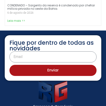
CONDENADO – Sargento da reserva é condenado por chefiar
milícia privada no oeste da Bahia.
6 de agosto de 2026
Leia mais >>
Fique por dentro de todas as
novidades
Enviar