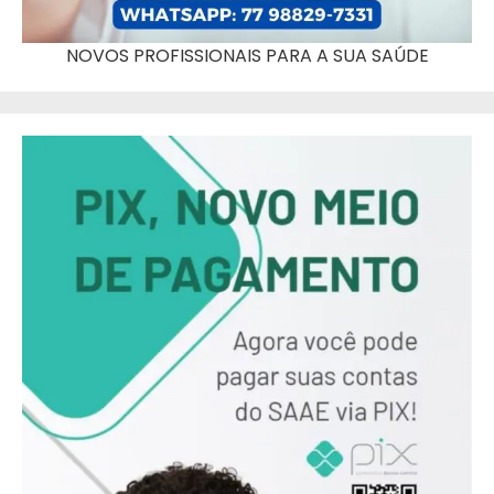
NOVOS PROFISSIONAIS PARA A SUA SAÚDE