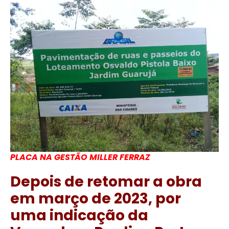
PLACA NA GESTÃO MILLER FERRAZ
Depois de retomar a obra
em março de 2023, por
uma indicação da