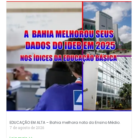
EDUCAÇÃO EM ALTA – Bahia melhora nota do Ensino Médio.
7 de agosto de 2026