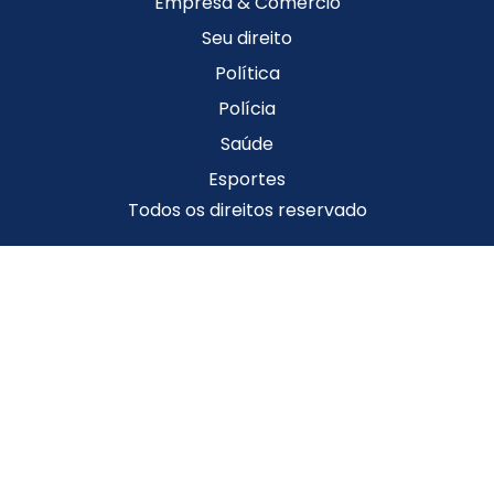
Empresa & Comércio
Seu direito
Política
Polícia
Saúde
Esportes
Todos os direitos reservado