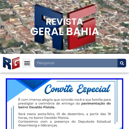
REVISTA
GERAL BAHIA