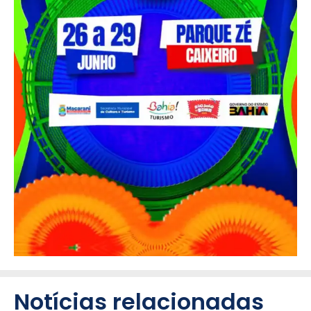
Notícias relacionadas