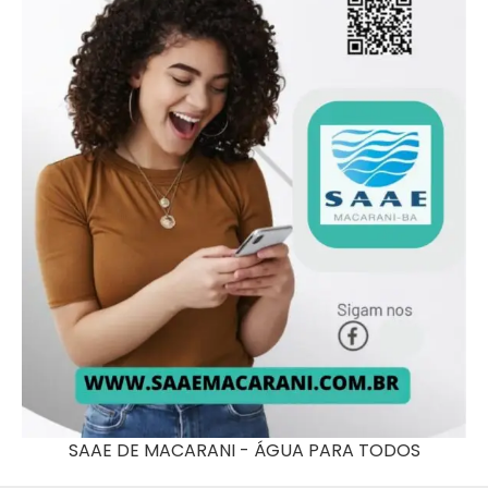
SAAE DE MACARANI - ÁGUA PARA TODOS