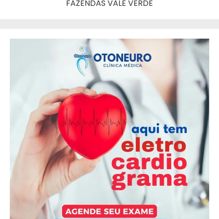
FAZENDAS VALE VERDE