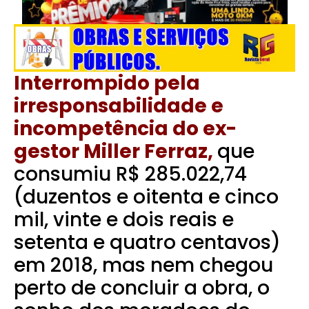
Interrompido pela
irresponsabilidade e
incompetência do ex-
gestor Miller Ferraz,
que
consumiu R$ 285.022,74
(duzentos e oitenta e cinco
mil, vinte e dois reais e
setenta e quatro centavos)
em 2018, mas nem chegou
perto de concluir a obra, o