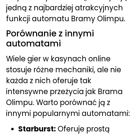
jedną z najbardziej atrakcyjnych
funkcji automatu Bramy Olimpu.
Porównanie z innymi
automatami
Wiele gier w kasynach online
stosuje różne mechaniki, ale nie
każda z nich oferuje tak
intensywne przeżycia jak Brama
Olimpu. Warto porównać ją z
innymi popularnymi automatami:
Starburst:
Oferuje prostą