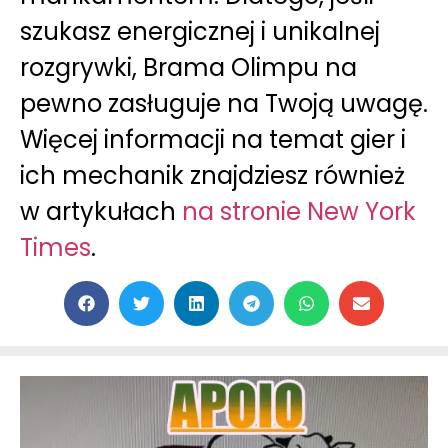
szukasz energicznej i unikalnej
rozgrywki, Brama Olimpu na
pewno zasługuje na Twoją uwagę.
Więcej informacji na temat gier i
ich mechanik znajdziesz również
w artykułach
na stronie New York
Times
.