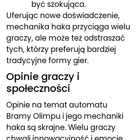
być szokująca.
Uferując nowe doświadczenie,
mechanika haka przyciąga wielu
graczy, ale może też odstraszać
tych, którzy preferują bardziej
tradycyjne formy gier.
Opinie graczy i
społeczności
Opinie na temat automatu
Bramy Olimpu i jego mechaniki
haka są skrajne. Wielu graczy
chwali innowacyjność i emocje,