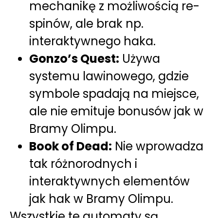
mechanikę z możliwością re-
spinów, ale brak np.
interaktywnego haka.
Gonzo’s Quest:
Używa
systemu lawinowego, gdzie
symbole spadają na miejsce,
ale nie emituje bonusów jak w
Bramy Olimpu.
Book of Dead:
Nie wprowadza
tak różnorodnych i
interaktywnych elementów
jak hak w Bramy Olimpu.
Wszystkie te automaty są