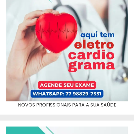
NOVOS PROFISSIONAIS PARA A SUA SAÚDE