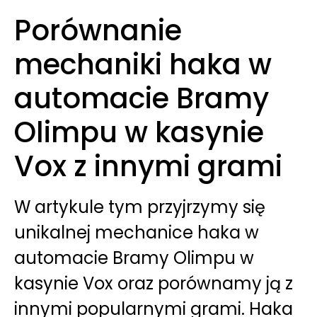
Porównanie
mechaniki haka w
automacie Bramy
Olimpu w kasynie
Vox z innymi grami
W artykule tym przyjrzymy się
unikalnej mechanice haka w
automacie Bramy Olimpu w
kasynie Vox oraz porównamy ją z
innymi popularnymi grami. Haka