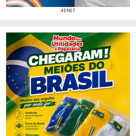
4ENET