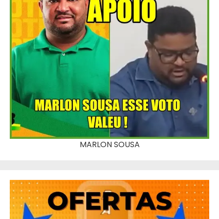
MARLON SOUSA