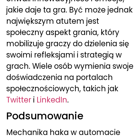
jakie daje ta gra. Być może jednak
największym atutem jest
społeczny aspekt grania, który
mobilizuje graczy do dzielenia się
swoimi refleksjami i strategią w
grach. Wiele osób wymienia swoje
doświadczenia na portalach
społecznościowych, takich jak
Twitter
i
LinkedIn
.
Podsumowanie
Mechanika haka w automacie