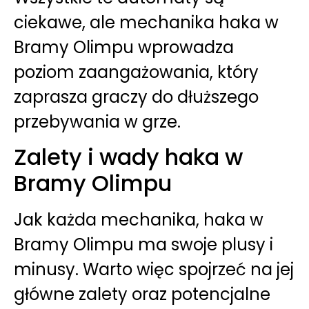
ciekawe, ale mechanika haka w
Bramy Olimpu wprowadza
poziom zaangażowania, który
zaprasza graczy do dłuższego
przebywania w grze.
Zalety i wady haka w
Bramy Olimpu
Jak każda mechanika, haka w
Bramy Olimpu ma swoje plusy i
minusy. Warto więc spojrzeć na jej
główne zalety oraz potencjalne