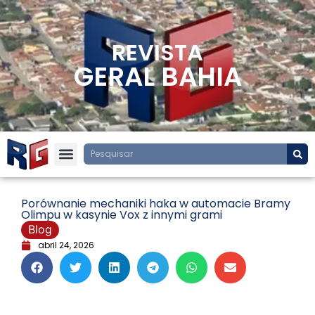
REVISTA
GERAL BAHIA
Porównanie mechaniki haka w automacie Bramy
Olimpu w kasynie Vox z innymi grami
Blog
abril 24, 2026