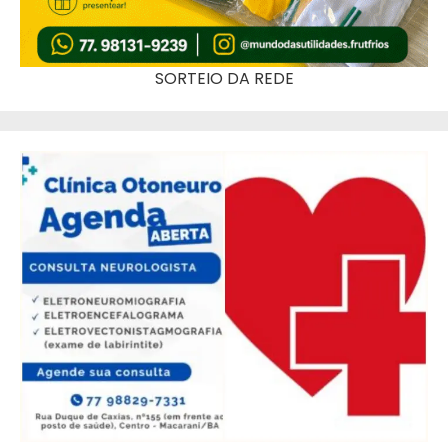
SORTEIO DA REDE