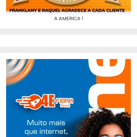
A AMERICA !