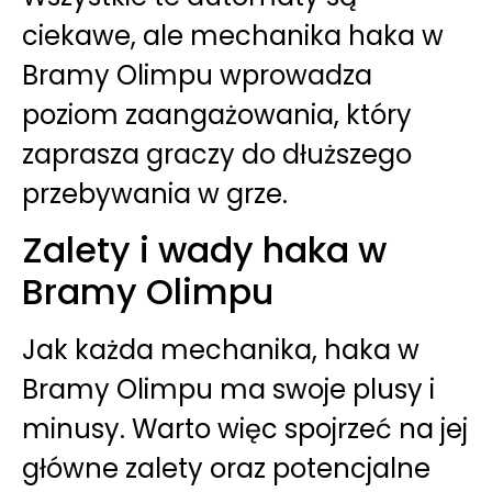
ciekawe, ale mechanika haka w
Bramy Olimpu wprowadza
poziom zaangażowania, który
zaprasza graczy do dłuższego
przebywania w grze.
Zalety i wady haka w
Bramy Olimpu
Jak każda mechanika, haka w
Bramy Olimpu ma swoje plusy i
minusy. Warto więc spojrzeć na jej
główne zalety oraz potencjalne