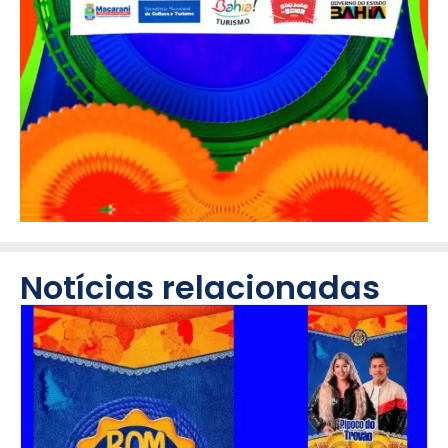
Notícias relacionadas