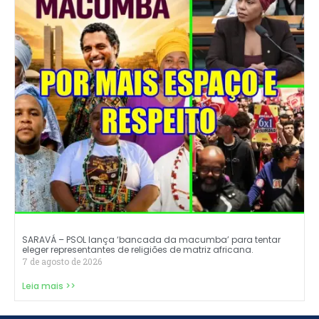
SARAVÁ – PSOL lança ‘bancada da macumba’ para tentar
eleger representantes de religiões de matriz africana.
7 de agosto de 2026
Leia mais >>