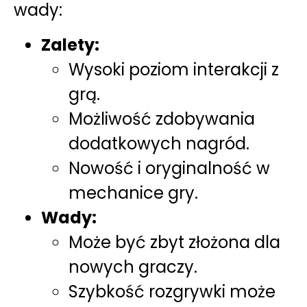
wady:
Zalety:
Wysoki poziom interakcji z
grą.
Możliwość zdobywania
dodatkowych nagród.
Nowość i oryginalność w
mechanice gry.
Wady:
Może być zbyt złożona dla
nowych graczy.
Szybkość rozgrywki może