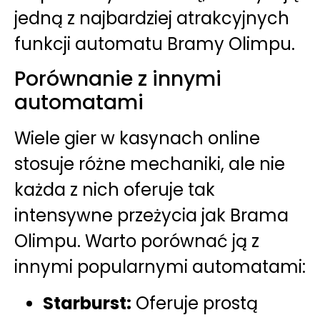
jedną z najbardziej atrakcyjnych
funkcji automatu Bramy Olimpu.
Porównanie z innymi
automatami
Wiele gier w kasynach online
stosuje różne mechaniki, ale nie
każda z nich oferuje tak
intensywne przeżycia jak Brama
Olimpu. Warto porównać ją z
innymi popularnymi automatami:
Starburst:
Oferuje prostą