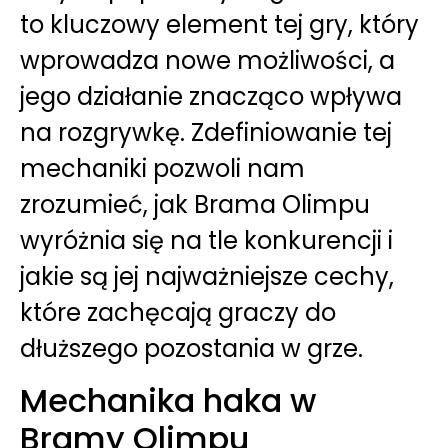
to kluczowy element tej gry, który
wprowadza nowe możliwości, a
jego działanie znacząco wpływa
na rozgrywkę. Zdefiniowanie tej
mechaniki pozwoli nam
zrozumieć, jak Brama Olimpu
wyróżnia się na tle konkurencji i
jakie są jej najważniejsze cechy,
które zachęcają graczy do
dłuższego pozostania w grze.
Mechanika haka w
Bramy Olimpu