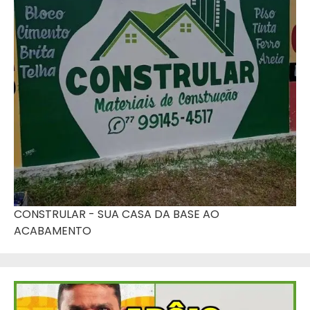
CONSTRULAR - SUA CASA DA BASE AO
ACABAMENTO