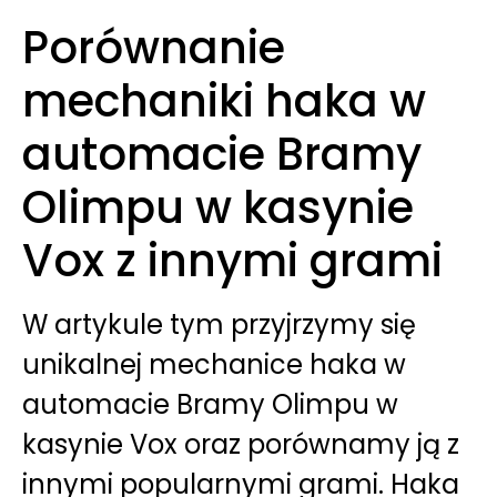
Porównanie
mechaniki haka w
automacie Bramy
Olimpu w kasynie
Vox z innymi grami
W artykule tym przyjrzymy się
unikalnej mechanice haka w
automacie Bramy Olimpu w
kasynie Vox oraz porównamy ją z
innymi popularnymi grami. Haka