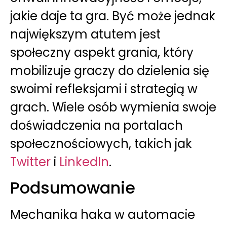
jakie daje ta gra. Być może jednak
największym atutem jest
społeczny aspekt grania, który
mobilizuje graczy do dzielenia się
swoimi refleksjami i strategią w
grach. Wiele osób wymienia swoje
doświadczenia na portalach
społecznościowych, takich jak
Twitter
i
LinkedIn
.
Podsumowanie
Mechanika haka w automacie