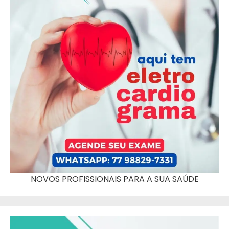
NOVOS PROFISSIONAIS PARA A SUA SAÚDE