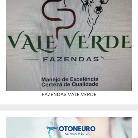
FAZENDAS VALE VERDE